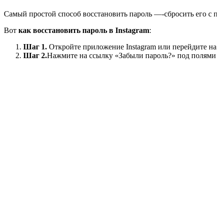
Самый простой способ восстановить пароль —-сбросить его с
Вот
как восстановить пароль в Instagram
:
Шаг 1.
Откройте приложение Instagram или перейдите на с
Шаг 2.
Нажмите на ссылку «Забыли пароль?» под полями д