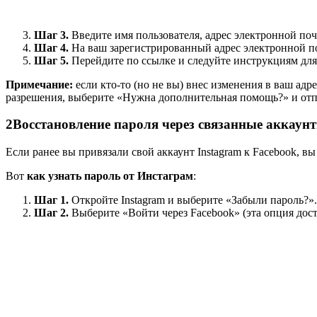
Шаг 3.
Введите имя пользователя, адрес электронной поч
Шаг 4.
На ваш зарегистрированный адрес электронной поч
Шаг 5.
Перейдите по ссылке и следуйте инструкциям для
Примечание:
если кто-то (но не вы) внес изменения в ваш адр
разрешения, выберите «Нужна дополнительная помощь?» и отп
2
Восстановление пароля через связанные аккаунт
Если ранее вы привязали свой аккаунт Instagram к Facebook, вы
Вот
как узнать пароль от Инстаграм
:
Шаг 1.
Откройте Instagram и выберите «Забыли пароль?».
Шаг 2.
Выберите «Войти через Facebook» (эта опция дост