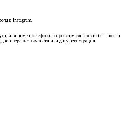
ля в Instagram.
нт, или номер телефона, и при этом сделал это без вашего
достоверение личности или дату регистрации.