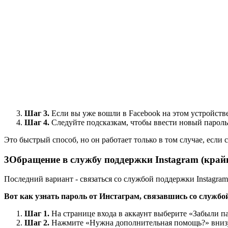
Шаг 3.
Если вы уже вошли в Facebook на этом устройстве,
Шаг 4.
Следуйте подсказкам, чтобы ввести новый пароль
Это быстрый способ, но он работает только в том случае, если 
3
Обращение в службу поддержки Instagram (край
Последний вариант - связаться со службой поддержки Instagram
Вот как узнать пароль от Инстаграм, связавшись со службо
Шаг 1.
На странице входа в аккаунт выберите «Забыли па
Шаг 2.
Нажмите «Нужна дополнительная помощь?» внизу