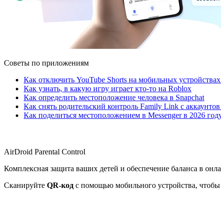
Советы по приложениям
Как отключить YouTube Shorts на мобильных устройствах
Как узнать, в какую игру играет кто-то на Roblox
Как определить местоположение человека в Snapchat
Как снять родительский контроль Family Link с аккаунтов
Как поделиться местоположением в Messenger в 2026 год
AirDroid Parental Control
Комплексная защита ваших детей и обеспечение баланса в онл
Сканируйте
QR-код
с помощью мобильного устройства, чтобы 