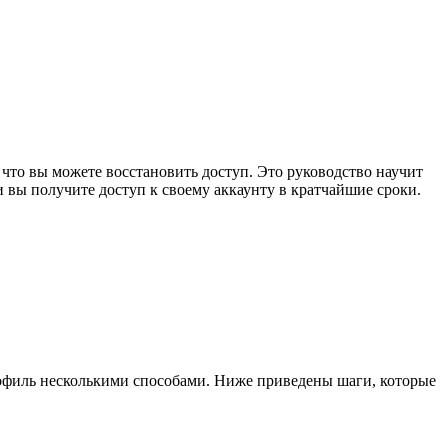
 что вы можете восстановить доступ. Это руководство научит
и вы получите доступ к своему аккаунту в кратчайшие сроки.
офиль несколькими способами. Ниже приведены шаги, которые