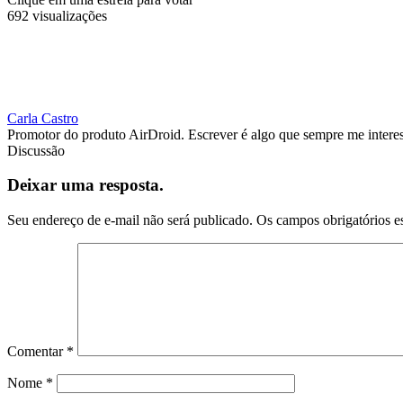
692 visualizações
Carla Castro
Promotor do produto AirDroid. Escrever é algo que sempre me interes
Discussão
Deixar uma resposta.
Seu endereço de e-mail não será publicado.
Os campos obrigatórios e
Comentar
*
Nome
*