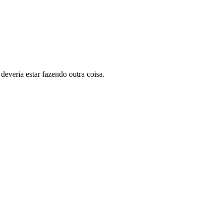
everia estar fazendo outra coisa.