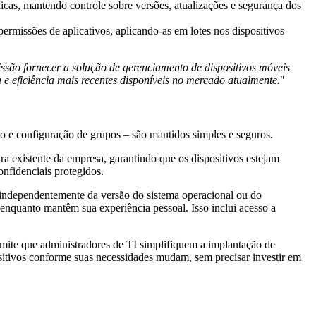
icas, mantendo controle sobre versões, atualizações e segurança dos
rmissões de aplicativos, aplicando-as em lotes nos dispositivos
ssão fornecer a solução de gerenciamento de dispositivos móveis
 e eficiência mais recentes disponíveis no mercado atualmente.
"
o e configuração de grupos – são mantidos simples e seguros.
ra existente da empresa, garantindo que os dispositivos estejam
onfidenciais protegidos.
, independentemente da versão do sistema operacional ou do
 enquanto mantêm sua experiência pessoal. Isso inclui acesso a
ermite que administradores de TI simplifiquem a implantação de
sitivos conforme suas necessidades mudam, sem precisar investir em