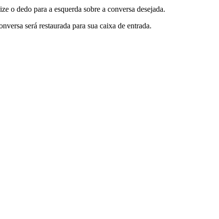
lize o dedo para a esquerda sobre a conversa desejada.
conversa será restaurada para sua caixa de entrada.