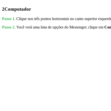
2
Computador
Passo 1.
Clique nos três pontos horizontais no canto superior esquerd
Passo 2.
Você verá uma lista de opções do Messenger; clique em
Con