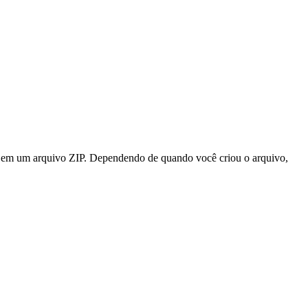
s em um arquivo ZIP. Dependendo de quando você criou o arquivo,