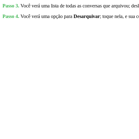
Passo 3.
Você verá uma lista de todas as conversas que arquivou; des
Passo 4.
Você verá uma opção para
Desarquivar
; toque nela, e sua 