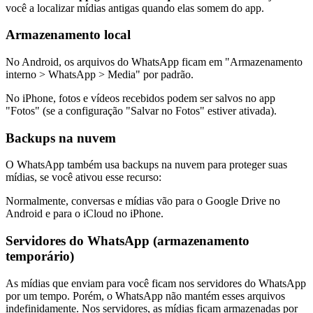
você a localizar mídias antigas quando elas somem do app.
Armazenamento local
No Android, os arquivos do WhatsApp ficam em "Armazenamento
interno > WhatsApp > Media" por padrão.
No iPhone, fotos e vídeos recebidos podem ser salvos no app
"Fotos" (se a configuração "Salvar no Fotos" estiver ativada).
Backups na nuvem
O WhatsApp também usa backups na nuvem para proteger suas
mídias, se você ativou esse recurso:
Normalmente, conversas e mídias vão para o Google Drive no
Android e para o iCloud no iPhone.
Servidores do WhatsApp (armazenamento
temporário)
As mídias que enviam para você ficam nos servidores do WhatsApp
por um tempo. Porém, o WhatsApp não mantém esses arquivos
indefinidamente. Nos servidores, as mídias ficam armazenadas por