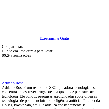
Experimente Grátis
Compartilhar:
Clique em uma estrela para votar
8629 visualizações
Adriano Rosa
Adriano Rosa é um redator de SEO que adora tecnologia e se
concentra em escrever artigos de alta qualidade para sites de
tecnologia. Ele conduz pesquisas aprofundadas sobre diversas
tecnologias de ponta, incluindo inteligência artificial, Internet das
Coisas, blockchain, etc. Ele atualiza constantemente seu