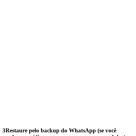
3
Restaure pelo backup do WhatsApp (se você