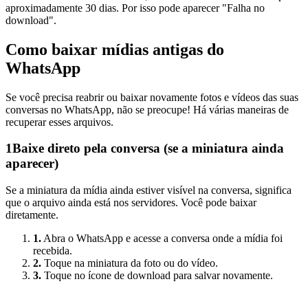
aproximadamente 30 dias. Por isso pode aparecer "Falha no
download".
Como baixar mídias antigas do
WhatsApp
Se você precisa reabrir ou baixar novamente fotos e vídeos das suas
conversas no WhatsApp, não se preocupe! Há várias maneiras de
recuperar esses arquivos.
1
Baixe direto pela conversa (se a miniatura ainda
aparecer)
Se a miniatura da mídia ainda estiver visível na conversa, significa
que o arquivo ainda está nos servidores. Você pode baixar
diretamente.
1.
Abra o WhatsApp e acesse a conversa onde a mídia foi
recebida.
2.
Toque na miniatura da foto ou do vídeo.
3.
Toque no ícone de download para salvar novamente.