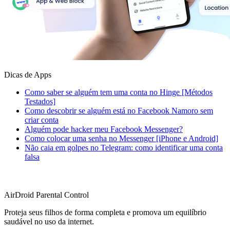
Dicas de Apps
Como saber se alguém tem uma conta no Hinge [Métodos
Testados]
Como descobrir se alguém está no Facebook Namoro sem
criar conta
Alguém pode hacker meu Facebook Messenger?
Como colocar uma senha no Messenger [iPhone e Android]
Não caia em golpes no Telegram: como identificar uma conta
falsa
AirDroid Parental Control
Proteja seus filhos de forma completa e promova um equilíbrio
saudável no uso da internet.