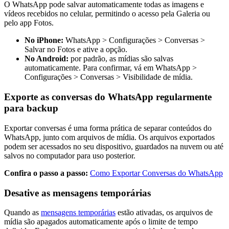
O WhatsApp pode salvar automaticamente todas as imagens e
vídeos recebidos no celular, permitindo o acesso pela Galeria ou
pelo app Fotos.
No iPhone:
WhatsApp > Configurações > Conversas >
Salvar no Fotos e ative a opção.
No Android:
por padrão, as mídias são salvas
automaticamente. Para confirmar, vá em WhatsApp >
Configurações > Conversas > Visibilidade de mídia.
Exporte as conversas do WhatsApp regularmente
para backup
Exportar conversas é uma forma prática de separar conteúdos do
WhatsApp, junto com arquivos de mídia. Os arquivos exportados
podem ser acessados no seu dispositivo, guardados na nuvem ou até
salvos no computador para uso posterior.
Confira o passo a passo:
Como Exportar Conversas do WhatsApp
Desative as mensagens temporárias
Quando as
mensagens temporárias
estão ativadas, os arquivos de
mídia são apagados automaticamente após o limite de tempo