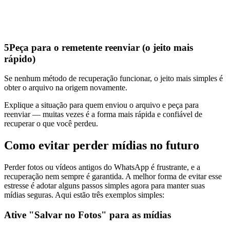
5
Peça para o remetente reenviar (o jeito mais
rápido)
Se nenhum método de recuperação funcionar, o jeito mais simples é
obter o arquivo na origem novamente.
Explique a situação para quem enviou o arquivo e peça para
reenviar — muitas vezes é a forma mais rápida e confiável de
recuperar o que você perdeu.
Como evitar perder mídias no futuro
Perder fotos ou vídeos antigos do WhatsApp é frustrante, e a
recuperação nem sempre é garantida. A melhor forma de evitar esse
estresse é adotar alguns passos simples agora para manter suas
mídias seguras. Aqui estão três exemplos simples:
Ative "Salvar no Fotos" para as mídias