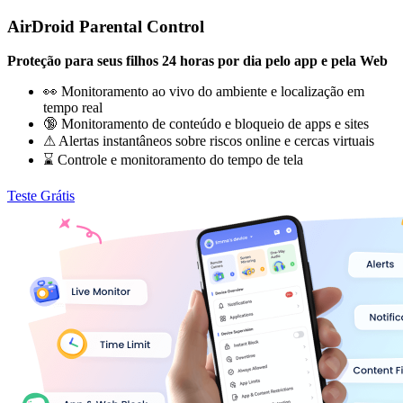
AirDroid Parental Control
Proteção para seus filhos 24 horas por dia pelo app e pela Web
👀 Monitoramento ao vivo do ambiente e localização em
tempo real
🔞 Monitoramento de conteúdo e bloqueio de apps e sites
⚠ Alertas instantâneos sobre riscos online e cercas virtuais
⌛ Controle e monitoramento do tempo de tela
Teste Grátis