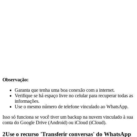
Observação:
Garanta que tenha uma boa conexão com a internet.
Verifique se há espaço livre no celular para recuperar todas as
informações.
Use o mesmo número de telefone vinculado ao WhatsApp.
Isso só funciona se você tiver um backup na nuvem vinculado à sua
conta do Google Drive (Android) ou iCloud (iCloud).
2
Use o recurso 'Transferir conversas' do WhatsApp