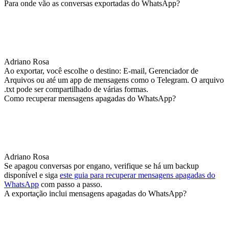
Para onde vão as conversas exportadas do WhatsApp?
Adriano Rosa
Ao exportar, você escolhe o destino: E‑mail, Gerenciador de
Arquivos ou até um app de mensagens como o Telegram. O arquivo
.txt pode ser compartilhado de várias formas.
Como recuperar mensagens apagadas do WhatsApp?
Adriano Rosa
Se apagou conversas por engano, verifique se há um backup
disponível e siga
este guia para recuperar mensagens apagadas do
WhatsApp
com passo a passo.
A exportação inclui mensagens apagadas do WhatsApp?