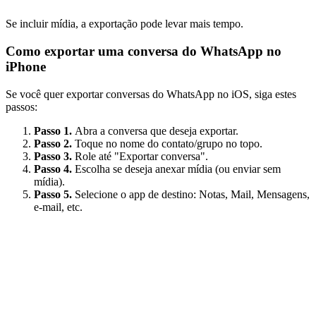
Se incluir mídia, a exportação pode levar mais tempo.
Como exportar uma conversa do WhatsApp no
iPhone
Se você quer exportar conversas do WhatsApp no iOS, siga estes
passos:
Passo 1.
Abra a conversa que deseja exportar.
Passo 2.
Toque no nome do contato/grupo no topo.
Passo 3.
Role até "Exportar conversa".
Passo 4.
Escolha se deseja anexar mídia (ou enviar sem
mídia).
Passo 5.
Selecione o app de destino: Notas, Mail, Mensagens,
e‑mail, etc.