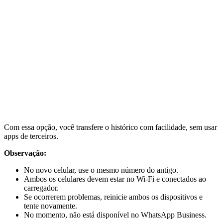
Com essa opção, você transfere o histórico com facilidade, sem usar
apps de terceiros.
Observação:
No novo celular, use o mesmo número do antigo.
Ambos os celulares devem estar no Wi‑Fi e conectados ao
carregador.
Se ocorrerem problemas, reinicie ambos os dispositivos e
tente novamente.
No momento, não está disponível no WhatsApp Business.