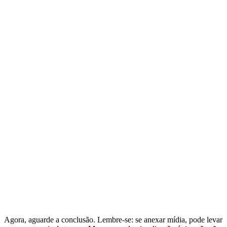
Agora, aguarde a conclusão. Lembre-se: se anexar mídia, pode levar