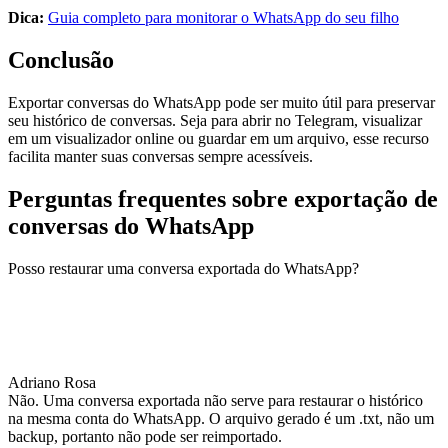
Dica:
Guia completo para monitorar o WhatsApp do seu filho
Conclusão
Exportar conversas do WhatsApp pode ser muito útil para preservar
seu histórico de conversas. Seja para abrir no Telegram, visualizar
em um visualizador online ou guardar em um arquivo, esse recurso
facilita manter suas conversas sempre acessíveis.
Perguntas frequentes sobre exportação de
conversas do WhatsApp
Posso restaurar uma conversa exportada do WhatsApp?
Adriano Rosa
Não. Uma conversa exportada não serve para restaurar o histórico
na mesma conta do WhatsApp. O arquivo gerado é um .txt, não um
backup, portanto não pode ser reimportado.