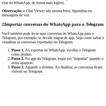
chat do WhatsApp, de forma mais legível.
Observação:
o Chat Viewer não mostra fotos, figurinhas ou
mensagens de voz.
2
Importar conversas do WhatsApp para o Telegram
Você também pode levar suas conversas do WhatsApp para o
Telegram, por exemplo, se decidir migrar de app. Veja como salvar e
visualizar as conversas exportadas no Telegram.
Passo 1.
Ao exportar no WhatsApp, escolha o Telegram
como destino.
Passo 2.
No app do Telegram, toque em "Importar" quando o
aviso aparecer.
Passo 3.
Aguarde o término. Ao finalizar, as conversas ficam
visíveis no Telegram.