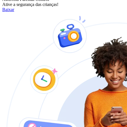
Ative a segurança das crianças!
Baixar