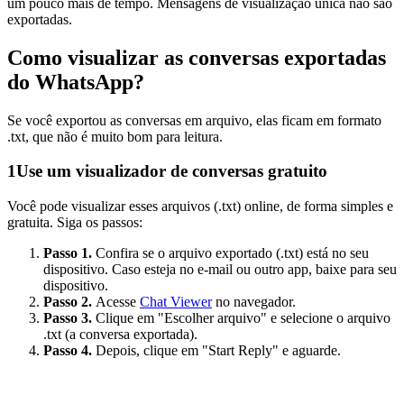
um pouco mais de tempo. Mensagens de visualização única não são
exportadas.
Como visualizar as conversas exportadas
do WhatsApp?
Se você exportou as conversas em arquivo, elas ficam em formato
.txt, que não é muito bom para leitura.
1
Use um visualizador de conversas gratuito
Você pode visualizar esses arquivos (.txt) online, de forma simples e
gratuita. Siga os passos:
Passo 1.
Confira se o arquivo exportado (.txt) está no seu
dispositivo. Caso esteja no e-mail ou outro app, baixe para seu
dispositivo.
Passo 2.
Acesse
Chat Viewer
no navegador.
Passo 3.
Clique em "Escolher arquivo" e selecione o arquivo
.txt (a conversa exportada).
Passo 4.
Depois, clique em "Start Reply" e aguarde.