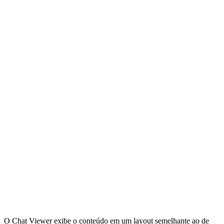
O Chat Viewer exibe o conteúdo em um layout semelhante ao de