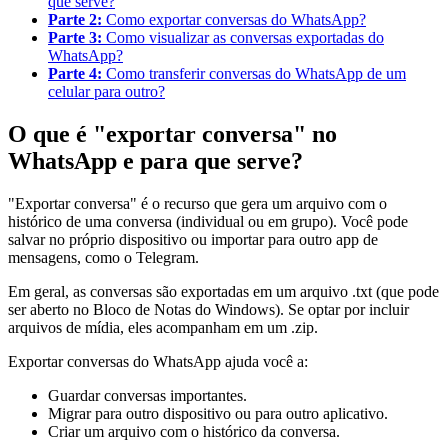
que serve?
Parte 2:
Como exportar conversas do WhatsApp?
Parte 3:
Como visualizar as conversas exportadas do
WhatsApp?
Parte 4:
Como transferir conversas do WhatsApp de um
celular para outro?
O que é "exportar conversa" no
WhatsApp e para que serve?
"Exportar conversa" é o recurso que gera um arquivo com o
histórico de uma conversa (individual ou em grupo). Você pode
salvar no próprio dispositivo ou importar para outro app de
mensagens, como o Telegram.
Em geral, as conversas são exportadas em um arquivo .txt (que pode
ser aberto no Bloco de Notas do Windows). Se optar por incluir
arquivos de mídia, eles acompanham em um .zip.
Exportar conversas do WhatsApp ajuda você a:
Guardar conversas importantes.
Migrar para outro dispositivo ou para outro aplicativo.
Criar um arquivo com o histórico da conversa.