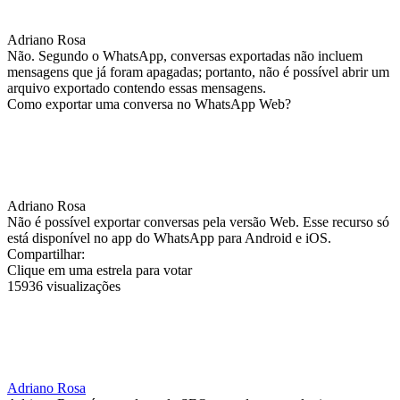
Adriano Rosa
Não. Segundo o WhatsApp, conversas exportadas não incluem
mensagens que já foram apagadas; portanto, não é possível abrir um
arquivo exportado contendo essas mensagens.
Como exportar uma conversa no WhatsApp Web?
Adriano Rosa
Não é possível exportar conversas pela versão Web. Esse recurso só
está disponível no app do WhatsApp para Android e iOS.
Compartilhar:
Clique em uma estrela para votar
15936 visualizações
Adriano Rosa