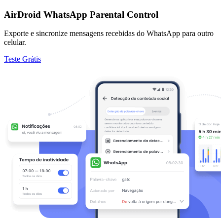
AirDroid WhatsApp Parental Control
Exporte e sincronize mensagens recebidas do WhatsApp para outro
celular.
Teste Grátis