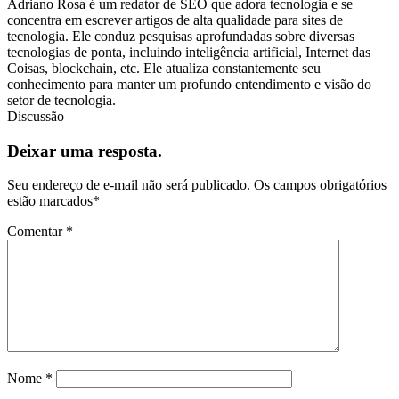
Adriano Rosa é um redator de SEO que adora tecnologia e se
concentra em escrever artigos de alta qualidade para sites de
tecnologia. Ele conduz pesquisas aprofundadas sobre diversas
tecnologias de ponta, incluindo inteligência artificial, Internet das
Coisas, blockchain, etc. Ele atualiza constantemente seu
conhecimento para manter um profundo entendimento e visão do
setor de tecnologia.
Discussão
Deixar uma resposta.
Seu endereço de e-mail não será publicado.
Os campos obrigatórios
estão marcados
*
Comentar
*
Nome
*