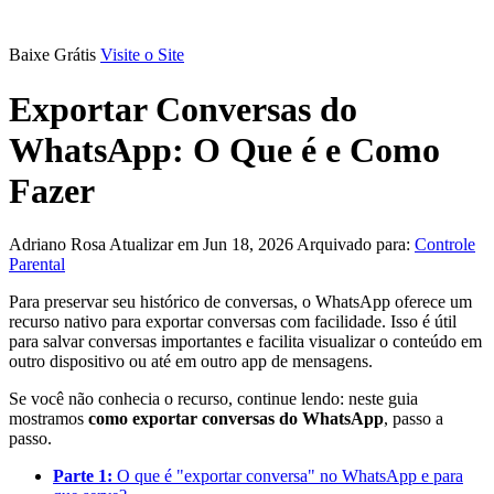
Baixe Grátis
Visite o Site
Exportar Conversas do
WhatsApp: O Que é e Como
Fazer
Adriano Rosa
Atualizar em Jun 18, 2026
Arquivado para:
Controle
Parental
Para preservar seu histórico de conversas, o WhatsApp oferece um
recurso nativo para exportar conversas com facilidade. Isso é útil
para salvar conversas importantes e facilita visualizar o conteúdo em
outro dispositivo ou até em outro app de mensagens.
Se você não conhecia o recurso, continue lendo: neste guia
mostramos
como exportar conversas do WhatsApp
, passo a
passo.
Parte 1:
O que é "exportar conversa" no WhatsApp e para