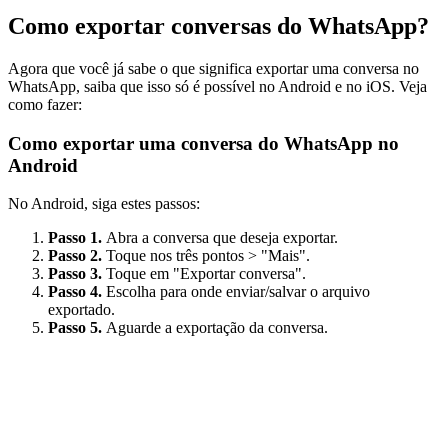
Como exportar conversas do WhatsApp?
Agora que você já sabe o que significa exportar uma conversa no
WhatsApp, saiba que isso só é possível no Android e no iOS. Veja
como fazer:
Como exportar uma conversa do WhatsApp no
Android
No Android, siga estes passos:
Passo 1.
Abra a conversa que deseja exportar.
Passo 2.
Toque nos três pontos > "Mais".
Passo 3.
Toque em "Exportar conversa".
Passo 4.
Escolha para onde enviar/salvar o arquivo
exportado.
Passo 5.
Aguarde a exportação da conversa.