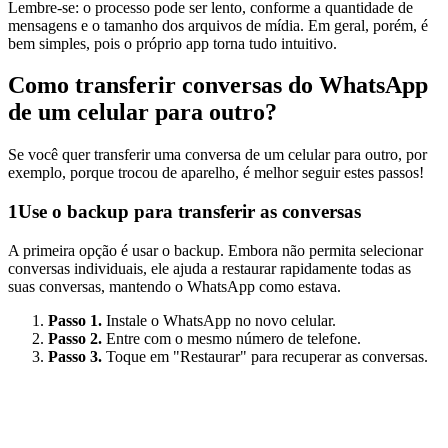
Lembre-se: o processo pode ser lento, conforme a quantidade de
mensagens e o tamanho dos arquivos de mídia. Em geral, porém, é
bem simples, pois o próprio app torna tudo intuitivo.
Como transferir conversas do WhatsApp
de um celular para outro?
Se você quer transferir uma conversa de um celular para outro, por
exemplo, porque trocou de aparelho, é melhor seguir estes passos!
1
Use o backup para transferir as conversas
A primeira opção é usar o backup. Embora não permita selecionar
conversas individuais, ele ajuda a restaurar rapidamente todas as
suas conversas, mantendo o WhatsApp como estava.
Passo 1.
Instale o WhatsApp no novo celular.
Passo 2.
Entre com o mesmo número de telefone.
Passo 3.
Toque em "Restaurar" para recuperar as conversas.