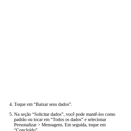
Toque em “Baixar seus dados”.
Na seção “Solicitar dados”, você pode mantê-los como
padrão ou tocar em “Todos os dados” e selecionar
Personalizar > Mensagens. Em seguida, toque em
“Concluído”.