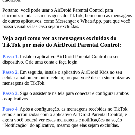
Portanto, você pode usar o AirDroid Parental Control para
sincronizar todas as mensagens do TikTok, bem como as mensagens
de outros aplicativos, como Messenger e WhatsApp, para que você
possa visualizá-las caso sejam excluídas.
Veja aqui como ver as mensagens excluídas do
TikTok por meio do AirDroid Parental Control:
Passo 1.
Instale o aplicativo AirDroid Parental Control no seu
dispositivo. Crie uma conta e faça login.
Passo 2.
Em seguida, instale o aplicativo AirDroid Kids no seu
celular atual ou em outro celular, no qual você deseja sincronizar as
mensagens do TikTok.
Passo 3.
Siga o assistente na tela para conectar e configurar ambos
os aplicativos.
Passo 4.
Após a configuração, as mensagens recebidas no TikTok
serão sincronizadas com o aplicativo AirDroid Parental Control, e
agora você poderá ver essas mensagens e notificações na seção
“Notificação” do aplicativo, mesmo que elas sejam excluídas.