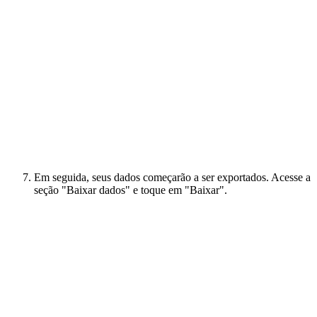
Em seguida, seus dados começarão a ser exportados. Acesse a
seção "Baixar dados" e toque em "Baixar".