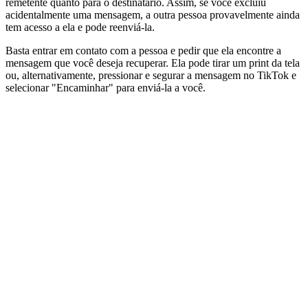
remetente quanto para o destinatário. Assim, se você excluiu
acidentalmente uma mensagem, a outra pessoa provavelmente ainda
tem acesso a ela e pode reenviá-la.
Basta entrar em contato com a pessoa e pedir que ela encontre a
mensagem que você deseja recuperar. Ela pode tirar um print da tela
ou, alternativamente, pressionar e segurar a mensagem no TikTok e
selecionar "Encaminhar" para enviá-la a você.