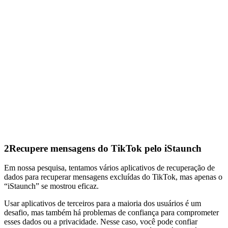
2
Recupere mensagens do TikTok pelo iStaunch
Em nossa pesquisa, tentamos vários aplicativos de recuperação de
dados para recuperar mensagens excluídas do TikTok, mas apenas o
“iStaunch” se mostrou eficaz.
Usar aplicativos de terceiros para a maioria dos usuários é um
desafio, mas também há problemas de confiança para comprometer
esses dados ou a privacidade. Nesse caso, você pode confiar