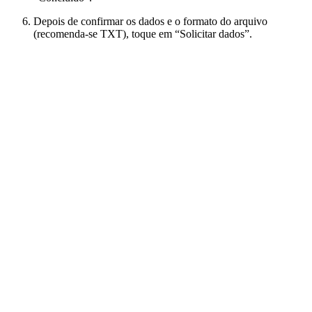
Depois de confirmar os dados e o formato do arquivo
(recomenda-se TXT), toque em “Solicitar dados”.