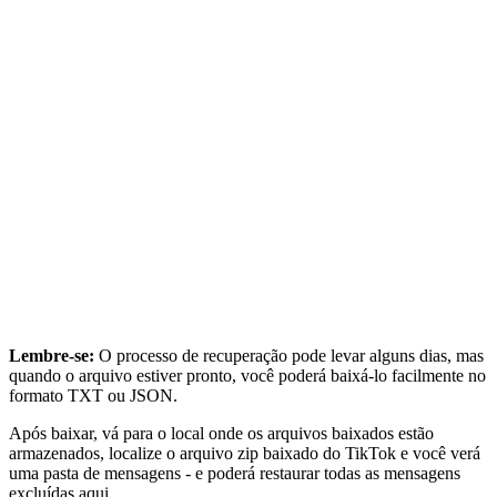
Lembre-se:
O processo de recuperação pode levar alguns dias, mas
quando o arquivo estiver pronto, você poderá baixá-lo facilmente no
formato TXT ou JSON.
Após baixar, vá para o local onde os arquivos baixados estão
armazenados, localize o arquivo zip baixado do TikTok e você verá
uma pasta de mensagens - e poderá restaurar todas as mensagens
excluídas aqui.