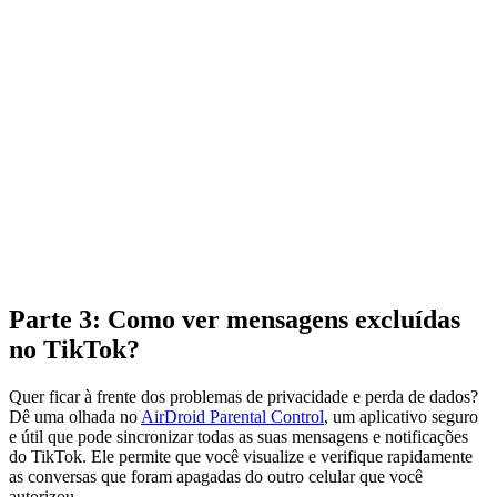
Parte 3: Como ver mensagens excluídas
no TikTok?
Quer ficar à frente dos problemas de privacidade e perda de dados?
Dê uma olhada no
AirDroid Parental Control
, um aplicativo seguro
e útil que pode sincronizar todas as suas mensagens e notificações
do TikTok. Ele permite que você visualize e verifique rapidamente
as conversas que foram apagadas do outro celular que você
autorizou.