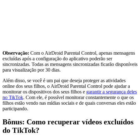
Observação:
Com o AirDroid Parental Control, apenas mensagens
excluídas após a configuração do aplicativo poderão ser
sincronizadas. Todas as mensagens sincronizadas ficarão disponíveis
para visualização por 30 dias.
Além disso, se você é um pai que deseja proteger as atividades
online dos seus filhos, o AirDroid Parental Control pode ajudar a
monitorar os dispositivos dos seus filhos e
garantir a segurança deles
no TikTok
. Com ele, é possível monitorar constantemente o que os
filhos estão vendo nas mídias sociais e de quais conversas eles estão
participando.
Bônus: Como recuperar vídeos excluídos
do TikTok?