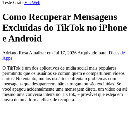
Teste Grátis
Via Web
Como Recuperar Mensagens
Excluídas do TikTok no iPhone
e Android
Adriano Rosa
Atualizar em Jul 17, 2026
Arquivado para:
Dicas de
Apps
O TikTok é um dos aplicativos de mídia social mais populares,
permitindo que os usuários se comuniquem e compartilhem vídeos
curtos. No entanto, muitos usuários enfrentam problemas com
mensagens que desaparecem, não carregam ou são excluídas. Se
você apagou acidentalmente uma mensagem direta, um vídeo ou até
mesmo uma conversa inteira no TikTok, é provável que esteja em
busca de uma forma eficaz de recuperá-las.