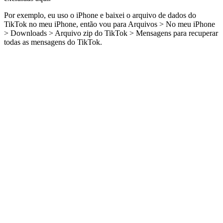
Por exemplo, eu uso o iPhone e baixei o arquivo de dados do
TikTok no meu iPhone, então vou para Arquivos > No meu iPhone
> Downloads > Arquivo zip do TikTok > Mensagens para recuperar
todas as mensagens do TikTok.