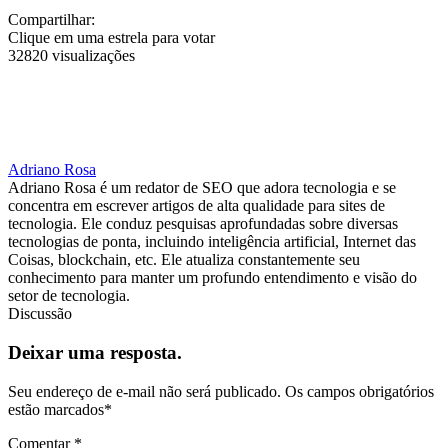
Compartilhar:
Clique em uma estrela para votar
32820 visualizações
Adriano Rosa
Adriano Rosa é um redator de SEO que adora tecnologia e se
concentra em escrever artigos de alta qualidade para sites de
tecnologia. Ele conduz pesquisas aprofundadas sobre diversas
tecnologias de ponta, incluindo inteligência artificial, Internet das
Coisas, blockchain, etc. Ele atualiza constantemente seu
conhecimento para manter um profundo entendimento e visão do
setor de tecnologia.
Discussão
Deixar uma resposta.
Seu endereço de e-mail não será publicado.
Os campos obrigatórios
estão marcados
*
Comentar
*