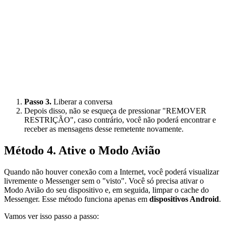
Passo 3.
Liberar a conversa
Depois disso, não se esqueça de pressionar "REMOVER
RESTRIÇÃO", caso contrário, você não poderá encontrar e
receber as mensagens desse remetente novamente.
Método 4. Ative o Modo Avião
Quando não houver conexão com a Internet, você poderá visualizar
livremente o Messenger sem o "visto". Você só precisa ativar o
Modo Avião do seu dispositivo e, em seguida, limpar o cache do
Messenger. Esse método funciona apenas em
dispositivos Android
.
Vamos ver isso passo a passo: