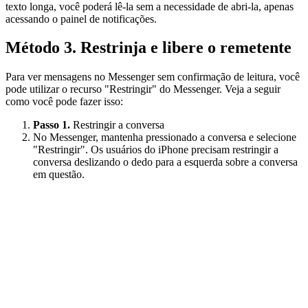
texto longa, você poderá lê-la sem a necessidade de abri-la, apenas
acessando o painel de notificações.
Método 3. Restrinja e libere o remetente
Para ver mensagens no Messenger sem confirmação de leitura, você
pode utilizar o recurso "Restringir" do Messenger. Veja a seguir
como você pode fazer isso:
Passo 1.
Restringir a conversa
No Messenger, mantenha pressionado a conversa e selecione
"Restringir". Os usuários do iPhone precisam restringir a
conversa deslizando o dedo para a esquerda sobre a conversa
em questão.