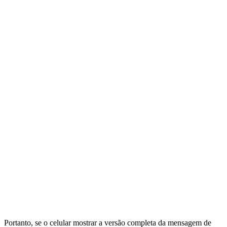
Portanto, se o celular mostrar a versão completa da mensagem de