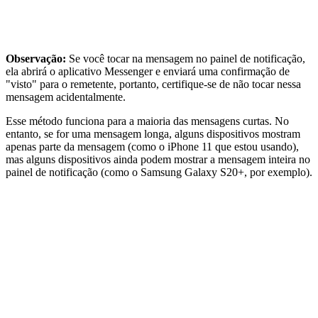
Observação:
Se você tocar na mensagem no painel de notificação,
ela abrirá o aplicativo Messenger e enviará uma confirmação de
"visto" para o remetente, portanto, certifique-se de não tocar nessa
mensagem acidentalmente.
Esse método funciona para a maioria das mensagens curtas. No
entanto, se for uma mensagem longa, alguns dispositivos mostram
apenas parte da mensagem (como o iPhone 11 que estou usando),
mas alguns dispositivos ainda podem mostrar a mensagem inteira no
painel de notificação (como o Samsung Galaxy S20+, por exemplo).