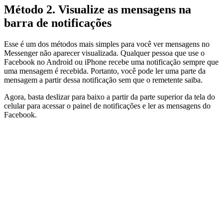
Método 2. Visualize as mensagens na
barra de notificações
Esse é um dos métodos mais simples para você ver mensagens no
Messenger não aparecer visualizada. Qualquer pessoa que use o
Facebook no Android ou iPhone recebe uma notificação sempre que
uma mensagem é recebida. Portanto, você pode ler uma parte da
mensagem a partir dessa notificação sem que o remetente saiba.
Agora, basta deslizar para baixo a partir da parte superior da tela do
celular para acessar o painel de notificações e ler as mensagens do
Facebook.