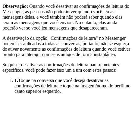
Observação:
Quando você desativar as confirmações de leitura do
Messenger, as pessoas não poderão ver quando você leu as
mensagens delas, e você também não poderá saber quando elas
leram as mensagens que você enviou. No entanto, elas ainda
poderão ver se você leu mensagens que desapareceram.
A desativação da opção "Confirmações de leitura" no Messenger
podem ser aplicadas a todas as conversas, portanto, não se esqueça
de ativar novamente as confirmações de leitura quando você estiver
pronto para interagir com seus amigos de forma instantânea.
Se quiser desativar as confirmações de leitura para remetentes
específicos, você pode fazer isso um a um com estes passos:
1.
Toque na conversa que você deseja desativar as
confirmações de leitura e toque na imagem/nome do perfil no
canto superior esquerdo.