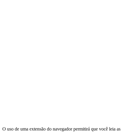
O uso de uma extensão do navegador permitirá que você leia as