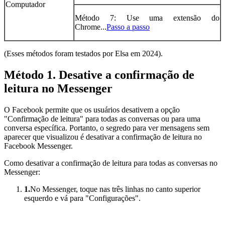
Computador
Método 7: Use uma extensão do
Chrome...
Passo a passo
(Esses métodos foram testados por Elsa em 2024).
Método 1. Desative a confirmação de
leitura no Messenger
O Facebook permite que os usuários desativem a opção
"Confirmação de leitura" para todas as conversas ou para uma
conversa específica. Portanto, o segredo para ver mensagens sem
aparecer que visualizou é desativar a confirmação de leitura no
Facebook Messenger.
Como desativar a confirmação de leitura para todas as conversas no
Messenger:
1.
No Messenger, toque nas três linhas no canto superior
esquerdo e vá para "Configurações".