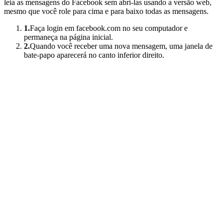
leia as mensagens do Facebook sem abri-las usando a versão web,
mesmo que você role para cima e para baixo todas as mensagens.
1.
Faça login em facebook.com no seu computador e
permaneça na página inicial.
2.
Quando você receber uma nova mensagem, uma janela de
bate-papo aparecerá no canto inferior direito.