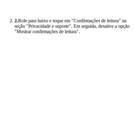
2.
Role para baixo e toque em "Confirmações de leitura" na
seção "Privacidade e suporte". Em seguida, desative a opção
"Mostrar confirmações de leitura".