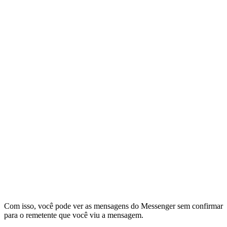
Com isso, você pode ver as mensagens do Messenger sem confirmar
para o remetente que você viu a mensagem.