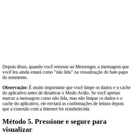
Depois disso, quando você retornar ao Messenger, a mensagem que
você leu ainda estará como "não lida" na visualização de bate-papo
do remetente.
Observação:
É muito importante que você limpe os dados e o cache
do aplicativo antes de desativar o Modo Avião. Se você apenas
marcar a mensagem como não lida, mas não limpar os dados e o
cache do aplicativo, ele enviará as confirmações de leitura depois
que a conexão com a Internet for restabelecida.
Método 5. Pressione e segure para
visualizar