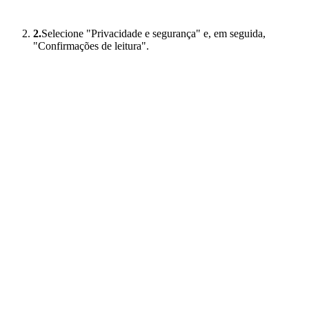
2.
Selecione "Privacidade e segurança" e, em seguida,
"Confirmações de leitura".