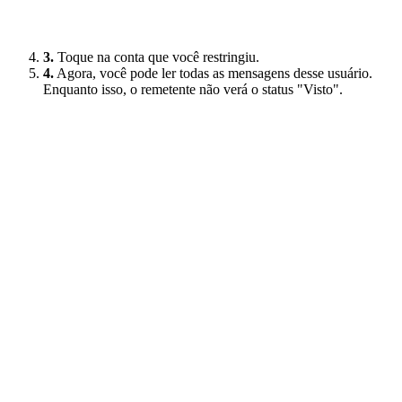
3.
Toque na conta que você restringiu.
4.
Agora, você pode ler todas as mensagens desse usuário.
Enquanto isso, o remetente não verá o status "Visto".