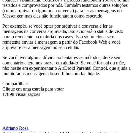
testados e comprovados por nós. Também testamos outras soluções
(como arquivar ou ignorar a conversa) para ler as mensagens no
Messenger, mas elas não funcionaram como esperado.
Por exemplo, se você optar por arquivar a conversa e ler as
mensagens na conversa arquivada, isso acionará o status de visto
para o remetente na maioria dos casos. Isso só funciona se o
remetente enviar a mensagem a partir do Facebook Web e você
arquivar e ler a mensagem no seu celular.
Se você tiver alguma dúvida ao tentar esses métodos, deixe seu
comentário e teremos prazer em ajudá-lo! Se você for pai ou mãe,
não hesite em experimentar o AirDroid Parental Control, que ajuda a
monitorar as mensagens do seu filho com facilidade.
Compartilhar:
Clique em uma estrela para votar
17898 visualizações
Adriano Rosa