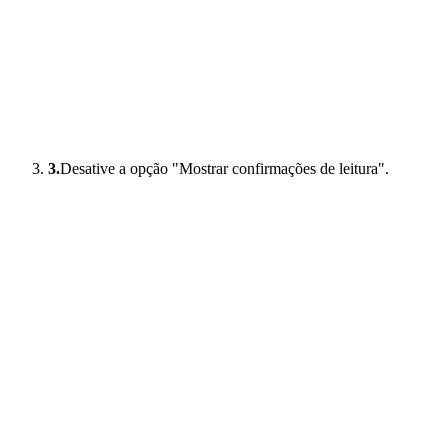
3.
Desative a opção "Mostrar confirmações de leitura".