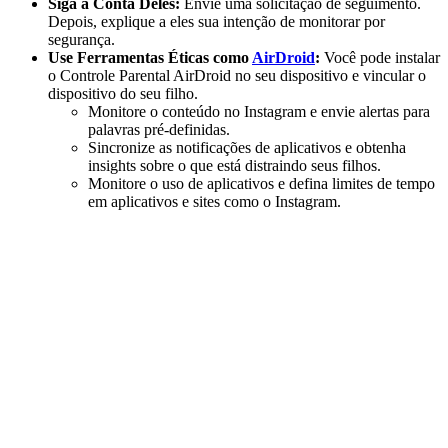
Siga a Conta Deles:
Envie uma solicitação de seguimento.
Depois, explique a eles sua intenção de monitorar por
segurança.
Use Ferramentas Éticas como
AirDroid
:
Você pode instalar
o Controle Parental AirDroid no seu dispositivo e vincular o
dispositivo do seu filho.
Monitore o conteúdo no Instagram e envie alertas para
palavras pré-definidas.
Sincronize as notificações de aplicativos e obtenha
insights sobre o que está distraindo seus filhos.
Monitore o uso de aplicativos e defina limites de tempo
em aplicativos e sites como o Instagram.