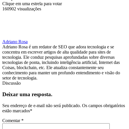
Clique em uma estrela para votar
160902 visualizações
Adriano Rosa
Adriano Rosa é um redator de SEO que adora tecnologia e se
concentra em escrever artigos de alta qualidade para sites de
tecnologia. Ele conduz pesquisas aprofundadas sobre diversas
tecnologias de ponta, incluindo inteligência artificial, Internet das
Coisas, blockchain, etc. Ele atualiza constantemente seu
conhecimento para manter um profundo entendimento e visão do
setor de tecnologia.
Discussão
Deixar uma resposta.
Seu endereço de e-mail não será publicado.
Os campos obrigatórios
estão marcados
*
Comentar
*