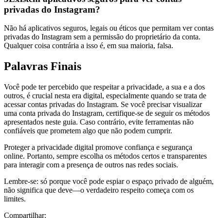
privadas do Instagram?
Não há aplicativos seguros, legais ou éticos que permitam ver contas
privadas do Instagram sem a permissão do proprietário da conta.
Qualquer coisa contrária a isso é, em sua maioria, falsa.
Palavras Finais
Você pode ter percebido que respeitar a privacidade, a sua e a dos
outros, é crucial nesta era digital, especialmente quando se trata de
acessar contas privadas do Instagram. Se você precisar visualizar
uma conta privada do Instagram, certifique-se de seguir os métodos
apresentados neste guia. Caso contrário, evite ferramentas não
confiáveis que prometem algo que não podem cumprir.
Proteger a privacidade digital promove confiança e segurança
online. Portanto, sempre escolha os métodos certos e transparentes
para interagir com a presença de outros nas redes sociais.
Lembre-se: só porque você pode espiar o espaço privado de alguém,
não significa que deve—o verdadeiro respeito começa com os
limites.
Compartilhar: