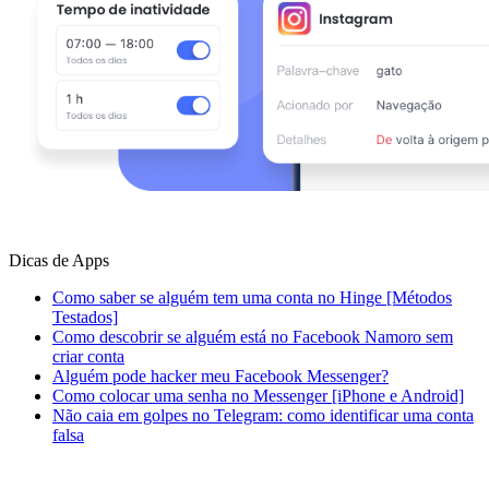
Dicas de Apps
Como saber se alguém tem uma conta no Hinge [Métodos
Testados]
Como descobrir se alguém está no Facebook Namoro sem
criar conta
Alguém pode hacker meu Facebook Messenger?
Como colocar uma senha no Messenger [iPhone e Android]
Não caia em golpes no Telegram: como identificar uma conta
falsa