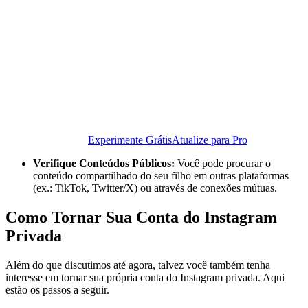
Experimente Grátis
Atualize para Pro
Verifique Conteúdos Públicos:
Você pode procurar o
conteúdo compartilhado do seu filho em outras plataformas
(ex.: TikTok, Twitter/X) ou através de conexões mútuas.
Como Tornar Sua Conta do Instagram
Privada
Além do que discutimos até agora, talvez você também tenha
interesse em tornar sua própria conta do Instagram privada. Aqui
estão os passos a seguir.