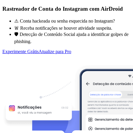
Rastreador de Conta do Instagram com AirDroid
⚠️ Conta hackeada ou senha esquecida no Instagram?
🚨 Receba notificações se houver atividade suspeita.
🛡️ Detecção de Conteúdo Social ajuda a identificar golpes de
phishing.
Experimente Grátis
Atualize para Pro