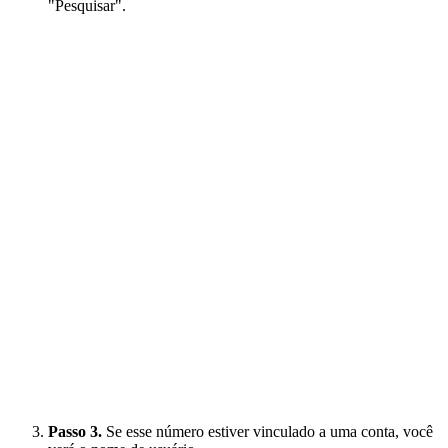
"Pesquisar".
Passo 3.
Se esse número estiver vinculado a uma conta, você