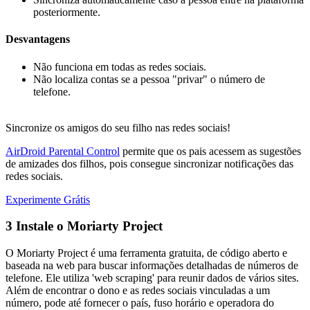
posteriormente.
Desvantagens
Não funciona em todas as redes sociais.
Não localiza contas se a pessoa "privar" o número de
telefone.
Sincronize os amigos do seu filho nas redes sociais!
AirDroid Parental Control
permite que os pais acessem as sugestões
de amizades dos filhos, pois consegue sincronizar notificações das
redes sociais.
Experimente Grátis
3
Instale o Moriarty Project
O Moriarty Project é uma ferramenta gratuita, de código aberto e
baseada na web para buscar informações detalhadas de números de
telefone. Ele utiliza 'web scraping' para reunir dados de vários sites.
Além de encontrar o dono e as redes sociais vinculadas a um
número, pode até fornecer o país, fuso horário e operadora do