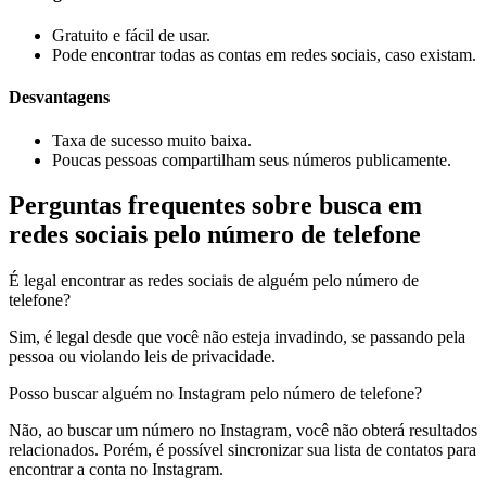
Gratuito e fácil de usar.
Pode encontrar todas as contas em redes sociais, caso existam.
Desvantagens
Taxa de sucesso muito baixa.
Poucas pessoas compartilham seus números publicamente.
Perguntas frequentes sobre busca em
redes sociais pelo número de telefone
É legal encontrar as redes sociais de alguém pelo número de
telefone?
Sim, é legal desde que você não esteja invadindo, se passando pela
pessoa ou violando leis de privacidade.
Posso buscar alguém no Instagram pelo número de telefone?
Não, ao buscar um número no Instagram, você não obterá resultados
relacionados. Porém, é possível sincronizar sua lista de contatos para
encontrar a conta no Instagram.