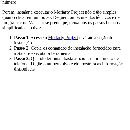
número.
Porém, instalar e executar o Moriarty Project não é tão simples
quanto clicar em um botão. Requer conhecimentos técnicos e de
programação. Mas não se preocupe, deixamos os passos básicos
simplificados abaixo:
Passo 1.
Acesse o
Moriarty Project
e vá até a seção de
instalação.
Passo 2.
Copie os comandos de instalação fornecidos para
instalar e executar a ferramenta.
Passo 3.
Quando terminar, basta adicionar um número de
telefone. Digite o número alvo e ele mostrará as informações
disponíveis.