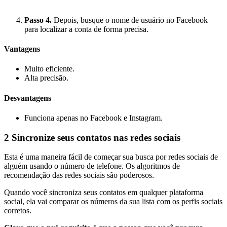
Passo 4.
Depois, busque o nome de usuário no Facebook
para localizar a conta de forma precisa.
Vantagens
Muito eficiente.
Alta precisão.
Desvantagens
Funciona apenas no Facebook e Instagram.
2
Sincronize seus contatos nas redes sociais
Esta é uma maneira fácil de começar sua busca por redes sociais de
alguém usando o número de telefone. Os algoritmos de
recomendação das redes sociais são poderosos.
Quando você sincroniza seus contatos em qualquer plataforma
social, ela vai comparar os números da sua lista com os perfis sociais
corretos.