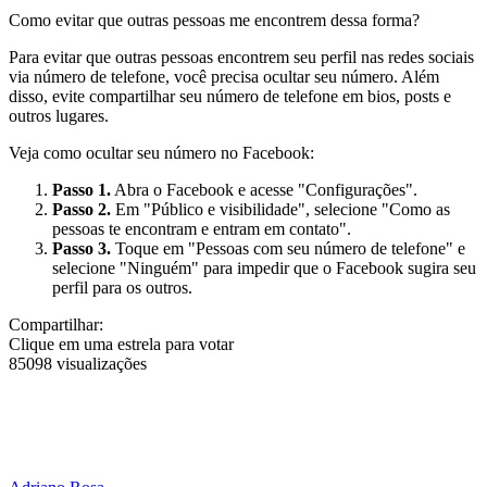
Como evitar que outras pessoas me encontrem dessa forma?
Para evitar que outras pessoas encontrem seu perfil nas redes sociais
via número de telefone, você precisa ocultar seu número. Além
disso, evite compartilhar seu número de telefone em bios, posts e
outros lugares.
Veja como ocultar seu número no Facebook:
Passo 1.
Abra o Facebook e acesse "Configurações".
Passo 2.
Em "Público e visibilidade", selecione "Como as
pessoas te encontram e entram em contato".
Passo 3.
Toque em "Pessoas com seu número de telefone" e
selecione "Ninguém" para impedir que o Facebook sugira seu
perfil para os outros.
Compartilhar:
Clique em uma estrela para votar
85098 visualizações