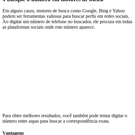
Em alguns casos, motores de busca como Google, Bing e Yahoo
podem ser ferramentas valiosas para buscar perfis em redes sociais.
Ao digitar um número de telefone no buscador, ele procura em todas
as plataformas sociais onde este número aparece.
Para obter melhores resultados, você também pode tentar digitar o
número entre aspas para buscar a correspondência exata.
Vantagens