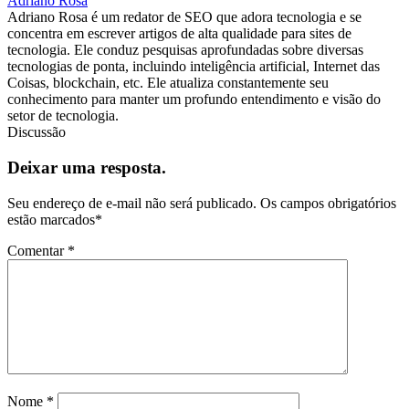
Adriano Rosa
Adriano Rosa é um redator de SEO que adora tecnologia e se
concentra em escrever artigos de alta qualidade para sites de
tecnologia. Ele conduz pesquisas aprofundadas sobre diversas
tecnologias de ponta, incluindo inteligência artificial, Internet das
Coisas, blockchain, etc. Ele atualiza constantemente seu
conhecimento para manter um profundo entendimento e visão do
setor de tecnologia.
Discussão
Deixar uma resposta.
Seu endereço de e-mail não será publicado.
Os campos obrigatórios
estão marcados
*
Comentar
*
Nome
*