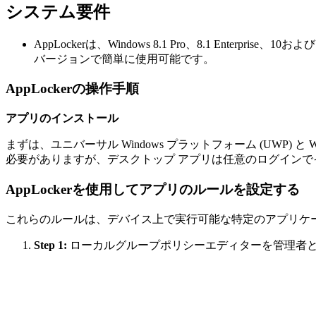
システム要件
AppLockerは、Windows 8.1 Pro、8.1 Enterpri
バージョンで簡単に使用可能です。
AppLockerの操作手順
アプリのインストール
まずは、ユニバーサル Windows プラットフォーム (UW
必要がありますが、デスクトップ アプリは任意のログインで
AppLockerを使用してアプリのルールを設定する
これらのルールは、デバイス上で実行可能な特定のアプリケ
Step 1:
ローカルグループポリシーエディターを管理者として実行