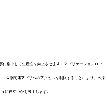
仕事に集中して生産性を向上させます。アプリケーションロッ
に、医療関連アプリへのアクセスを制限することにより、医療
ように役立つかを説明します。