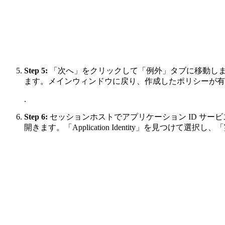
Step 5:
「次へ」をクリックして「例外」タブに移動し
ます。メインウィンドウに戻り、作成したポリシーが有
.
Step 6:
セッションホストでアプリケーション ID サービスを実
開きます。「Application Identity」を見つ