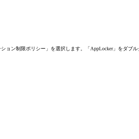
ョン制限ポリシー」を選択します。「AppLocker」をダ