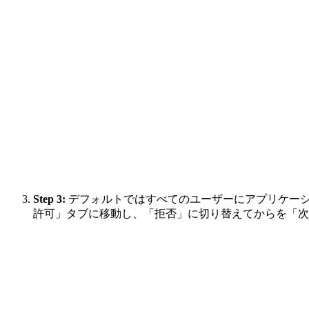
Step 3:
デフォルトではすべてのユーザーにアプリケーシ
許可」タブに移動し、「拒否」に切り替えてからを「次