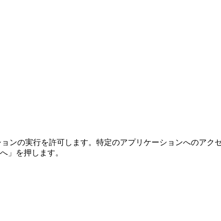
ョンの実行を許可します。特定のアプリケーションへのアクセ
へ」を押します。