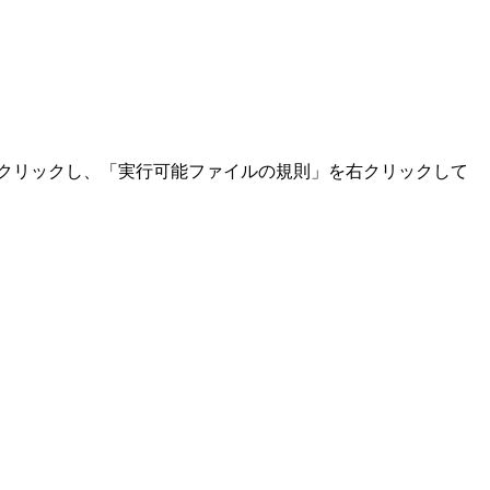
ブルクリックし、「実行可能ファイルの規則」を右クリックして