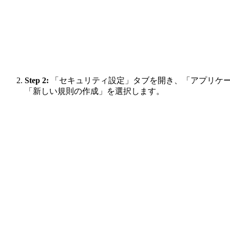
Step 2:
「セキュリティ設定」タブを開き、「アプリケーシ
「新しい規則の作成」を選択します。