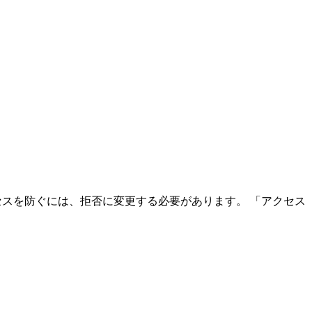
スを防ぐには、拒否に変更する必要があります。 「アクセス