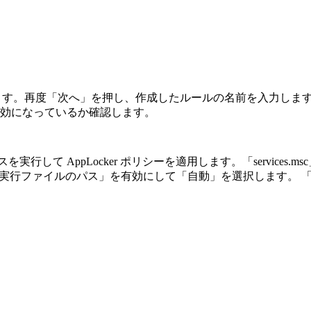
ます。再度「次へ」を押し、作成したルールの名前を入力しま
効になっているか確認します。
行して AppLocker ポリシーを適用します。「services.
けて選択し、「実行ファイルのパス」を有効にして「自動」を選択します