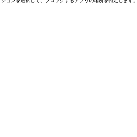
ションを選択して、ブロックするアプリの場所を特定します。