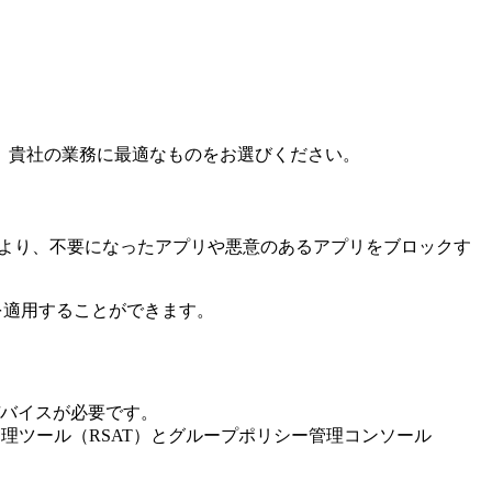
、貴社の業務に最適なものをお選びください。
より、不要になったアプリや悪意のあるアプリをブロックす
ーを適用することができます。
バイスが必要です。
管理ツール（RSAT）とグループポリシー管理コンソール