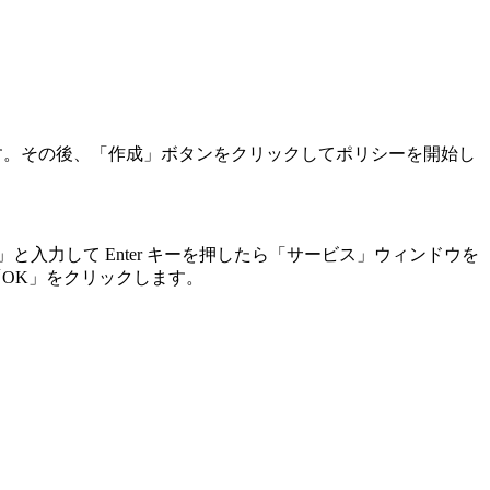
す。その後、「作成」ボタンをクリックしてポリシーを開始し
msc」と入力して Enter キーを押したら「サービス」ウィンドウを
。 「OK」をクリックします。