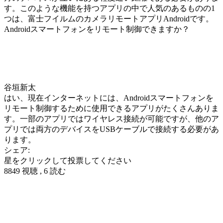
す。このような機能を持つアプリの中で人気のあるものの1
つは、富士フイルムのカメラリモートアプリAndroidです。
Androidスマートフォンをリモート制御できますか？
谷垣新太
はい、現在インターネットには、Androidスマートフォンを
リモート制御するために使用できるアプリがたくさんありま
す。一部のアプリではワイヤレス接続が可能ですが、他のア
プリでは両方のデバイスをUSBケーブルで接続する必要があ
ります。
シェア:
星をクリックして投票してください
8849 視聴 , 6 読む