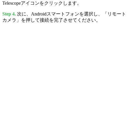
Telescopeアイコンをクリックします。
Step 4.
次に、Androidスマートフォンを選択し、「リモート
カメラ」を押して接続を完了させてください。