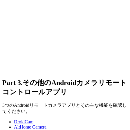
Part 3.その他のAndroidカメラリモート
コントロールアプリ
3つの
Android
リモートカメラアプリとその主な機能を確認し
てください。
DroidCam
AltHome Camera