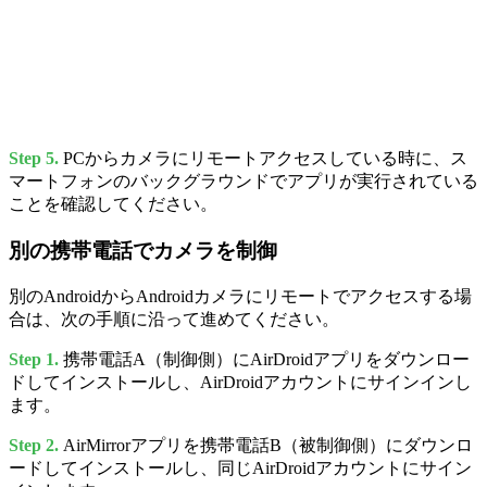
Step 5.
PCからカメラにリモートアクセスしている時に、ス
マートフォンのバックグラウンドでアプリが実行されている
ことを確認してください。
別の携帯電話でカメラを制御
別のAndroidからAndroidカメラにリモートでアクセスする場
合は、次の手順に沿って進めてください。
Step 1.
携帯電話A（制御側）にAirDroidアプリをダウンロー
ドしてインストールし、AirDroidアカウントにサインインし
ます。
Step 2.
AirMirrorアプリを携帯電話B（被制御側）にダウンロ
ードしてインストールし、同じAirDroidアカウントにサイン