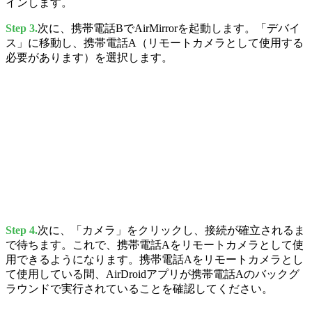
インします。
Step 3.
次に、携帯電話BでAirMirrorを起動します。「デバイ
ス」に移動し、携帯電話A（リモートカメラとして使用する
必要があります）を選択します。
Step 4.
次に、「カメラ」をクリックし、接続が確立されるま
で待ちます。これで、携帯電話Aをリモートカメラとして使
用できるようになります。携帯電話Aをリモートカメラとし
て使用している間、AirDroidアプリが携帯電話Aのバックグ
ラウンドで実行されていることを確認してください。