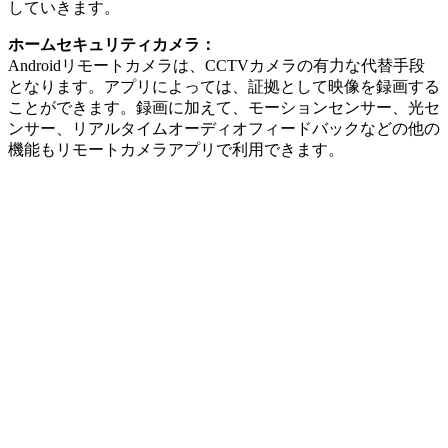
していきます。
ホームセキュリティカメラ：
Androidリモートカメラは、CCTVカメラの有力な代替手段
となります。アプリによっては、証拠として映像を録画する
ことができます。録画に加えて、モーションセンサー、光セ
ンサー、リアルタイムオーディオフィードバックなどの他の
機能もリモートカメラアプリで利用できます。