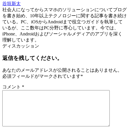
谷垣新太
社会人になってからスマホのソリューションについてブログ
を書き始め、10年以上テクノロジーに関する記事を書き続け
ている。PC、iOSからAndroidまで役立つガイドを執筆して
いるが、ここ数年はPC分野に専心しています。今では、
iPhone、Androidおよびソーシャルメディアのアプリを深く
理解しています。
ディスカッション
返信を残してください。
あなたのメールアドレスが公開されることはありません。
必須フィールドがマークされています
*
コメント
*