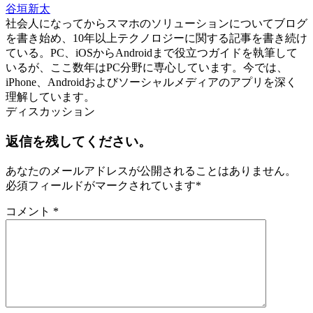
谷垣新太
社会人になってからスマホのソリューションについてブログ
を書き始め、10年以上テクノロジーに関する記事を書き続け
ている。PC、iOSからAndroidまで役立つガイドを執筆して
いるが、ここ数年はPC分野に専心しています。今では、
iPhone、Androidおよびソーシャルメディアのアプリを深く
理解しています。
ディスカッション
返信を残してください。
あなたのメールアドレスが公開されることはありません。
必須フィールドがマークされています
*
コメント
*