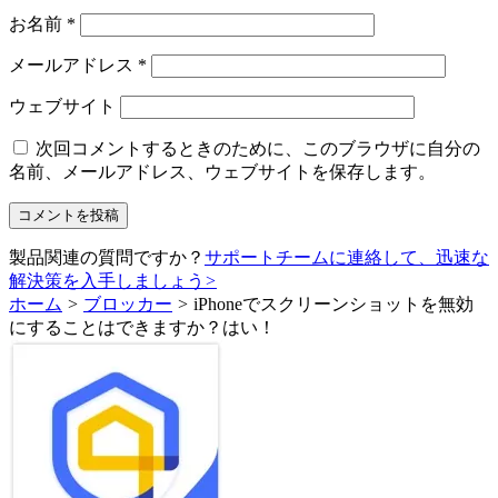
お名前
*
メールアドレス
*
ウェブサイト
次回コメントするときのために、このブラウザに自分の
名前、メールアドレス、ウェブサイトを保存します。
製品関連の質問ですか？
サポートチームに連絡して、迅速な
解決策を入手しましょう
>
ホーム
>
ブロッカー
>
iPhoneでスクリーンショットを無効
にすることはできますか？はい！