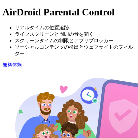
AirDroid Parental Control
リアルタイムの位置追跡
ライブスクリーンと周囲の音を聞く
スクリーンタイムの制限とアプリブロッカー
ソーシャルコンテンツの検出とウェブサイトのフィル
ター
無料体験