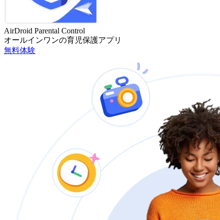
AirDroid Parental Control
オールインワンの育児保護アプリ
無料体験