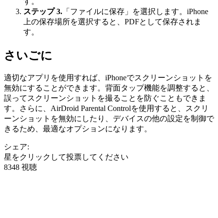
す。
ステップ 3.
「ファイルに保存」を選択します。iPhone
上の保存場所を選択すると、PDFとして保存されま
す。
さいごに
適切なアプリを使用すれば、iPhoneでスクリーンショットを
無効にすることができます。背面タップ機能を調整すると、
誤ってスクリーンショットを撮ることを防ぐこともできま
す。さらに、AirDroid Parental Controlを使用すると、スクリ
ーンショットを無効にしたり、デバイスの他の設定を制御で
きるため、最適なオプションになります。
シェア:
星をクリックして投票してください
8348 視聴