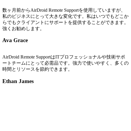
数ヶ月前からAirDroid Remote Supportを使用していますが、
私のビジネスにとって大きな変化です。私はいつでもどこか
らでもクライアントにサポートを提供することができます。
強くお勧めします。
Ava Grace
AirDroid Remote SupportはITプロフェッショナルや技術サポ
ートチームにとって必需品です。強力で使いやすく、多くの
時間とリソースを節約できます。
Ethan James