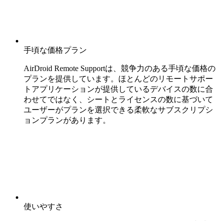
手頃な価格プラン
AirDroid Remote Supportは、競争力のある手頃な価格の
プランを提供しています。ほとんどのリモートサポー
トアプリケーションが提供しているデバイスの数に合
わせてではなく、シートとライセンスの数に基づいて
ユーザーがプランを選択できる柔軟なサブスクリプシ
ョンプランがあります。
使いやすさ