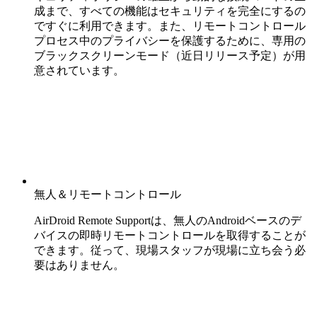
成まで、すべての機能はセキュリティを完全にするの
ですぐに利用できます。また、リモートコントロール
プロセス中のプライバシーを保護するために、専用の
ブラックスクリーンモード（近日リリース予定）が用
意されています。
無人＆リモートコントロール
AirDroid Remote Supportは、無人のAndroidベースのデ
バイスの即時リモートコントロールを取得することが
できます。従って、現場スタッフが現場に立ち会う必
要はありません。