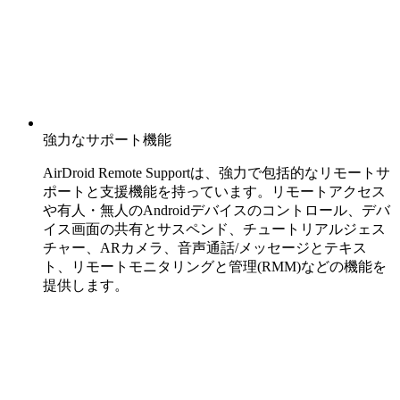
強力なサポート機能
AirDroid Remote Supportは、強力で包括的なリモートサ
ポートと支援機能を持っています。リモートアクセス
や有人・無人のAndroidデバイスのコントロール、デバ
イス画面の共有とサスペンド、チュートリアルジェス
チャー、ARカメラ、音声通話/メッセージとテキス
ト、リモートモニタリングと管理(RMM)などの機能を
提供します。