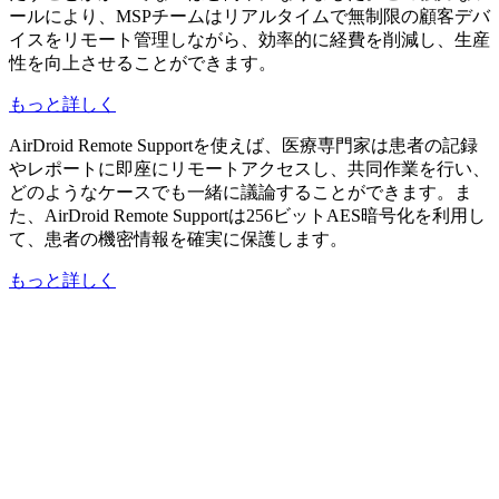
ールにより、MSPチームはリアルタイムで無制限の顧客デバ
イスをリモート管理しながら、効率的に経費を削減し、生産
性を向上させることができます。
もっと詳しく
AirDroid Remote Supportを使えば、医療専門家は患者の記録
やレポートに即座にリモートアクセスし、共同作業を行い、
どのようなケースでも一緒に議論することができます。ま
た、AirDroid Remote Supportは256ビットAES暗号化を利用し
て、患者の機密情報を確実に保護します。
もっと詳しく