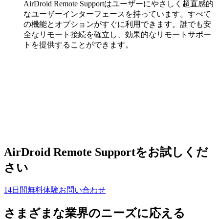
AirDroid Remote Supportはユーザーにやさしく超直感的
なユーザーインターフェースを持っています。すべて
の機能とオプションがすぐに利用できます。誰でも安
全なリモート接続を確立し、効果的なリモートサポー
トを提供することができます。
AirDroid Remote Supportをお試しくだ
さい
14日間無料体験
お問い合わせ
さまざまな業界のニーズに応える