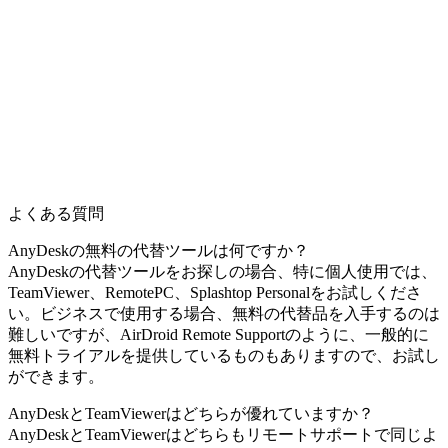
よくある質問
AnyDeskの無料の代替ツールは何ですか？
AnyDeskの代替ツールをお探しの場合、特に個人使用では、
TeamViewer、RemotePC、Splashtop Personalをお試しくださ
い。ビジネスで使用する場合、無料の代替品を入手するのは
難しいですが、AirDroid Remote Supportのように、一般的に
無料トライアルを提供しているものもありますので、お試し
ができます。
AnyDeskとTeamViewerはどちらが優れていますか？
AnyDeskとTeamViewerはどちらもリモートサポートで同じよ