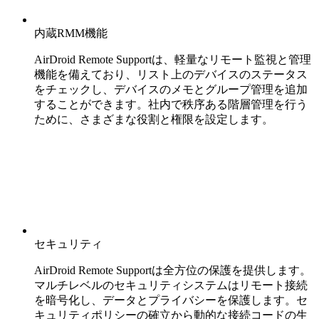
内蔵RMM機能
AirDroid Remote Supportは、軽量なリモート監視と管理
機能を備えており、リスト上のデバイスのステータス
をチェックし、デバイスのメモとグループ管理を追加
することができます。社内で秩序ある階層管理を行う
ために、さまざまな役割と権限を設定します。
セキュリティ
AirDroid Remote Supportは全方位の保護を提供します。
マルチレベルのセキュリティシステムはリモート接続
を暗号化し、データとプライバシーを保護します。セ
キュリティポリシーの確立から動的な接続コードの生