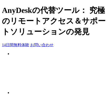
AnyDeskの代替ツール： 究極
のリモートアクセス＆サポー
トソリューションの発見
14日間無料体験
お問い合わせ