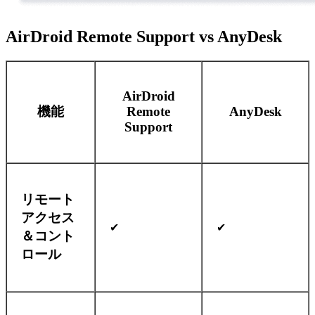
AirDroid Remote Support vs AnyDesk
AirDroid
機能
Remote
AnyDesk
Support
リモート
アクセス
✔
✔
＆コント
ロール