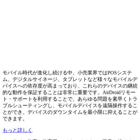
モバイル時代が進化し続ける中、小売業界ではPOSシステ
ム、デジタルサイネージ、タブレットなど様々なモバイルデ
バイスへの依存度が高まっており、これらのデバイスの継続
的な動作を保証することは非常に重要です。AirDroidリモー
ト・サポートを利用することで、あらゆる問題を素早くトラ
ブルシューティングし、モバイルデバイスを遠隔操作するこ
とができ、デバイスのダウンタイムを最小限に抑えることが
できます。
もっと詳しく