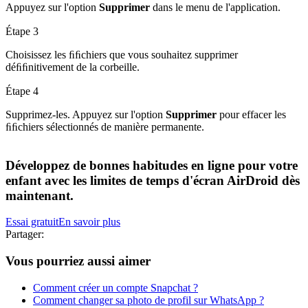
Appuyez sur l'option
Supprimer
dans le menu de l'application.
Étape 3
Choisissez les ﬁﬁchiers que vous souhaitez supprimer
déﬁﬁnitivement de la corbeille.
Étape 4
Supprimez-les. Appuyez sur l'option
Supprimer
pour effacer les
ﬁﬁchiers sélectionnés de manière permanente.
Développez de bonnes habitudes en ligne pour votre
enfant avec les limites de temps d'écran AirDroid dès
maintenant.
Essai gratuit
En savoir plus
Partager:
Vous pourriez aussi aimer
Comment créer un compte Snapchat ?
Comment changer sa photo de profil sur WhatsApp ?