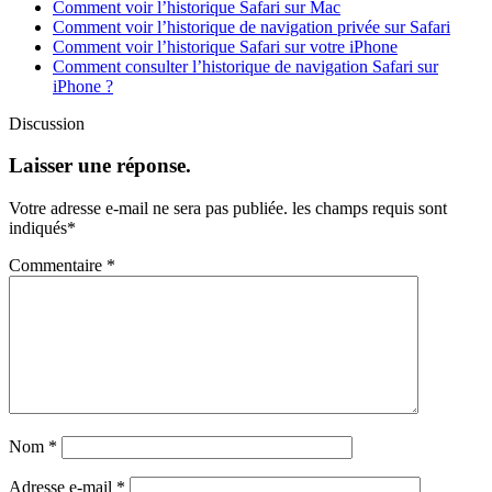
Comment voir l’historique Safari sur Mac
Comment voir l’historique de navigation privée sur Safari
Comment voir l’historique Safari sur votre iPhone
Comment consulter l’historique de navigation Safari sur
iPhone ?
Discussion
Laisser une réponse.
Votre adresse e-mail ne sera pas publiée.
les champs requis sont
indiqués
*
Commentaire
*
Nom
*
Adresse e-mail
*