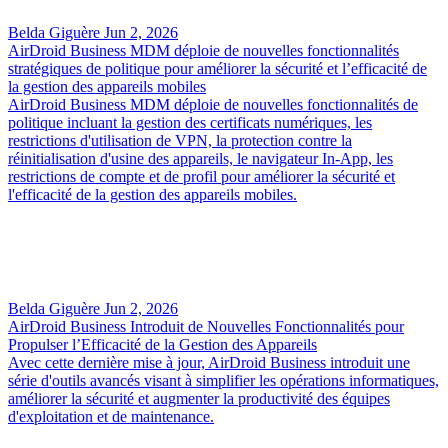
Belda Giguère
Jun 2, 2026
AirDroid Business MDM déploie de nouvelles fonctionnalités
stratégiques de politique pour améliorer la sécurité et l’efficacité de
la gestion des appareils mobiles
AirDroid Business MDM déploie de nouvelles fonctionnalités de
politique incluant la gestion des certificats numériques, les
restrictions d'utilisation de VPN, la protection contre la
réinitialisation d'usine des appareils, le navigateur In-App, les
restrictions de compte et de profil pour améliorer la sécurité et
l'efficacité de la gestion des appareils mobiles.
Belda Giguère
Jun 2, 2026
AirDroid Business Introduit de Nouvelles Fonctionnalités pour
Propulser l’Efficacité de la Gestion des Appareils
Avec cette dernière mise à jour, AirDroid Business introduit une
série d'outils avancés visant à simplifier les opérations informatiques,
améliorer la sécurité et augmenter la productivité des équipes
d'exploitation et de maintenance.