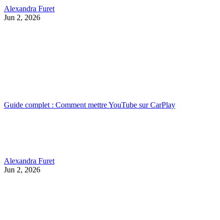
Alexandra Furet
Jun 2, 2026
Guide complet : Comment mettre YouTube sur CarPlay
Alexandra Furet
Jun 2, 2026