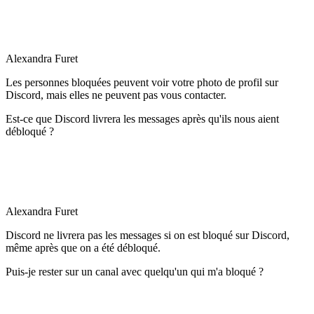
Alexandra Furet
Les personnes bloquées peuvent voir votre photo de profil sur
Discord, mais elles ne peuvent pas vous contacter.
Est-ce que Discord livrera les messages après qu'ils nous aient
débloqué ?
Alexandra Furet
Discord ne livrera pas les messages si on est bloqué sur Discord,
même après que on a été débloqué.
Puis-je rester sur un canal avec quelqu'un qui m'a bloqué ?