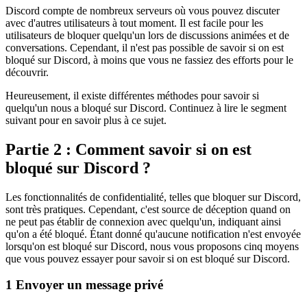
Discord compte de nombreux serveurs où vous pouvez discuter
avec d'autres utilisateurs à tout moment. Il est facile pour les
utilisateurs de bloquer quelqu'un lors de discussions animées et de
conversations. Cependant, il n'est pas possible de savoir si on est
bloqué sur Discord, à moins que vous ne fassiez des efforts pour le
découvrir.
Heureusement, il existe différentes méthodes pour savoir si
quelqu'un nous a bloqué sur Discord. Continuez à lire le segment
suivant pour en savoir plus à ce sujet.
Partie 2 : Comment savoir si on est
bloqué sur Discord ?
Les fonctionnalités de confidentialité, telles que bloquer sur Discord,
sont très pratiques. Cependant, c'est source de déception quand on
ne peut pas établir de connexion avec quelqu'un, indiquant ainsi
qu'on a été bloqué. Étant donné qu'aucune notification n'est envoyée
lorsqu'on est bloqué sur Discord, nous vous proposons cinq moyens
que vous pouvez essayer pour savoir si on est bloqué sur Discord.
1
Envoyer un message privé