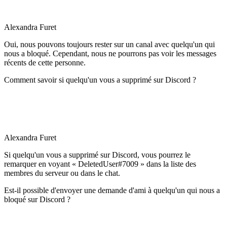
Alexandra Furet
Oui, nous pouvons toujours rester sur un canal avec quelqu'un qui
nous a bloqué. Cependant, nous ne pourrons pas voir les messages
récents de cette personne.
Comment savoir si quelqu'un vous a supprimé sur Discord ?
Alexandra Furet
Si quelqu'un vous a supprimé sur Discord, vous pourrez le
remarquer en voyant « DeletedUser#7009 » dans la liste des
membres du serveur ou dans le chat.
Est-il possible d'envoyer une demande d'ami à quelqu'un qui nous a
bloqué sur Discord ?