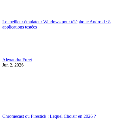
Le meilleur émulateur Windows pour téléphone Android : 8
applications testées
Alexandra Furet
Jun 2, 2026
Chromecast ou Firestick : Lequel Choisir en 2026 ?