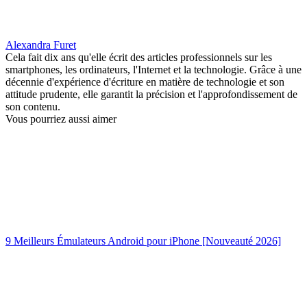
Alexandra Furet
Cela fait dix ans qu'elle écrit des articles professionnels sur les
smartphones, les ordinateurs, l'Internet et la technologie. Grâce à une
décennie d'expérience d'écriture en matière de technologie et son
attitude prudente, elle garantit la précision et l'approfondissement de
son contenu.
Vous pourriez aussi aimer
9 Meilleurs Émulateurs Android pour iPhone [Nouveauté 2026]