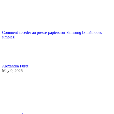
Comment accéder au presse-papiers sur Samsung [3 méthodes
simples]
Alexandra Furet
May 9, 2026