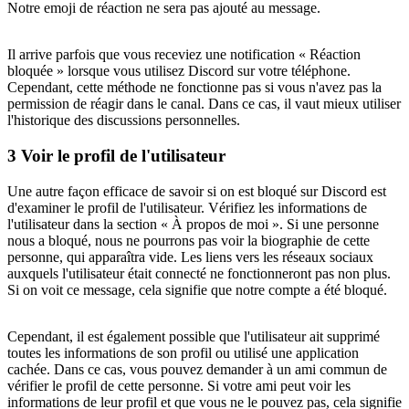
Notre emoji de réaction ne sera pas ajouté au message.
Il arrive parfois que vous receviez une notification « Réaction
bloquée » lorsque vous utilisez Discord sur votre téléphone.
Cependant, cette méthode ne fonctionne pas si vous n'avez pas la
permission de réagir dans le canal. Dans ce cas, il vaut mieux utiliser
l'historique des discussions personnelles.
3
Voir le profil de l'utilisateur
Une autre façon efficace de savoir si on est bloqué sur Discord est
d'examiner le profil de l'utilisateur. Vérifiez les informations de
l'utilisateur dans la section « À propos de moi ». Si une personne
nous a bloqué, nous ne pourrons pas voir la biographie de cette
personne, qui apparaîtra vide. Les liens vers les réseaux sociaux
auxquels l'utilisateur était connecté ne fonctionneront pas non plus.
Si on voit ce message, cela signifie que notre compte a été bloqué.
Cependant, il est également possible que l'utilisateur ait supprimé
toutes les informations de son profil ou utilisé une application
cachée. Dans ce cas, vous pouvez demander à un ami commun de
vérifier le profil de cette personne. Si votre ami peut voir les
informations de leur profil et que vous ne le pouvez pas, cela signifie