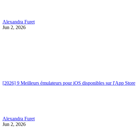
Alexandra Furet
Jun 2, 2026
[2026] 9 Meilleurs émulateurs pour iOS disponibles sur l'App Store
Alexandra Furet
Jun 2, 2026