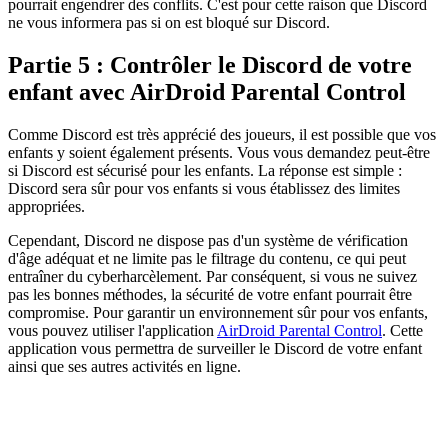
pourrait engendrer des conflits. C'est pour cette raison que Discord
ne vous informera pas si on est bloqué sur Discord.
Partie 5 : Contrôler le Discord de votre
enfant avec AirDroid Parental Control
Comme Discord est très apprécié des joueurs, il est possible que vos
enfants y soient également présents. Vous vous demandez peut-être
si Discord est sécurisé pour les enfants. La réponse est simple :
Discord sera sûr pour vos enfants si vous établissez des limites
appropriées.
Cependant, Discord ne dispose pas d'un système de vérification
d'âge adéquat et ne limite pas le filtrage du contenu, ce qui peut
entraîner du cyberharcèlement. Par conséquent, si vous ne suivez
pas les bonnes méthodes, la sécurité de votre enfant pourrait être
compromise. Pour garantir un environnement sûr pour vos enfants,
vous pouvez utiliser l'application
AirDroid Parental Control
. Cette
application vous permettra de surveiller le Discord de votre enfant
ainsi que ses autres activités en ligne.