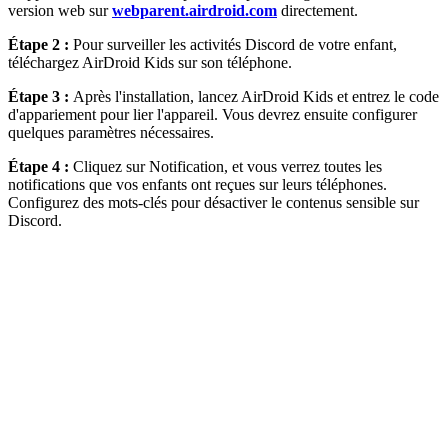
version web sur
webparent.airdroid.com
directement.
Étape 2 :
Pour surveiller les activités Discord de votre enfant,
téléchargez AirDroid Kids sur son téléphone.
Étape 3 :
Après l'installation, lancez AirDroid Kids et entrez le code
d'appariement pour lier l'appareil. Vous devrez ensuite configurer
quelques paramètres nécessaires.
Étape 4 :
Cliquez sur Notification, et vous verrez toutes les
notifications que vos enfants ont reçues sur leurs téléphones.
Configurez des mots-clés pour désactiver le contenus sensible sur
Discord.