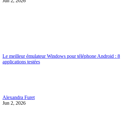
Jun 2, 2026
Le meilleur émulateur Windows pour téléphone Android : 8
applications testées
Alexandra Furet
Jun 2, 2026