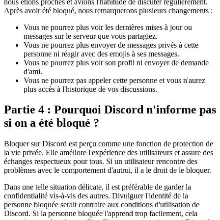
nous étions proches et avions l'habitude de discuter régulièrement.
Après avoir été bloqué, nous remarquerons plusieurs changements :
Vous ne pourrez plus voir les dernières mises à jour ou
messages sur le serveur que vous partagiez.
Vous ne pourrez plus envoyer de messages privés à cette
personne ni réagir avec des emojis à ses messages.
Vous ne pourrez plus voir son profil ni envoyer de demande
d'ami.
Vous ne pourrez pas appeler cette personne et vous n'aurez
plus accès à l'historique de vos discussions.
Partie 4 : Pourquoi Discord n'informe pas
si on a été bloqué ?
Bloquer sur Discord est perçu comme une fonction de protection de
la vie privée. Elle améliore l'expérience des utilisateurs et assure des
échanges respectueux pour tous. Si un utilisateur rencontre des
problèmes avec le comportement d'autrui, il a le droit de le bloquer.
Dans une telle situation délicate, il est préférable de garder la
confidentialité vis-à-vis des autres. Divulguer l'identité de la
personne bloquée serait contraire aux conditions d'utilisation de
Discord. Si la personne bloquée l'apprend trop facilement, cela