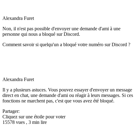
Alexandra Furet
Non, il n'est pas possible d'envoyer une demande d'ami à une
personne qui nous a bloqué sur Discord.
Comment savoir si quelqu'un a bloqué votre numéro sur Discord ?
Alexandra Furet
Il y a plusieurs astuces. Vous pouvez essayer d'envoyer un message
direct en chat, une demande d'ami ou réagir à leurs messages. Si ces
fonctions ne marchent pas, c'est que vous avez été bloqué.
Partager:
Cliquez sur une étoile pour voter
15578 vues , 3 min lire