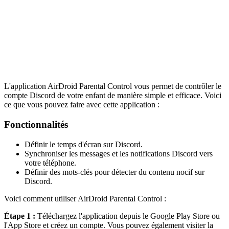
L'application AirDroid Parental Control vous permet de contrôler le
compte Discord de votre enfant de manière simple et efficace. Voici
ce que vous pouvez faire avec cette application :
Fonctionnalités
Définir le temps d'écran sur Discord.
Synchroniser les messages et les notifications Discord vers
votre téléphone.
Définir des mots-clés pour détecter du contenu nocif sur
Discord.
Voici comment utiliser AirDroid Parental Control :
Étape 1 :
Téléchargez l'application depuis le Google Play Store ou
l'App Store et créez un compte. Vous pouvez également visiter la