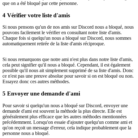
que on a été bloqué par cette personne.
4
Vérifier votre liste d'amis
Si nous pensons qu'un de nos amis sur Discord nous a bloqué, nous
pouvons facilement le vérifier en consultant notre liste d'amis.
Chaque fois si quelqu'un nous a bloqué sur Discord, nous sommes
automatiquement retirée de la liste d'amis réciproque.
Si nous remarquons que notre ami n'est plus dans notre liste d'amis,
cela peut signifier qu'il nous a bloqué. Cependant, il est également
possible qu'il nous ait simplement supprimé de sa liste d'amis. Donc
ce n'est pas une preuve absolue pour savoir si on est bloqué ou non.
Essayez donc ces autres méthodes.
5
Envoyer une demande d'ami
Pour savoir si quelqu'un nous a bloqué sur Discord, envoyer une
demande d'ami est souvent la méthode la plus directe. Elle est
généralement plus efficace que les autres méthodes mentionnées
précédemment. Lorsqu'on essaie d'ajouter quelqu'un comme ami et
qu'on reçoit un message d'erreur, cela indique probablement que la
personne nous a bloqué.