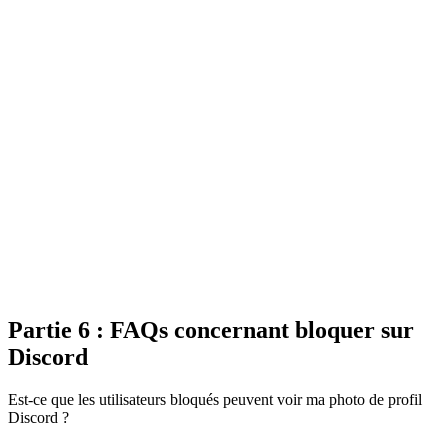
Partie 6 : FAQs concernant bloquer sur
Discord
Est-ce que les utilisateurs bloqués peuvent voir ma photo de profil
Discord ?