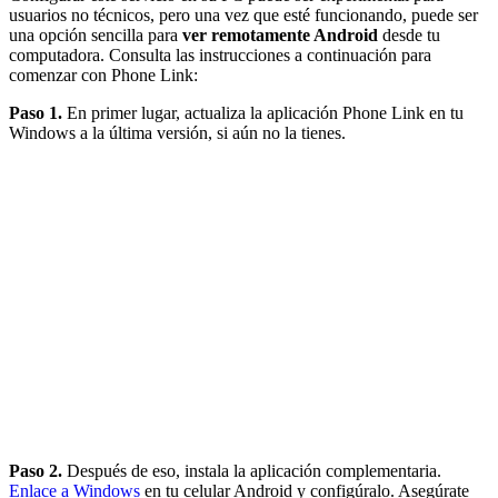
usuarios no técnicos, pero una vez que esté funcionando, puede ser
una opción sencilla para
ver remotamente Android
desde tu
computadora. Consulta las instrucciones a continuación para
comenzar con Phone Link:
Paso 1.
En primer lugar, actualiza la aplicación Phone Link en tu
Windows a la última versión, si aún no la tienes.
Paso 2.
Después de eso, instala la aplicación complementaria.
Enlace a Windows
en tu celular Android y configúralo. Asegúrate