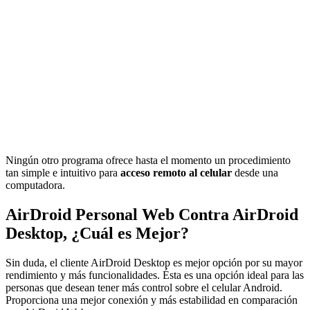
Ningún otro programa ofrece hasta el momento un procedimiento
tan simple e intuitivo para
acceso remoto al celular
desde una
computadora.
AirDroid Personal Web Contra AirDroid
Desktop, ¿Cuál es Mejor?
Sin duda, el cliente AirDroid Desktop es mejor opción por su mayor
rendimiento y más funcionalidades. Ésta es una opción ideal para las
personas que desean tener más control sobre el celular Android.
Proporciona una mejor conexión y más estabilidad en comparación