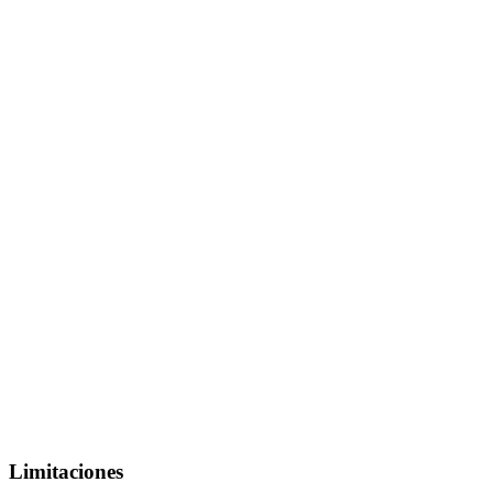
Limitaciones