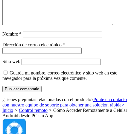
Nombre
*
Dirección de correo electrónico
*
Sitio web
Guarda mi nombre, correo electrónico y sitio web en este
navegador para la próxima vez que comente.
¿Tienes preguntas relacionadas con el producto?
Ponte en contacto
con nuestro equipo de soporte para obtener una solución rápida
>
Inicio
>
Control remoto
>
Cómo Acceder Remotamente a Celular
Android desde PC sin App