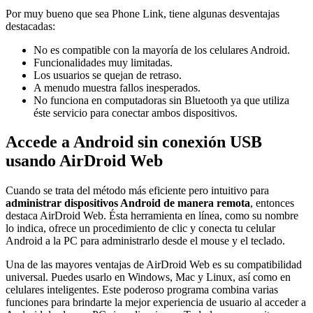
Por muy bueno que sea Phone Link, tiene algunas desventajas
destacadas:
No es compatible con la mayoría de los celulares Android.
Funcionalidades muy limitadas.
Los usuarios se quejan de retraso.
A menudo muestra fallos inesperados.
No funciona en computadoras sin Bluetooth ya que utiliza
éste servicio para conectar ambos dispositivos.
Accede a Android sin conexión USB
usando AirDroid Web
Cuando se trata del método más eficiente pero intuitivo para
administrar dispositivos Android de manera remota
, entonces
destaca AirDroid Web. Ésta herramienta en línea, como su nombre
lo indica, ofrece un procedimiento de clic y conecta tu celular
Android a la PC para administrarlo desde el mouse y el teclado.
Una de las mayores ventajas de AirDroid Web es su compatibilidad
universal. Puedes usarlo en Windows, Mac y Linux, así como en
celulares inteligentes. Este poderoso programa combina varias
funciones para brindarte la mejor experiencia de usuario al acceder a