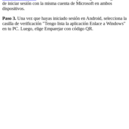
de iniciar sesión con la misma cuenta de Microsoft en ambos
dispositivos.
Paso 3.
Una vez que hayas iniciado sesión en Android, selecciona la
casilla de verificación "Tengo lista la aplicación Enlace a Windows"
en tu PC. Luego, elige Emparejar con código QR.