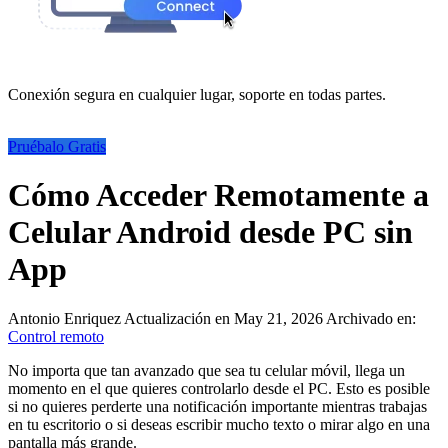
Conexión segura en cualquier lugar, soporte en todas partes.
Pruébalo Gratis
Cómo Acceder Remotamente a
Celular Android desde PC sin
App
Antonio Enriquez
Actualización en May 21, 2026
Archivado en:
Control remoto
No importa que tan avanzado que sea tu celular móvil, llega un
momento en el que quieres controlarlo desde el PC. Esto es posible
si no quieres perderte una notificación importante mientras trabajas
en tu escritorio o si deseas escribir mucho texto o mirar algo en una
pantalla más grande.