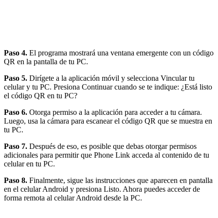
Paso 4.
El programa mostrará una ventana emergente con un código
QR en la pantalla de tu PC.
Paso 5.
Dirígete a la aplicación móvil y selecciona Vincular tu
celular y tu PC. Presiona Continuar cuando se te indique: ¿Está listo
el código QR en tu PC?
Paso 6.
Otorga permiso a la aplicación para acceder a tu cámara.
Luego, usa la cámara para escanear el código QR que se muestra en
tu PC.
Paso 7.
Después de eso, es posible que debas otorgar permisos
adicionales para permitir que Phone Link acceda al contenido de tu
celular en tu PC.
Paso 8.
Finalmente, sigue las instrucciones que aparecen en pantalla
en el celular Android y presiona Listo. Ahora puedes acceder de
forma remota al celular Android desde la PC.