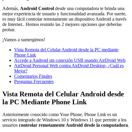
Además,
Android Control
desde una computadora te brinda una
mejor experiencia de usuario y funcionalidad avanzada. Por suerte,
es muy fácil controlar remotamente un dispositivo Android a través
de Internet.. Hemos reunido las 2 mejores opciones que deberías
probar.
¡Vamos a sumergirnos!
Vista Remota del Celular Android desde la PC mediante
Phone Link
Accede a Android sin conexión USB usando AirDroid Web
AirDroid Personal Web contra AirDroid Desktop, ¿Cuál es
Mejor?
Comentarios Finales
Preguntas Frecuentes
Vista Remota del Celular Android desde
la PC Mediante Phone Link
Anteriormente conocido como Your Phone, Phone Link es un
servicio integrado de Windows 10 y Windows 11 que permite a los
usuarios
controlar remotamente Android desde la computadora
.