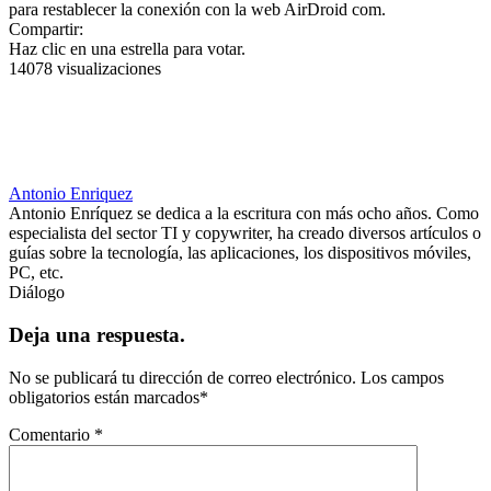
para restablecer la conexión con la web AirDroid com.
Compartir:
Haz clic en una estrella para votar.
14078 visualizaciones
Antonio Enriquez
Antonio Enríquez se dedica a la escritura con más ocho años. Como
especialista del sector TI y copywriter, ha creado diversos artículos o
guías sobre la tecnología, las aplicaciones, los dispositivos móviles,
PC, etc.
Diálogo
Deja una respuesta.
No se publicará tu dirección de correo electrónico.
Los campos
obligatorios están marcados
*
Comentario
*