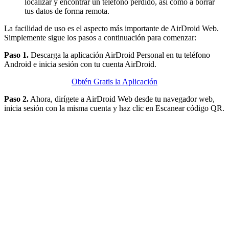
localizar y encontrar un teléfono perdido, así como a borrar
tus datos de forma remota.
La facilidad de uso es el aspecto más importante de AirDroid Web.
Simplemente sigue los pasos a continuación para comenzar:
Paso 1.
Descarga la aplicación AirDroid Personal en tu teléfono
Android e inicia sesión con tu cuenta AirDroid.
Obtén Gratis la Aplicación
Paso 2.
Ahora, dirígete a AirDroid Web desde tu navegador web,
inicia sesión con la misma cuenta y haz clic en Escanear código QR.