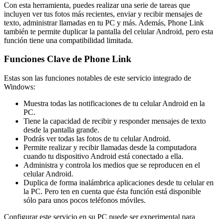
Con esta herramienta, puedes realizar una serie de tareas que
incluyen ver tus fotos más recientes, enviar y recibir mensajes de
texto, administrar llamadas en tu PC y más. Además, Phone Link
también te permite duplicar la pantalla del celular Android, pero esta
función tiene una compatibilidad limitada.
Funciones Clave de Phone Link
Estas son las funciones notables de este servicio integrado de
Windows:
Muestra todas las notificaciones de tu celular Android en la
PC.
Tiene la capacidad de recibir y responder mensajes de texto
desde la pantalla grande.
Podrás ver todas las fotos de tu celular Android.
Permite realizar y recibir llamadas desde la computadora
cuando tu dispositivo Android está conectado a ella.
Administra y controla los medios que se reproducen en el
celular Android.
Duplica de forma inalámbrica aplicaciones desde tu celular en
la PC. Pero ten en cuenta que ésta función está disponible
sólo para unos pocos teléfonos móviles.
Configurar este servicio en su PC puede ser experimental para