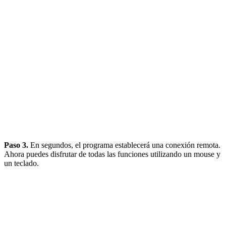
Paso 3.
En segundos, el programa establecerá una conexión remota.
Ahora puedes disfrutar de todas las funciones utilizando un mouse y
un teclado.