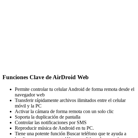
Funciones Clave de AirDroid Web
Permite controlar tu celular Android de forma remota desde el
navegador web
Transferir rápidamente archivos ilimitados entre el celular
móvil y la PC
Activar la cámara de forma remota con un solo clic
Soporta la duplicación de pantalla
Controlar las notificaciones por SMS
Reproducir música de Android en tu PC.
Tiene una potente función Buscar teléfono que te ayuda a