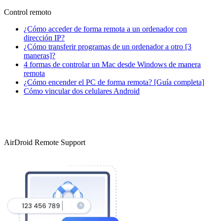
Control remoto
¿Cómo acceder de forma remota a un ordenador con
dirección IP?
¿Cómo transferir programas de un ordenador a otro [3
maneras]?
4 formas de controlar un Mac desde Windows de manera
remota
¿Cómo encender el PC de forma remota? [Guía completa]
Cómo vincular dos celulares Android
AirDroid Remote Support