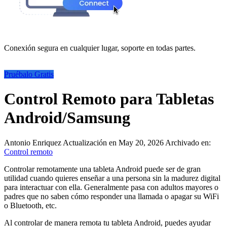
Conexión segura en cualquier lugar, soporte en todas partes.
Pruébalo Gratis
Control Remoto para Tabletas
Android/Samsung
Antonio Enriquez
Actualización en May 20, 2026
Archivado en:
Control remoto
Controlar remotamente una tableta Android puede ser de gran
utilidad cuando quieres enseñar a una persona sin la madurez digital
para interactuar con ella. Generalmente pasa con adultos mayores o
padres que no saben cómo responder una llamada o apagar su WiFi
o Bluetooth, etc.
Al controlar de manera remota tu tableta Android, puedes ayudar