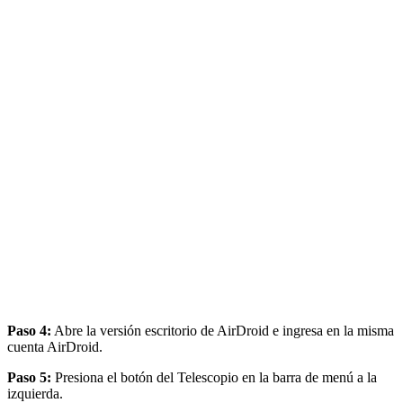
Paso 4:
Abre la versión escritorio de AirDroid e ingresa en la misma
cuenta AirDroid.
Paso 5:
Presiona el botón del Telescopio en la barra de menú a la
izquierda.