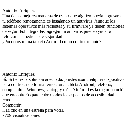
Antonio Enriquez
Una de las mejores maneras de evitar que alguien pueda ingresar a
tu teléfono remotamente es instalando un antivirus. Aunque los
sistemas operativos más recientes y su firmware ya tienen funciones
de seguridad integradas, agregar un antivirus puede ayudar a
reforzar las medidas de seguridad.
¿Puedo usar una tableta Android como control remoto?
Antonio Enriquez
Sí. Si tienes la solución adecuada, puedes usar cualquier dispositivo
para controlar de forma remota una tableta Android, teléfono,
computadora Windows, laptop, y más. AirDroid es la mejor solución
que encontrarás para cubrir todos los aspectos de accesibilidad
remota.
Compartir:
Haz clic en una estrella para votar.
7709 visualizaciones