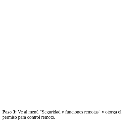
Paso 3:
Ve al menú "Seguridad y funciones remotas" y otorga el
permiso para control remoto.