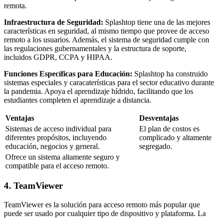
remota.
Infraestructura de Seguridad:
Splashtop tiene una de las mejores
características en seguridad, al mismo tiempo que provee de acceso
remoto a los usuarios. Además, el sistema de seguridad cumple con
las regulaciones gubernamentales y la estructura de soporte,
incluidos GDPR, CCPA y HIPAA.
Funciones Específicas para Educación:
Splashtop ha construido
sistemas especiales y caracaterísticas para el sector educativo durante
la pandemia. Apoya el aprendizaje hídrido, facilitando que los
estudiantes completen el aprendizaje a distancia.
Ventajas
Desventajas
Sistemas de acceso individual para
El plan de costos es
diferentes propósitos, incluyendo
complicado y altamente
educación, negocios y general.
segregado.
Ofrece un sistema altamente seguro y
compatible para el acceso remoto.
4. TeamViewer
TeamViewer es la solución para acceso remoto más popular que
puede ser usado por cualquier tipo de dispositivo y plataforma. La