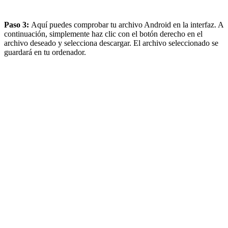
Paso 3:
Aquí puedes
comprobar tu archivo Android en la interfaz. A
continuación, simplemente haz clic con el botón derecho en el
archivo deseado y selecciona descargar. El archivo seleccionado se
guardará en tu ordenador.