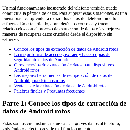
Un mal funcionamiento inesperado del teléfono también puede
conducir a la pérdida de datos. Para superar estas situaciones, es una
buena práctica aprender a extraer los datos del teléfono muerto sin
esfuerzo. En este artículo, aprenderás los consejos y trucos
relacionados con el proceso de extracción de datos y las mejores
maneras de recuperar datos cruciales desde el dispositivo sin
esfuerzo.
Conoce los tipos de extracción de datos de Android rotos
La mejor forma de acceder, extraer y hacer copias de
seguridad de datos de Android
Otros métodos de extracción de datos para dispositivos
Android rotos
Las mejores herramientas de recuperación de datos de
Android para sistemas rotos
Ventajas de la extracción de datos de Android rotosn
Palabras finales y Preguntas frecuentes
Parte 1: Conoce los tipos de extracción de
datos de Android rotos
Estas son las circunstancias que causan graves daños al teléfono,
volviéndolo defectuoso y de mal funcionamiento.