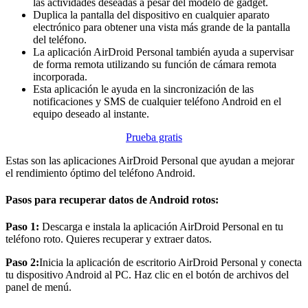
las actividades deseadas a pesar del modelo de gadget.
Duplica la pantalla del dispositivo en cualquier aparato
electrónico para obtener una vista más grande de la pantalla
del teléfono.
La aplicación AirDroid Personal también ayuda a supervisar
de forma remota utilizando su función de cámara remota
incorporada.
Esta aplicación le ayuda en la sincronización de las
notificaciones y SMS de cualquier teléfono Android en el
equipo deseado al instante.
Prueba gratis
Estas son las aplicaciones AirDroid Personal que ayudan a mejorar
el rendimiento óptimo del teléfono Android.
Pasos para recuperar datos de Android rotos:
Paso 1:
Descarga e instala la aplicación AirDroid Personal en tu
teléfono roto. Quieres recuperar y extraer datos.
Paso 2:
Inicia la aplicación de escritorio AirDroid Personal y conecta
tu dispositivo Android al PC. Haz clic en el botón de archivos del
panel de menú.