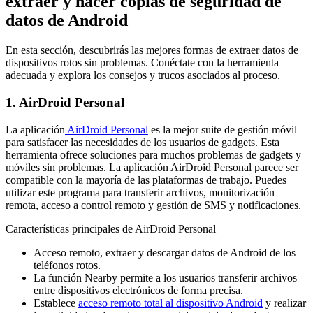
extraer y hacer copias de seguridad de
datos de Android
En esta sección, descubrirás las mejores formas de extraer datos de
dispositivos rotos sin problemas. Conéctate con la herramienta
adecuada y explora los consejos y trucos asociados al proceso.
1. AirDroid Personal
La aplicación
AirDroid Personal
es la mejor suite de gestión móvil
para satisfacer las necesidades de los usuarios de gadgets. Esta
herramienta ofrece soluciones para muchos problemas de gadgets y
móviles sin problemas. La aplicación AirDroid Personal parece ser
compatible con la mayoría de las plataformas de trabajo. Puedes
utilizar este programa para transferir archivos, monitorización
remota, acceso a control remoto y gestión de SMS y notificaciones.
Características principales de AirDroid Personal
Acceso remoto, extraer y descargar datos de Android de los
teléfonos rotos.
La función Nearby permite a los usuarios transferir archivos
entre dispositivos electrónicos de forma precisa.
Establece
acceso remoto total al dispositivo Android
y realizar