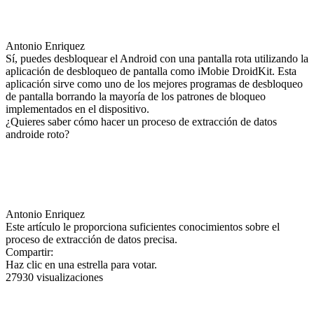
Antonio Enriquez
Sí, puedes desbloquear el Android con una pantalla rota utilizando la
aplicación de desbloqueo de pantalla como iMobie DroidKit. Esta
aplicación sirve como uno de los mejores programas de desbloqueo
de pantalla borrando la mayoría de los patrones de bloqueo
implementados en el dispositivo.
¿Quieres saber cómo hacer un proceso de extracción de datos
androide roto?
Antonio Enriquez
Este artículo le proporciona suficientes conocimientos sobre el
proceso de extracción de datos precisa.
Compartir:
Haz clic en una estrella para votar.
27930 visualizaciones