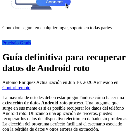
Conexión segura en cualquier lugar, soporte en todas partes.
Pruébalo Gratis
Guía definitiva para recuperar
datos de Android roto
Antonio Enriquez
Actualización en Jun 10, 2026
Archivado en:
Control remoto
La mayoría de ustedes deben estar preguntándose cómo hacer una
extracción de datos Android roto
proceso. Una pregunta que
surge en sus mente es si es posible recuperar los datos del teléfono
Android roto. Utilizando una aplicación de terceros, puedes
recuperar los datos del dispositivo electrónico dañado sin problemas.
La elección del programa perfecto facilitará el escenario asociado
con la pérdida de datos y otros errores de extracción.