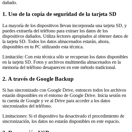
dañado.
1. Uso de la copia de seguridad de la tarjeta SD
La mayoría de los dispositivos llevan incorporada una tarjeta SD, y
puedes extraerla del teléfono para extraer los datos de los
dispositivos dañados. Utiliza lectores apropiados al obtener datos de
la tarjeta SD. Todos los datos almacenados estarán, ahora,
disponibles en tu PC utilizando esta técnica.
Limitación: Con esta técnica sólo se recuperan los datos disponibles
en la tarjeta SD. Fotos y archivos multimedia almacenados en la
memoria del teléfono desaparecen en este método tradicional.
2. A través de Google Backup
Si has sincronizado con Google Drive, entonces todos los archivos
estarán disponibles en el entorno de Google Drive. Inicia sesión en
tu cuenta de Google y ve al Drive para acceder a los datos
sincronizados del teléfono.
Limitaciones: Si el dispositivo ha desactivado el procedimiento de
sincronización, los datos no estarán disponibles en este espacio.