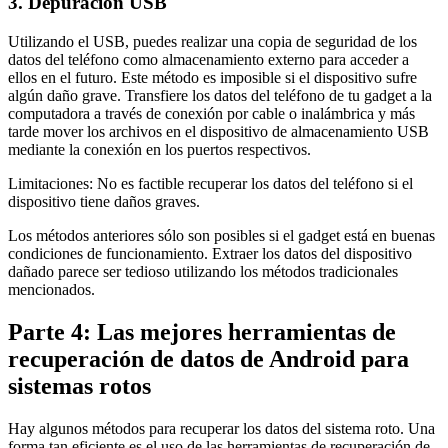
3. Depuración USB
Utilizando el USB, puedes realizar una copia de seguridad de los
datos del teléfono como almacenamiento externo para acceder a
ellos en el futuro. Este método es imposible si el dispositivo sufre
algún daño grave. Transfiere los datos del teléfono de tu gadget a la
computadora a través de conexión por cable o inalámbrica y más
tarde mover los archivos en el dispositivo de almacenamiento USB
mediante la conexión en los puertos respectivos.
Limitaciones: No es factible recuperar los datos del teléfono si el
dispositivo tiene daños graves.
Los métodos anteriores sólo son posibles si el gadget está en buenas
condiciones de funcionamiento. Extraer los datos del dispositivo
dañado parece ser tedioso utilizando los métodos tradicionales
mencionados.
Parte 4: Las mejores herramientas de
recuperación de datos de Android para
sistemas rotos
Hay algunos métodos para recuperar los datos del sistema roto. Una
forma tan eficiente es el uso de las herramientas de recuperación de