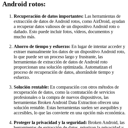
Android rotos:
Recuperación de datos importantes:
Las herramientas de
extracción de datos de Android rotos, como AirDroid, ayudan
a recuperar datos valiosos de un dispositivo Android roto o
dañado. Esto puede incluir fotos, vídeos, documentos y
mucho más.
Ahorro de tiempo y esfuerzo:
En lugar de intentar acceder y
extraer manualmente los datos de un dispositivo Android roto,
lo que puede ser un proceso largo y frustrante, las
herramientas de extracción de datos de Android roto
proporcionan una solución optimizada. Automatizan el
proceso de recuperación de datos, ahorrándole tiempo y
esfuerzo.
Solución rentable:
En comparación con otros métodos de
recuperación de datos, como la contratación de servicios
profesionales o la compra de nuevos dispositivos, las
herramientas Broken Android Data Extraction ofrecen una
solución rentable. Estas herramientas suelen ser asequibles y
accesibles, lo que las convierte en una opción más económica.
Proteger la privacidad y la seguridad:
Broken Android, las
herramientas de extracción de datos, priorizan la privacidad y