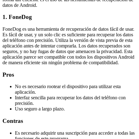
datos de Android.
1. FoneDog
FoneDog es una herramienta de recuperación de datos fácil de usar.
Es fácil de usar, y un solo clic es suficiente para recuperar los datos
del teléfono con precisión. Utiliza la versión de vista previa de esta
aplicación antes de intentar comprarla. Los datos recuperados son
seguros, y no hay fugas de datos que amenacen la privacidad. Esta
aplicación parece ser compatible con todos los dispositivos Android
de manera eficiente sin ningún problema de compatibilidad.
Pros
No es necesario rootear el dispositivo para utilizar esta
aplicación.
Interfaz sencilla para recuperar los datos del teléfono con
precisión.
Uso seguro a largo plazo.
Contras
Es necesario adquirir una suscripción para acceder a todas las
funciones de este programa.