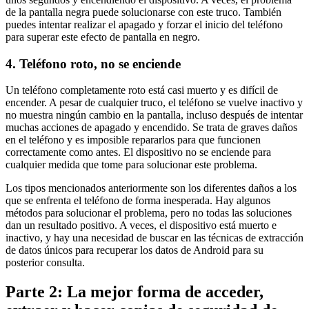
de la pantalla negra puede solucionarse con este truco. También
puedes intentar realizar el apagado y forzar el inicio del teléfono
para superar este efecto de pantalla en negro.
4. Teléfono roto, no se enciende
Un teléfono completamente roto está casi muerto y es difícil de
encender. A pesar de cualquier truco, el teléfono se vuelve inactivo y
no muestra ningún cambio en la pantalla, incluso después de intentar
muchas acciones de apagado y encendido. Se trata de graves daños
en el teléfono y es imposible repararlos para que funcionen
correctamente como antes. El dispositivo no se enciende para
cualquier medida que tome para solucionar este problema.
Los tipos mencionados anteriormente son los diferentes daños a los
que se enfrenta el teléfono de forma inesperada. Hay algunos
métodos para solucionar el problema, pero no todas las soluciones
dan un resultado positivo. A veces, el dispositivo está muerto e
inactivo, y hay una necesidad de buscar en las técnicas de extracción
de datos únicos para recuperar los datos de Android para su
posterior consulta.
Parte 2: La mejor forma de acceder,