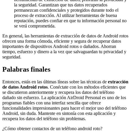
la seguridad. Garantizan que tus datos recuperados
permanezcan confidenciales y protegidos durante todo el
proceso de extracción. Al utilizar herramientas de buena
reputación, puedes confiar en que tu información personal no
se verá comprometida.
En general, las herramientas de extracción de datos de Android rotos
ofrecen una forma cómoda, eficiente y segura de recuperar datos
importantes de dispositivos Android rotos o dañados. Ahorran
tiempo, esfuerzo y dinero a la vez que salvaguardan tu privacidad y
seguridad.
Palabras finales
Entonces, estás en las últimas líneas sobre las técnicas de
extracción
de datos Android rotos
. Conéctate con los métodos eficientes que
se discutieron anteriormente y recupera los datos del teléfono
dañado sin esfuerzo. La aplicación AirDroid Personal es uno de los
programas fiables con una interfaz sencilla que ofrece
funcionalidades impresionantes para hacer el mejor uso del teléfono
Android, sin duda. Mantente en sintonía con esta aplicación y
recupera los datos del teléfono sin problemas.
¿Cómo obtener contactos de un teléfono android roto?