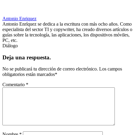
Antonio Enriquez
Antonio Enríquez se dedica a la escritura con más ocho años. Como
especialista del sector TI y copywriter, ha creado diversos artículos o
guías sobre la tecnología, las aplicaciones, los dispositivos móviles,
PC, etc.
Diálogo
Deja una respuesta.
No se publicará tu dirección de correo electrónico.
Los campos
obligatorios están marcados
*
Comentario
*
Nombre
*