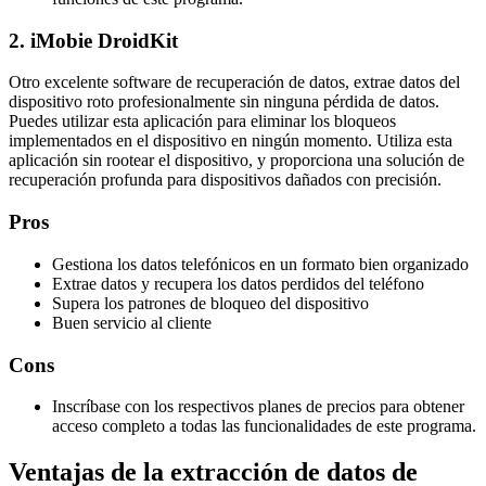
2. iMobie DroidKit
Otro excelente software de recuperación de datos, extrae datos del
dispositivo roto profesionalmente sin ninguna pérdida de datos.
Puedes utilizar esta aplicación para eliminar los bloqueos
implementados en el dispositivo en ningún momento. Utiliza esta
aplicación sin rootear el dispositivo, y proporciona una solución de
recuperación profunda para dispositivos dañados con precisión.
Pros
Gestiona los datos telefónicos en un formato bien organizado
Extrae datos y recupera los datos perdidos del teléfono
Supera los patrones de bloqueo del dispositivo
Buen servicio al cliente
Cons
Inscríbase con los respectivos planes de precios para obtener
acceso completo a todas las funcionalidades de este programa.
Ventajas de la extracción de datos de