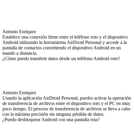
Antonio Enriquez
Establece una conexión firme entre el teléfono roto y el dispositivo
Android utilizando la herramienta AirDroid Personal y accede a la
pantalla de contactos convirtiendo el dispositivo Android en un
mando a distancia.
¿Cómo puedo transferir datos desde un teléfono Android roto?
Antonio Enriquez
Usando la aplicación AirDroid Personal, puedes activar la operación
de transferencia de archivos entre el dispositivo roto y el PC en muy
poco tiempo. El proceso de transferencia de archivos se lleva a cabo
con la máxima precisión sin ninguna pérdida de datos.
¿Puedo desbloquear Android con una pantalla rota?