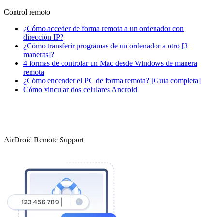
Control remoto
¿Cómo acceder de forma remota a un ordenador con
dirección IP?
¿Cómo transferir programas de un ordenador a otro [3
maneras]?
4 formas de controlar un Mac desde Windows de manera
remota
¿Cómo encender el PC de forma remota? [Guía completa]
Cómo vincular dos celulares Android
AirDroid Remote Support