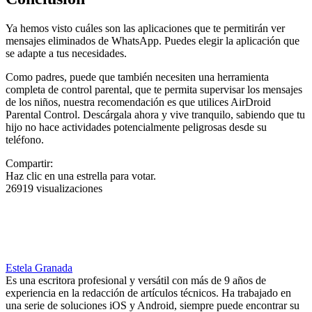
Ya hemos visto cuáles son las aplicaciones que te permitirán ver
mensajes eliminados de WhatsApp. Puedes elegir la aplicación que
se adapte a tus necesidades.
Como padres, puede que también necesiten una herramienta
completa de control parental, que te permita supervisar los mensajes
de los niños, nuestra recomendación es que utilices AirDroid
Parental Control. Descárgala ahora y vive tranquilo, sabiendo que tu
hijo no hace actividades potencialmente peligrosas desde su
teléfono.
Compartir:
Haz clic en una estrella para votar.
26919 visualizaciones
Estela Granada
Es una escritora profesional y versátil con más de 9 años de
experiencia en la redacción de artículos técnicos. Ha trabajado en
una serie de soluciones iOS y Android, siempre puede encontrar su