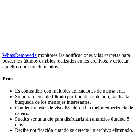
WhatsRemoved+
monitorea las notificaciones y las carpetas para
buscar los últimos cambios realizados en los archivos, y detectar
aquellos que son eliminados.
Pros:
Es compatible con múltiples aplicaciones de mensajería.
Su herramienta de filtrado por tipo de contenido, facilita la
búsqueda de los mensajes interesantes.
Contiene ajustes de visualización. Una mejor experiencia de
usuario.
Puedes ver anuncio para disfrutarla sin anuncios durante 5
días.
Recibe notificación cuando se detecte un archivo eliminado.