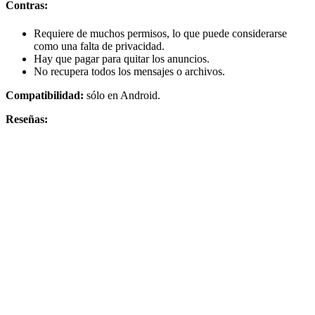
Contras:
Requiere de muchos permisos, lo que puede considerarse
como una falta de privacidad.
Hay que pagar para quitar los anuncios.
No recupera todos los mensajes o archivos.
Compatibilidad:
sólo en Android.
Reseñas: