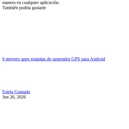
manera en cualquier aplicación.
También podría gustarte
9 mejores apps gratuitas de rastreador GPS para Android
Estela Granada
Jun 26, 2026