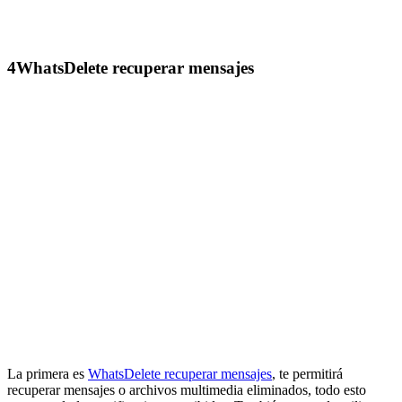
4
WhatsDelete recuperar mensajes
La primera es
WhatsDelete recuperar mensajes
, te permitirá
recuperar mensajes o archivos multimedia eliminados, todo esto