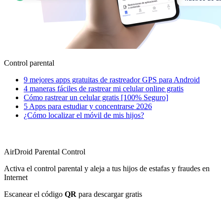
Control parental
9 mejores apps gratuitas de rastreador GPS para Android
4 maneras fáciles de rastrear mi celular online gratis
Cómo rastrear un celular gratis [100% Seguro]
5 Apps para estudiar y concentrarse 2026
¿Cómo localizar el móvil de mis hijos?
AirDroid Parental Control
Activa el control parental y aleja a tus hijos de estafas y fraudes en
Internet
Escanear el código
QR
para descargar gratis