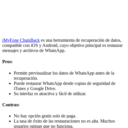
iMyFone ChatsBack
es una herramienta de recuperación de datos,
compatible con iOS y Android, cuyo objetivo principal es restaurar
mensajes y archivos de WhatsApp.
Pros:
Permite previsualizar los datos de WhatsApp antes de la
recuperación.
Puede restaurar WhatsApp desde copias de seguridad de
iTunes y Google Drive.
Su interfaz es atractiva y fácil de utilizar.
Contras:
No hay opción gratis solo de paga.
La tasa de éxito de las restauraciones no es alta. Muchos
usuarios opinan que no funciona.