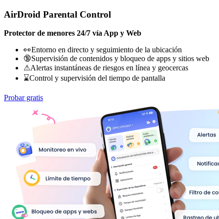
AirDroid Parental Control
Protector de menores 24/7 vía App y Web
👀Entorno en directo y seguimiento de la ubicación
🔞Supervisión de contenidos y bloqueo de apps y sitios web
⚠Alertas instantáneas de riesgos en línea y geocercas
⌛Control y supervisión del tiempo de pantalla
Probar gratis