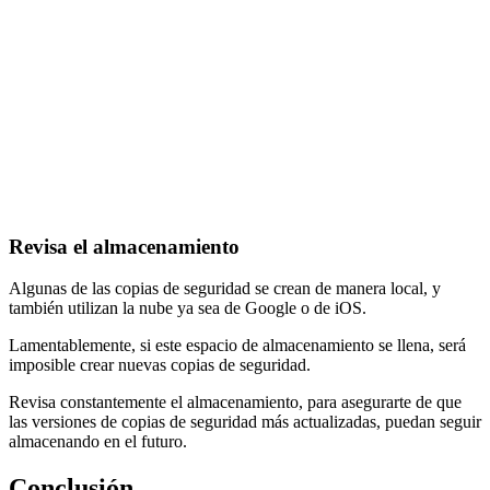
Revisa el almacenamiento
Algunas de las copias de seguridad se crean de manera local, y
también utilizan la nube ya sea de Google o de iOS.
Lamentablemente, si este espacio de almacenamiento se llena, será
imposible crear nuevas copias de seguridad.
Revisa constantemente el almacenamiento, para asegurarte de que
las versiones de copias de seguridad más actualizadas, puedan seguir
almacenando en el futuro.
Conclusión