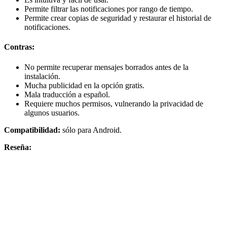
Permite filtrar las notificaciones por rango de tiempo.
Permite crear copias de seguridad y restaurar el historial de
notificaciones.
Contras:
No permite recuperar mensajes borrados antes de la
instalación.
Mucha publicidad en la opción gratis.
Mala traducción a español.
Requiere muchos permisos, vulnerando la privacidad de
algunos usuarios.
Compatibilidad:
sólo para Android.
Reseña: