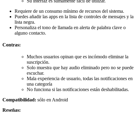
Su interfaz es sumamente fácil de utilizar.
Requiere de un consumo mínimo de recursos del sistema.
Puedes añadir las apps en la lista de controles de mensajes y la
lista negra.
Personaliza el tono de llamada en alerta de palabra clave o
alguno contacto.
Contras:
Muchos usuarios opinan que es incómodo eliminar la
suscripción.
Solo muestra que hay audio eliminado pero no se puede
escuchar.
Mala experiencia de usuario, todas las notificaciones en
una categoría
No funciona si las notificaciones están deshabilitadas.
Compatibilidad:
sólo en Android
Reseñas: