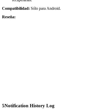
Compatibilidad:
Sólo para Android.
Reseña:
5
Notification History Log