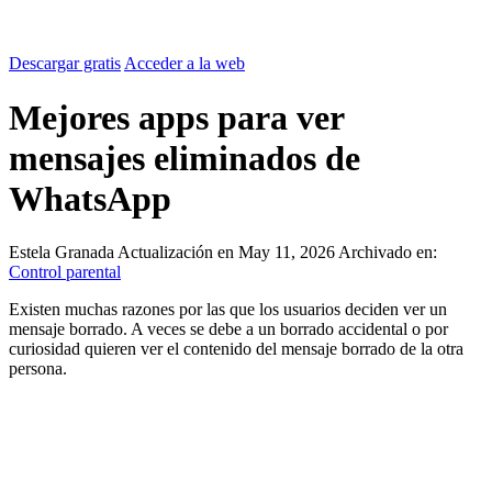
Descargar gratis
Acceder a la web
Mejores apps para ver
mensajes eliminados de
WhatsApp
Estela Granada
Actualización en May 11, 2026
Archivado en:
Control parental
Existen muchas razones por las que los usuarios deciden ver un
mensaje borrado. A veces se debe a un borrado accidental o por
curiosidad quieren ver el contenido del mensaje borrado de la otra
persona.