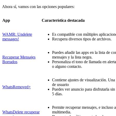
Ahora sí, vamos con las opciones populares:
App
Característica destacada
WAMR: Undelete
Es compatible con múltiples aplicacion
messages!
Recupera diversos tipos de archivos.
Puedes añadir las apps en la lista de co
Recuperar Mensajes
mensajes y la lista negra.
Borrados
Personaliza el tono de llamada en alert
o alguno contacto.
Contiene ajustes de visualización. Una
de usuario
WhatsRemoved+
Puedes ver anuncio para disfrutarla sin
5 días.
Permite recuperar mensajes, e incluso 
WhatsDelete recuperar
multimedia.