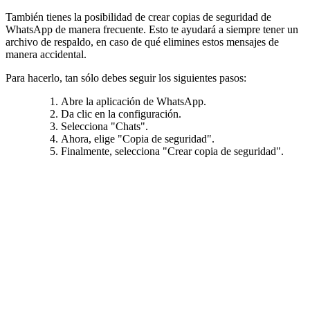
También tienes la posibilidad de crear copias de seguridad de
WhatsApp de manera frecuente. Esto te ayudará a siempre tener un
archivo de respaldo, en caso de qué elimines estos mensajes de
manera accidental.
Para hacerlo, tan sólo debes seguir los siguientes pasos:
Abre la aplicación de WhatsApp.
Da clic en la configuración.
Selecciona "Chats".
Ahora, elige "Copia de seguridad".
Finalmente, selecciona "Crear copia de seguridad".