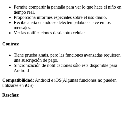
Permite compartir la pantalla para ver lo que hace el niño en
tiempo real.
Proporciona informes especiales sobre el uso diario.
Recibe alerta cuando se detecten palabras clave en los
mensajes.
Ver las notificaciones desde otro celular.
Contras:
Tiene prueba gratis, pero las funciones avanzadas requieren
una suscripción de pago.
Sincronización de notificaciones sólo está disponible para
Android
Compatibilidad:
Android e iOS(Algunas funciones no pueden
utilizarse en iOS).
Reseñas: