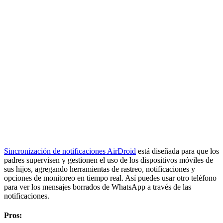
Sincronización de notificaciones AirDroid
está diseñada para que los
padres supervisen y gestionen el uso de los dispositivos móviles de
sus hijos, agregando herramientas de rastreo, notificaciones y
opciones de monitoreo en tiempo real. Así puedes usar otro teléfono
para ver los mensajes borrados de WhatsApp a través de las
notificaciones.
Pros: