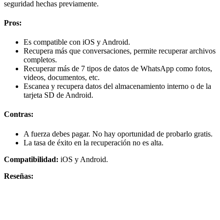
seguridad hechas previamente.
Pros:
Es compatible con iOS y Android.
Recupera más que conversaciones, permite recuperar archivos
completos.
Recuperar más de 7 tipos de datos de WhatsApp como fotos,
videos, documentos, etc.
Escanea y recupera datos del almacenamiento interno o de la
tarjeta SD de Android.
Contras:
A fuerza debes pagar. No hay oportunidad de probarlo gratis.
La tasa de éxito en la recuperación no es alta.
Compatibilidad:
iOS y Android.
Reseñas: