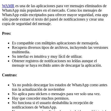
WAMR
es una de las aplicaciones para ver mensajes eliminados de
WhatsApp más populares en el mercado. Como los mensajes de
WhatsApp están encriptados para ofrecer mayor seguridad, esta app
sólo puede extraer el texto del panel de notificaciones y crear una
copia de seguridad del mensaje.
Pros:
Es compatible con múltiples aplicaciones de mensajería.
Recupera diversos tipos de archivos, incluyendo las versiones
multimedia.
Su interfaz es intuitiva y muy fácil de utilizar.
Obtener registros de notificaciones no leídas aunque el
mensaje se haya recibido antes de descargar la aplicación.
Contras:
Ya no podrás descargar los estados de WhatsApp como antes
tras la actualización de noviembre
No aplica para stickers o mensajes para ver solo una vez.
Hay que conceder muchos permisos.
No funciona si el usuario deshabilita la recepción de
notificaciones de WhatsApp.