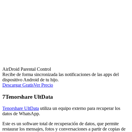
AirDroid Parental Control
Recibe de forma sincronizada las notificaciones de las apps del
dispositivo Android de tu hijo.
Descargar Gratis
Ver Precio
7
Tenorshare UltData
Tenorshare UltData
utiliza un equipo externo para recuperar los
datos de WhatsApp.
Este es un software total de recuperación de datos, que permite
restaurar los mensajes, fotos y conversaciones a partir de copias de