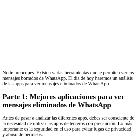
No te preocupes. Existen varias herramientas que te permiten ver los
mensajes borrados de WhatsApp. El día de hoy haremos un análisis
de las apps para ver mensajes eliminados de WhatsApp.
Parte 1: Mejores aplicaciones para ver
mensajes eliminados de WhatsApp
Antes de pasar a analizar las diferentes apps, debes ser consciente de
la necesidad de utilizar las apps de terceros con precaución. Lo más
importante es la seguridad en el uso para evitar fugas de privacidad
y abuso de permisos.