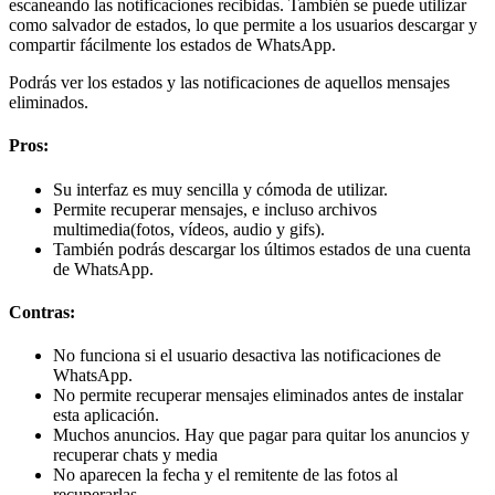
escaneando las notificaciones recibidas. También se puede utilizar
como salvador de estados, lo que permite a los usuarios descargar y
compartir fácilmente los estados de WhatsApp.
Podrás ver los estados y las notificaciones de aquellos mensajes
eliminados.
Pros:
Su interfaz es muy sencilla y cómoda de utilizar.
Permite recuperar mensajes, e incluso archivos
multimedia(fotos, vídeos, audio y gifs).
También podrás descargar los últimos estados de una cuenta
de WhatsApp.
Contras:
No funciona si el usuario desactiva las notificaciones de
WhatsApp.
No permite recuperar mensajes eliminados antes de instalar
esta aplicación.
Muchos anuncios. Hay que pagar para quitar los anuncios y
recuperar chats y media
No aparecen la fecha y el remitente de las fotos al
recuperarlas.