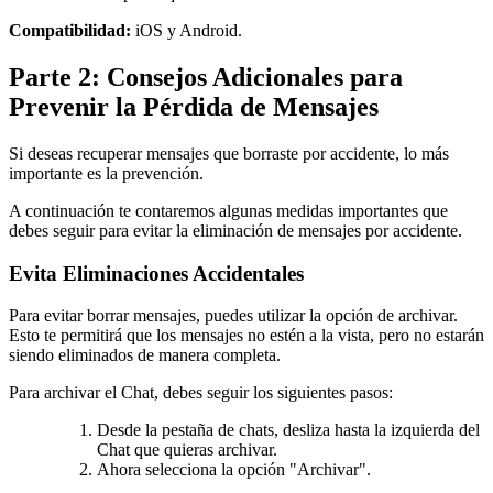
Compatibilidad:
iOS y Android.
Parte 2: Consejos Adicionales para
Prevenir la Pérdida de Mensajes
Si deseas recuperar mensajes que borraste por accidente, lo más
importante es la prevención.
A continuación te contaremos algunas medidas importantes que
debes seguir para evitar la eliminación de mensajes por accidente.
Evita Eliminaciones Accidentales
Para evitar borrar mensajes, puedes utilizar la opción de archivar.
Esto te permitirá que los mensajes no estén a la vista, pero no estarán
siendo eliminados de manera completa.
Para archivar el Chat, debes seguir los siguientes pasos:
Desde la pestaña de chats, desliza hasta la izquierda del
Chat que quieras archivar.
Ahora selecciona la opción "Archivar".