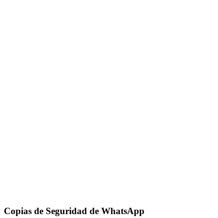
Copias de Seguridad de WhatsApp