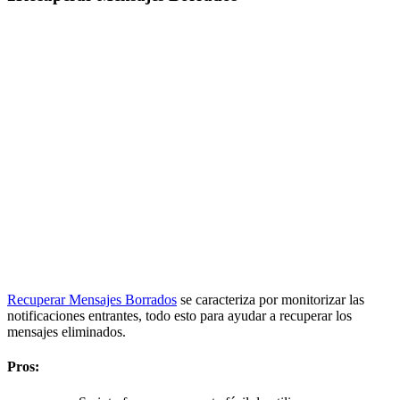
Recuperar Mensajes Borrados
se caracteriza por monitorizar las
notificaciones entrantes, todo esto para ayudar a recuperar los
mensajes eliminados.
Pros: