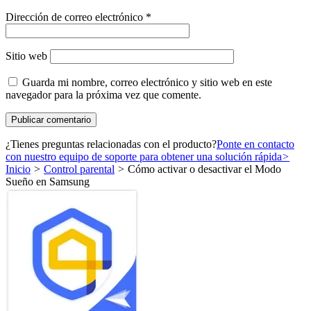
Dirección de correo electrónico
*
Sitio web
Guarda mi nombre, correo electrónico y sitio web en este
navegador para la próxima vez que comente.
¿Tienes preguntas relacionadas con el producto?
Ponte en contacto
con nuestro equipo de soporte para obtener una solución rápida
>
Inicio
>
Control parental
>
Cómo activar o desactivar el Modo
Sueño en Samsung