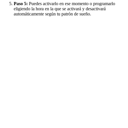
Paso 5:
Puedes activarlo en ese momento o programarlo
eligiendo la hora en la que se activará y desactivará
automáticamente según tu patrón de sueño.