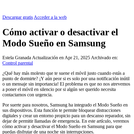
Descargar gratis
Acceder a la web
Cómo activar o desactivar el
Modo Sueño en Samsung
Estela Granada
Actualización en Apr 21, 2025
Archivado en:
Control parental
¿Qué hay más molesto que te suene el móvil justo cuando estás a
punto de dormirte? ¡Y aún peor si es solo por una notificación inútil
o un mensaje sin importancia! El problema es que no nos atrevemos
a poner el móvil en silencio por si algún ser querido necesita
contactarnos con urgencia.
Por suerte para nosotros, Samsung ha integrado el Modo Sueño en
sus dispositivos. Esta función te permite bloquear distracciones
digitales y crear un entorno propicio para un descanso reparador, sin
dejar de permitir llamadas de emergencia. En este artículo, veremos
cómo activar y desactivar el Modo Sueño en Samsung para que
puedas disfrutar de una noche sin interrupciones.