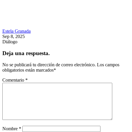
Estela Granada
Sep 8, 2025
Diálogo
Deja una respuesta.
No se publicará tu dirección de correo electrónico.
Los campos
obligatorios están marcados
*
Comentario
*
Nombre
*