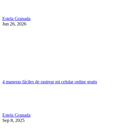
Estela Granada
Jun 26, 2026
4 maneras fáciles de rastrear mi celular online gratis
Estela Granada
Sep 8, 2025