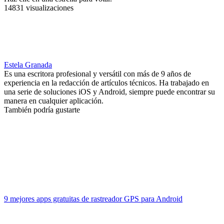
14831 visualizaciones
Estela Granada
Es una escritora profesional y versátil con más de 9 años de
experiencia en la redacción de artículos técnicos. Ha trabajado en
una serie de soluciones iOS y Android, siempre puede encontrar su
manera en cualquier aplicación.
También podría gustarte
9 mejores apps gratuitas de rastreador GPS para Android