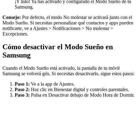
¡Y listo! Ya has activado y configurado el Modo Sueño de tu
Samsung.
Consejo:
Por defecto, el modo No molestar se activará junto con el
Modo Sueño. Si necesitas personalizar qué contactos y apps pueden
notificarte, ve a Ajustes > Notificaciones > No molestar >
Excepciones.
Cómo desactivar el Modo Sueño en
Samsung
Cuando el Modo Sueño está activado, la pantalla de tu móvil
Samsung se volverá gris. Si necesitas desactivarlo, sigue estos pasos:
Paso 1:
Ve a la app de Ajustes.
Paso 2:
Haz clic en Bienestar digital y controles parentales.
Paso 3:
Pulsa en Desactivar debajo de Modo Hora de Dormir.