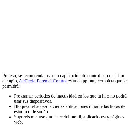
Por eso, se recomienda usar una aplicación de control parental. Por
ejemplo,
AirDroid Parental Control
es una app muy completa que te
permitirá:
Programar periodos de inactividad en los que tu hijo no podrá
usar sus dispositivos.
Bloquear el acceso a ciertas aplicaciones durante las horas de
estudio o de sueño.
Supervisar el uso que hace del móvil, aplicaciones y páginas
web.