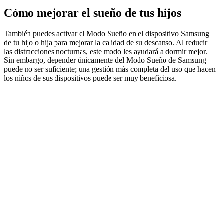
Cómo mejorar el sueño de tus hijos
También puedes activar el Modo Sueño en el dispositivo Samsung
de tu hijo o hija para mejorar la calidad de su descanso. Al reducir
las distracciones nocturnas, este modo les ayudará a dormir mejor.
Sin embargo, depender únicamente del Modo Sueño de Samsung
puede no ser suficiente; una gestión más completa del uso que hacen
los niños de sus dispositivos puede ser muy beneficiosa.