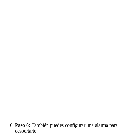
Paso 6:
También puedes configurar una alarma para
despertarte.