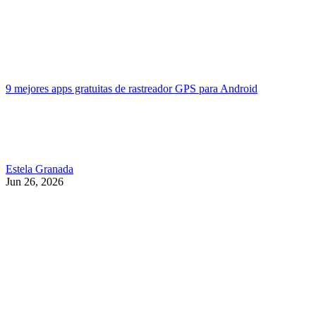
9 mejores apps gratuitas de rastreador GPS para Android
Estela Granada
Jun 26, 2026