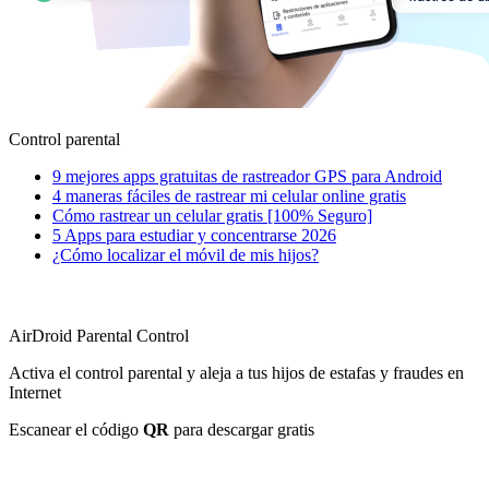
Control parental
9 mejores apps gratuitas de rastreador GPS para Android
4 maneras fáciles de rastrear mi celular online gratis
Cómo rastrear un celular gratis [100% Seguro]
5 Apps para estudiar y concentrarse 2026
¿Cómo localizar el móvil de mis hijos?
AirDroid Parental Control
Activa el control parental y aleja a tus hijos de estafas y fraudes en
Internet
Escanear el código
QR
para descargar gratis