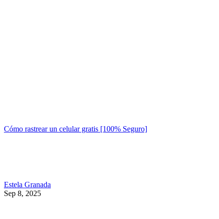
Cómo rastrear un celular gratis [100% Seguro]
Estela Granada
Sep 8, 2025