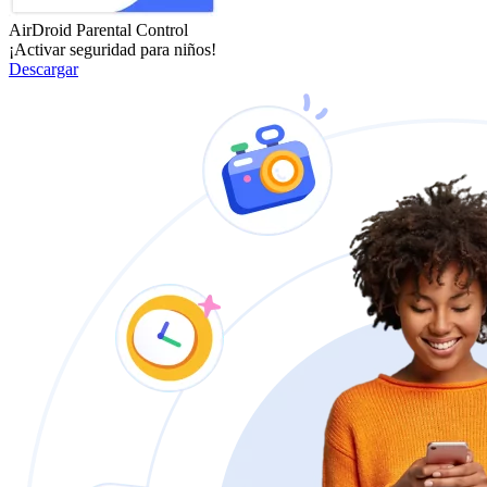
AirDroid Parental Control
¡Activar seguridad para niños!
Descargar