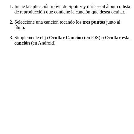
Inicie la aplicación móvil de Spotify y diríjase al álbum o lista
de reproducción que contiene la canción que desea ocultar.
Seleccione una canción tocando los
tres puntos
junto al
título.
Simplemente elija
Ocultar Canción
(en iOS) o
Ocultar esta
canción
(en Android).