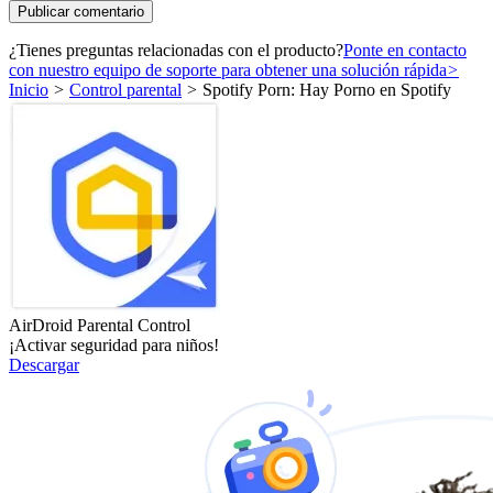
¿Tienes preguntas relacionadas con el producto?
Ponte en contacto
con nuestro equipo de soporte para obtener una solución rápida
>
Inicio
>
Control parental
>
Spotify Porn: Hay Porno en Spotify
AirDroid Parental Control
¡Activar seguridad para niños!
Descargar