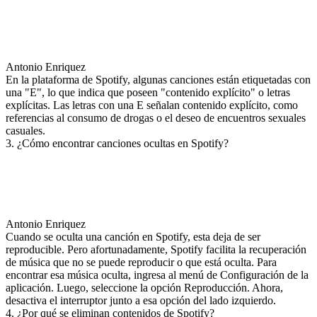
Antonio Enriquez
En la plataforma de Spotify, algunas canciones están etiquetadas con
una "E", lo que indica que poseen "contenido explícito" o letras
explícitas. Las letras con una E señalan contenido explícito, como
referencias al consumo de drogas o el deseo de encuentros sexuales
casuales.
3. ¿Cómo encontrar canciones ocultas en Spotify?
Antonio Enriquez
Cuando se oculta una canción en Spotify, esta deja de ser
reproducible. Pero afortunadamente, Spotify facilita la recuperación
de música que no se puede reproducir o que está oculta. Para
encontrar esa música oculta, ingresa al menú de Configuración de la
aplicación. Luego, seleccione la opción Reproducción. Ahora,
desactiva el interruptor junto a esa opción del lado izquierdo.
4. ¿Por qué se eliminan contenidos de Spotify?