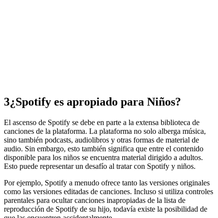
3
¿Spotify es apropiado para Niños?
El ascenso de Spotify se debe en parte a la extensa biblioteca de
canciones de la plataforma. La plataforma no solo alberga música,
sino también podcasts, audiolibros y otras formas de material de
audio. Sin embargo, esto también significa que entre el contenido
disponible para los niños se encuentra material dirigido a adultos.
Esto puede representar un desafío al tratar con Spotify y niños.
Por ejemplo, Spotify a menudo ofrece tanto las versiones originales
como las versiones editadas de canciones. Incluso si utiliza controles
parentales para ocultar canciones inapropiadas de la lista de
reproducción de Spotify de su hijo, todavía existe la posibilidad de
que las encuentren accidentalmente.