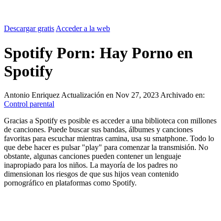
Descargar gratis
Acceder a la web
Spotify Porn: Hay Porno en
Spotify
Antonio Enriquez
Actualización en Nov 27, 2023
Archivado en:
Control parental
Gracias a Spotify es posible es acceder a una biblioteca con millones
de canciones. Puede buscar sus bandas, álbumes y canciones
favoritas para escuchar mientras camina, usa su smatphone. Todo lo
que debe hacer es pulsar "play" para comenzar la transmisión. No
obstante, algunas canciones pueden contener un lenguaje
inapropiado para los niños. La mayoría de los padres no
dimensionan los riesgos de que sus hijos vean contenido
pornográfico en plataformas como Spotify.