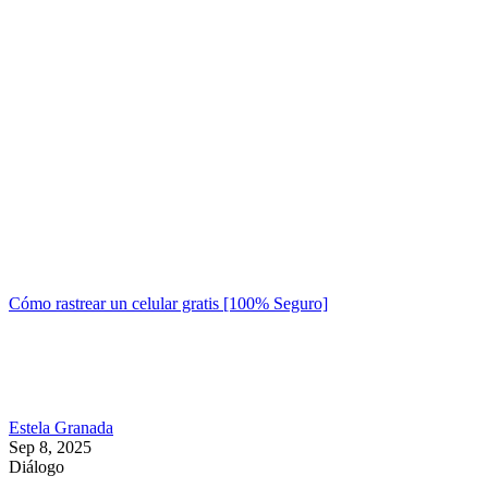
Cómo rastrear un celular gratis [100% Seguro]
Estela Granada
Sep 8, 2025
Diálogo