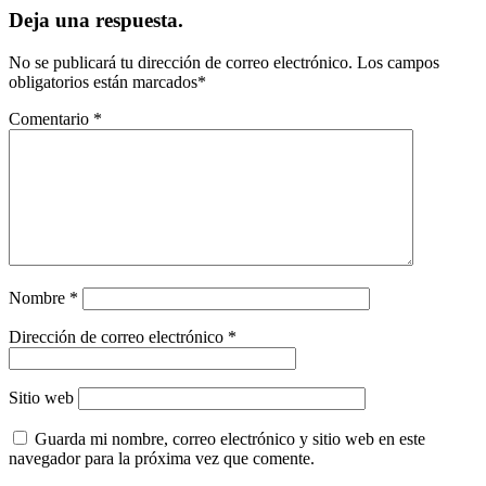
Deja una respuesta.
No se publicará tu dirección de correo electrónico.
Los campos
obligatorios están marcados
*
Comentario
*
Nombre
*
Dirección de correo electrónico
*
Sitio web
Guarda mi nombre, correo electrónico y sitio web en este
navegador para la próxima vez que comente.