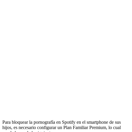
Para bloquear la pornografía en Spotify en el smartphone de sus
hijos, es necesario configurar un Plan Familiar Premium, lo cual