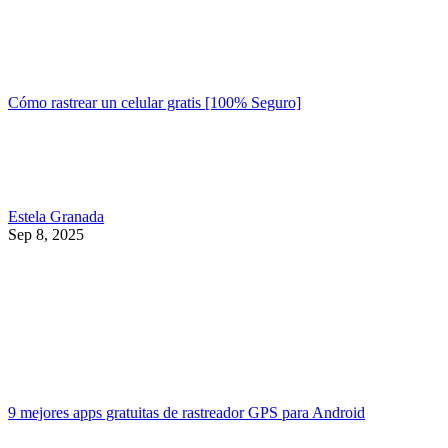
Cómo rastrear un celular gratis [100% Seguro]
Estela Granada
Sep 8, 2025
9 mejores apps gratuitas de rastreador GPS para Android