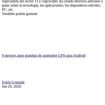
especialista del sector TI y copywriter, ha creado diversos artículos o
guías sobre la tecnología, las aplicaciones, los dispositivos móviles,
PC, etc.
También podría gustarte
9 mejores apps gratuitas de rastreador GPS para Android
Estela Granada
Jun 26, 2026