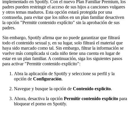
implementado en Spotify. Con el nuevo Plan Familiar Premium, los
padres pueden restringir el acceso de sus hijos a canciones vulgares
y otros temas maduros. Esta opción estará protegida por una
contraseña, para evitar que los niños en un plan familiar desactiven
la opción "Permitir contenido explícito" sin la aprobación de sus
padres.
Sin embargo, Spotify afirma que no puede garantizar que filtrará
todo el contenido sexual y, en su lugar, solo filtrará el material que
haya sido marcado como tal. Sin embargo, filtrar la información se
vuelve más complicada si cada niño tiene una cuenta en lugar de
estar en un plan familiar. A continuación, siga los siguientes pasos
para activar "Permitir contenido explícito":
Abra la aplicación de Spotify y seleccione su perfil y la
opción de
Configuración
.
Navegue y busque la opción de
Contenido explícito
.
Ahora, desactiva la opción
Permitir contenido explícito
para
bloquear el porno en Spotify.