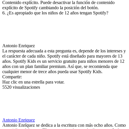
Contenido explícito. Puede desactivar la función de contenido
explícito de Spotify cambiando la posición del botón.
6. ¿Es apropiado que los niños de 12 años tengan Spotify?
Antonio Enriquez
La respuesta adecuada a esta pregunta es, depende de los intereses y
el carácter de cada niño. Spotify está diseñado para mayores de 13
años. Spotify Kids es un servicio gratuito para niños menores de 12
años con un plan familiar premium. Así que, se recomienda que
cualquier menor de trece años pueda usar Spotify Kids.
Compartir:
Haz clic en una estrella para votar.
5520 visualizaciones
Antonio Enriquez
Antonio Enríquez se dedica a la escritura con más ocho años. Como