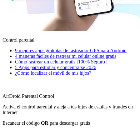
Control parental
9 mejores apps gratuitas de rastreador GPS para Android
4 maneras fáciles de rastrear mi celular online gratis
Cómo rastrear un celular gratis [100% Seguro]
5 Apps para estudiar y concentrarse 2026
¿Cómo localizar el móvil de mis hijos?
AirDroid Parental Control
Activa el control parental y aleja a tus hijos de estafas y fraudes en
Internet
Escanear el código
QR
para descargar gratis