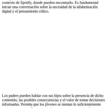
contexto de Spotify, donde pueden encontrarlo. Es fundamental
iniciar una conversación sobre la necesidad de la alfabetización
digital y el pensamiento crítico.
Los padres pueden hablar con sus hijos sobre la presencia de dicho
contenido, las posibles consecuencias y el valor de tomar decisiones
informadas. Permita que los jóvenes se sientan lo suficientemente