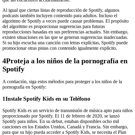
Al igual que ciertas listas de reproducción de Spotify, algunos
podcasts también incluyen contenido para adultos. Incluso el
algoritmo de Spotify a veces puede causar problemas. El propósito
del algoritmo es proporcionar sugerencias para futuras
reproducciones basadas en sus preferencias actuales. Sin embargo,
existen situaciones en las que se generan sugerencias inadecuadas.
Si su hijo escucha una canción con letras explícitas, Spotify puede
promocionar otras pistas con contenido igualmente explícito.
4
Proteja a los niños de la pornografía en
Spotify
A contiación, siga estos métodos para proteger a los niños de la
pornografía en Spotify:
1
Instale Spotify Kids en su Teléfono
Spotify Kids es un servicio de transmisión de música apto para niños
proporcionado por Spotify. El 11 de febrero de 2020, se lanzó
Spotify para niños. En su debut, estaban disponibles ocho mil
canciones en los Estados Unidos, Canadá y Francia. Sin embargo,
para que su hijo pueda acceder a Spotify Kids, se necesita el Plan