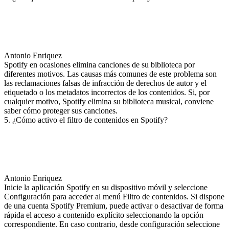
Antonio Enriquez
Spotify en ocasiones elimina canciones de su biblioteca por
diferentes motivos. Las causas más comunes de este problema son
las reclamaciones falsas de infracción de derechos de autor y el
etiquetado o los metadatos incorrectos de los contenidos. Si, por
cualquier motivo, Spotify elimina su biblioteca musical, conviene
saber cómo proteger sus canciones.
5. ¿Cómo activo el filtro de contenidos en Spotify?
Antonio Enriquez
Inicie la aplicación Spotify en su dispositivo móvil y seleccione
Configuración para acceder al menú Filtro de contenidos. Si dispone
de una cuenta Spotify Premium, puede activar o desactivar de forma
rápida el acceso a contenido explícito seleccionando la opción
correspondiente. En caso contrario, desde configuración seleccione