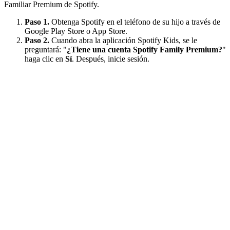
Familiar Premium de Spotify.
Paso 1.
Obtenga Spotify en el teléfono de su hijo a través de
Google Play Store o App Store.
Paso 2.
Cuando abra la aplicación Spotify Kids, se le
preguntará: "
¿Tiene una cuenta Spotify Family Premium?
"
haga clic en
Sí
. Después, inicie sesión.