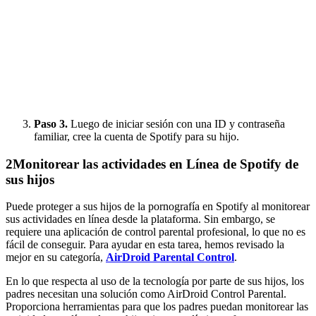
Paso 3.
Luego de iniciar sesión con una ID y contraseña
familiar, cree la cuenta de Spotify para su hijo.
2
Monitorear las actividades en Línea de Spotify de
sus hijos
Puede proteger a sus hijos de la pornografía en Spotify al monitorear
sus actividades en línea desde la plataforma. Sin embargo, se
requiere una aplicación de control parental profesional, lo que no es
fácil de conseguir. Para ayudar en esta tarea, hemos revisado la
mejor en su categoría,
AirDroid Parental Control
.
En lo que respecta al uso de la tecnología por parte de sus hijos, los
padres necesitan una solución como AirDroid Control Parental.
Proporciona herramientas para que los padres puedan monitorear las