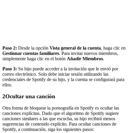
Paso 2:
Desde la opción
Vista general de la cuenta
, haga clic en
Gestionar cuentas familiares
. Para invitar nuevos miembros,
simplemente haga clic en el botón
Añadir Miembros
.
Paso 3:
Su hijo puede acceder a la invitación que le envió por
correo electrónico. Solo debe iniciar sesión utilizando las
credenciales de Spotify de su hijo, y la cuenta se configurará para
ellos.
2
Ocultar una canción
Otra forma de bloquear la pornografía en Spotify es ocultar las
canciones explícitas. Dado que el algoritmo de Spotify sugiere
canciones similares a las que escucha, su hijo recibirá menos
sugerencias de contenido explícito. Para ocultar canciones de
Spotify, a continuación, siga los siguientes pasos: