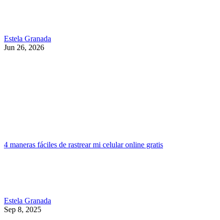
Estela Granada
Jun 26, 2026
4 maneras fáciles de rastrear mi celular online gratis
Estela Granada
Sep 8, 2025