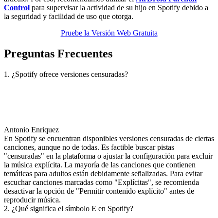
Control
para supervisar la actividad de su hijo en Spotify debido a
la seguridad y facilidad de uso que otorga.
Pruebe la Versión Web Gratuita
Preguntas Frecuentes
1. ¿Spotify ofrece versiones censuradas?
Antonio Enriquez
En Spotify se encuentran disponibles versiones censuradas de ciertas
canciones, aunque no de todas. Es factible buscar pistas
"censuradas" en la plataforma o ajustar la configuración para excluir
la música explícita. La mayoría de las canciones que contienen
temáticas para adultos están debidamente señalizadas. Para evitar
escuchar canciones marcadas como "Explícitas", se recomienda
desactivar la opción de "Permitir contenido explícito" antes de
reproducir música.
2. ¿Qué significa el símbolo E en Spotify?