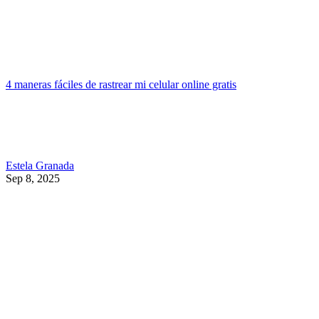
4 maneras fáciles de rastrear mi celular online gratis
Estela Granada
Sep 8, 2025