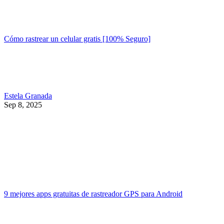
Cómo rastrear un celular gratis [100% Seguro]
Estela Granada
Sep 8, 2025
9 mejores apps gratuitas de rastreador GPS para Android