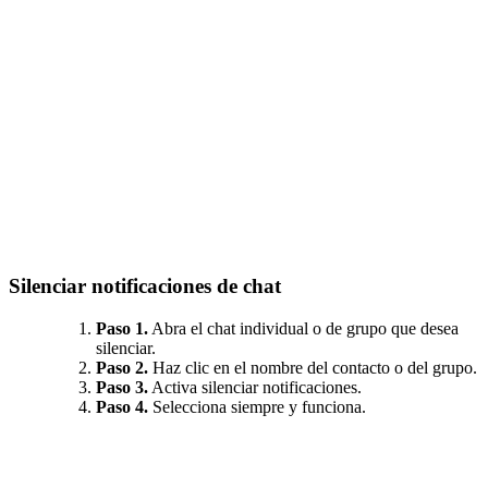
Silenciar notificaciones de chat
Paso 1.
Abra el chat individual o de grupo que desea
silenciar.
Paso 2.
Haz clic en el nombre del contacto o del grupo.
Paso 3.
Activa silenciar notificaciones.
Paso 4.
Selecciona siempre y funciona.