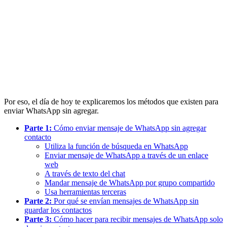
Por eso, el día de hoy te explicaremos los métodos que existen para
enviar WhatsApp sin agregar.
Parte 1:
Cómo enviar mensaje de WhatsApp sin agregar
contacto
Utiliza la función de búsqueda en WhatsApp
Enviar mensaje de WhatsApp a través de un enlace
web
A través de texto del chat
Mandar mensaje de WhatsApp por grupo compartido
Usa herramientas terceras
Parte 2:
Por qué se envían mensajes de WhatsApp sin
guardar los contactos
Parte 3:
Cómo hacer para recibir mensajes de WhatsApp solo