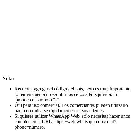
Nota:
Recuerda agregar el código del país, pero es muy importante
tomar en cuenta no escribir los ceros a la izquierda, ni
tampoco el símbolo "-".
Útil para uso comercial. Los comerciantes pueden utilizarlo
para comunicarse rápidamente con sus clientes.
Si quieres utilizar WhatsApp Web, sólo necesitas hacer unos
cambios en la URL: https://web.whatsapp.com/send?
phone=número.