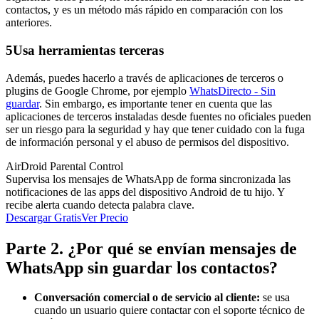
contactos, y es un método más rápido en comparación con los
anteriores.
5
Usa herramientas terceras
Además, puedes hacerlo a través de aplicaciones de terceros o
plugins de Google Chrome, por ejemplo
WhatsDirecto - Sin
guardar
. Sin embargo, es importante tener en cuenta que las
aplicaciones de terceros instaladas desde fuentes no oficiales pueden
ser un riesgo para la seguridad y hay que tener cuidado con la fuga
de información personal y el abuso de permisos del dispositivo.
AirDroid Parental Control
Supervisa los mensajes de WhatsApp de forma sincronizada las
notificaciones de las apps del dispositivo Android de tu hijo. Y
recibe alerta cuando detecta palabra clave.
Descargar Gratis
Ver Precio
Parte 2. ¿Por qué se envían mensajes de
WhatsApp sin guardar los contactos?
Conversación comercial o de servicio al cliente:
se usa
cuando un usuario quiere contactar con el soporte técnico de