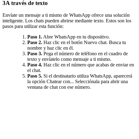
3
A través de texto
Envíate un mensaje a ti mismo de WhatsApp ofrece una solución
inteligente. Los chats pueden abrirse mediante texto. Estos son los
pasos para utilizar esta función:
Paso 1.
Abre WhatsApp en tu dispositivo.
Paso 2.
Haz clic en el botón Nuevo chat. Busca tu
nombre y haz clic en él.
Paso 3.
Pega el número de teléfono en el cuadro de
texto y envíatelo como mensaje a ti mismo.
Paso 4.
Haz clic en el número que acabas de enviar en
el chat.
Paso 5.
Si el destinatario utiliza WhatsApp, aparecerá
la opción Chatear con... Selecciónala para abrir una
ventana de chat con ese número.