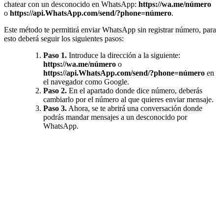
chatear con un desconocido en WhatsApp:
https://wa.me/número
o
https://api.WhatsApp.com/send/?phone=número
.
Este método te permitirá enviar WhatsApp sin registrar número, para
esto deberá seguir los siguientes pasos:
Paso 1.
Introduce la dirección a la siguiente:
https://wa.me/número
o
https://api.WhatsApp.com/send/?phone=número
en
el navegador como Google.
Paso 2.
En el apartado donde dice número, deberás
cambiarlo por el número al que quieres enviar mensaje.
Paso 3.
Ahora, se te abrirá una conversación donde
podrás mandar mensajes a un desconocido por
WhatsApp.