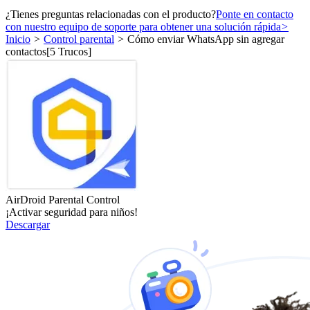
¿Tienes preguntas relacionadas con el producto?
Ponte en contacto
con nuestro equipo de soporte para obtener una solución rápida
>
Inicio
>
Control parental
>
Cómo enviar WhatsApp sin agregar
contactos[5 Trucos]
AirDroid Parental Control
¡Activar seguridad para niños!
Descargar