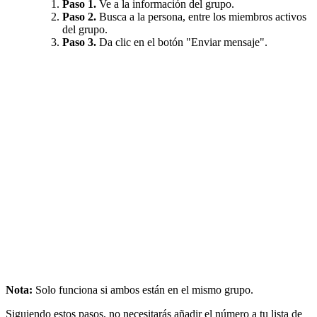
Paso 1.
Ve a la información del grupo.
Paso 2.
Busca a la persona, entre los miembros activos
del grupo.
Paso 3.
Da clic en el botón "Enviar mensaje".
Nota:
Solo funciona si ambos están en el mismo grupo.
Siguiendo estos pasos, no necesitarás añadir el número a tu lista de