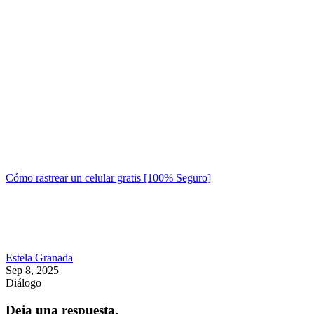
Cómo rastrear un celular gratis [100% Seguro]
Estela Granada
Sep 8, 2025
Diálogo
Deja una respuesta.