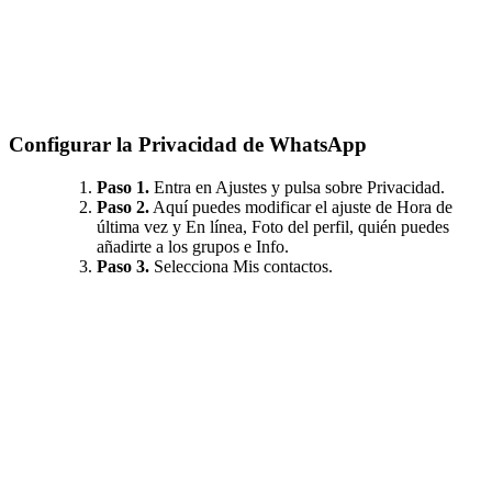
Configurar la Privacidad de WhatsApp
Paso 1.
Entra en Ajustes y pulsa sobre Privacidad.
Paso 2.
Aquí puedes modificar el ajuste de Hora de
última vez y En línea, Foto del perfil, quién puedes
añadirte a los grupos e Info.
Paso 3.
Selecciona Mis contactos.