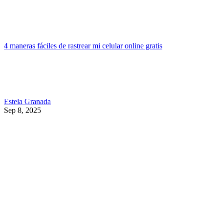
4 maneras fáciles de rastrear mi celular online gratis
Estela Granada
Sep 8, 2025