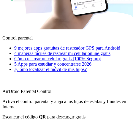
Control parental
9 mejores apps gratuitas de rastreador GPS para Android
4 maneras fáciles de rastrear mi celular online gratis
Cómo rastrear un celular gratis [100% Seguro]
5 Apps para estudiar y concentrarse 2026
¿Cómo localizar el móvil de mis hijos?
AirDroid Parental Control
Activa el control parental y aleja a tus hijos de estafas y fraudes en
Internet
Escanear el código
QR
para descargar gratis