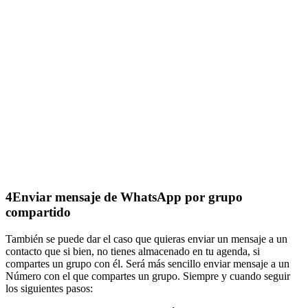
4
Enviar mensaje de WhatsApp por grupo
compartido
También se puede dar el caso que quieras enviar un mensaje a un
contacto que si bien, no tienes almacenado en tu agenda, si
compartes un grupo con él. Será más sencillo enviar mensaje a un
Número con el que compartes un grupo. Siempre y cuando seguir
los siguientes pasos: