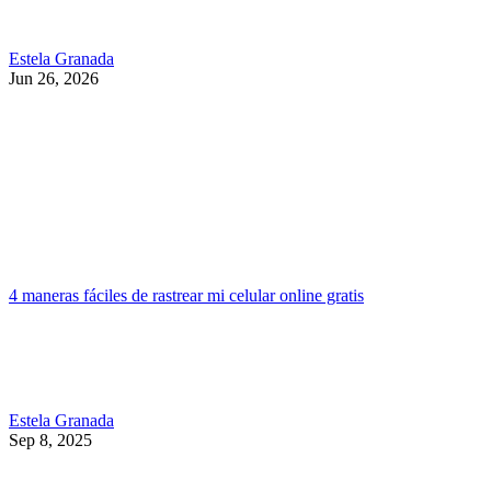
Estela Granada
Jun 26, 2026
4 maneras fáciles de rastrear mi celular online gratis
Estela Granada
Sep 8, 2025