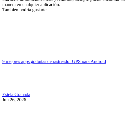
manera en cualquier aplicación.
También podría gustarte
9 mejores apps gratuitas de rastreador GPS para Android
Estela Granada
Jun 26, 2026