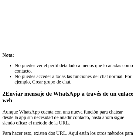
Nota:
No puedes ver el perfil detallado a menos que lo añadas como
contacto.
No puedes acceder a todas las funciones del chat normal. Por
ejemplo, Crear grupo de chat.
2
Enviar mensaje de WhatsApp a través de un enlace
web
Aunque WhatsApp cuenta con una nueva función para chatear
desde la app sin necesidad de añadir contacto, hasta ahora sigue
siendo eficaz el método de la URL.
Para hacer esto, existen dos URL. Aquí están los otros métodos para