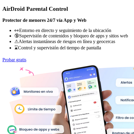
AirDroid Parental Control
Protector de menores 24/7 vía App y Web
👀Entorno en directo y seguimiento de la ubicación
🔞Supervisión de contenidos y bloqueo de apps y sitios web
⚠Alertas instantáneas de riesgos en línea y geocercas
⌛Control y supervisión del tiempo de pantalla
Probar gratis