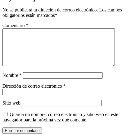
No se publicará tu dirección de correo electrónico.
Los campos
obligatorios están marcados
*
Comentario
*
Nombre
*
Dirección de correo electrónico
*
Sitio web
Guarda mi nombre, correo electrónico y sitio web en este
navegador para la próxima vez que comente.