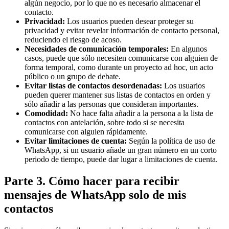
algún negocio, por lo que no es necesario almacenar el
contacto.
Privacidad:
Los usuarios pueden desear proteger su
privacidad y evitar revelar información de contacto personal,
reduciendo el riesgo de acoso.
Necesidades de comunicación temporales:
En algunos
casos, puede que sólo necesiten comunicarse con alguien de
forma temporal, como durante un proyecto ad hoc, un acto
público o un grupo de debate.
Evitar listas de contactos desordenadas:
Los usuarios
pueden querer mantener sus listas de contactos en orden y
sólo añadir a las personas que consideran importantes.
Comodidad:
No hace falta añadir a la persona a la lista de
contactos con antelación, sobre todo si se necesita
comunicarse con alguien rápidamente.
Evitar limitaciones de cuenta:
Según la política de uso de
WhatsApp, si un usuario añade un gran número en un corto
periodo de tiempo, puede dar lugar a limitaciones de cuenta.
Parte 3. Cómo hacer para recibir
mensajes de WhatsApp solo de mis
contactos