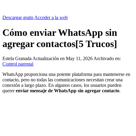
Descargar gratis
Acceder a la web
Cómo enviar WhatsApp sin
agregar contactos[5 Trucos]
Estela Granada
Actualización en May 11, 2026
Archivado en:
Control parental
WhatsApp proporciona una potente plataforma para mantenerse en
contacto, pero no todas las comunicaciones necesitan crear una
conexión a largo plazo. En algunos casos, los usuarios pueden
querer
enviar mensaje de WhatsApp sin agregar contacto
.