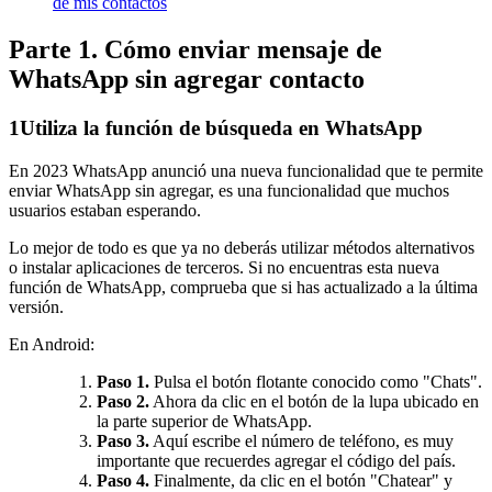
de mis contactos
Parte 1. Cómo enviar mensaje de
WhatsApp sin agregar contacto
1
Utiliza la función de búsqueda en WhatsApp
En 2023 WhatsApp anunció una nueva funcionalidad que te permite
enviar WhatsApp sin agregar, es una funcionalidad que muchos
usuarios estaban esperando.
Lo mejor de todo es que ya no deberás utilizar métodos alternativos
o instalar aplicaciones de terceros. Si no encuentras esta nueva
función de WhatsApp, comprueba que si has actualizado a la última
versión.
En Android:
Paso 1.
Pulsa el botón flotante conocido como "Chats".
Paso 2.
Ahora da clic en el botón de la lupa ubicado en
la parte superior de WhatsApp.
Paso 3.
Aquí escribe el número de teléfono, es muy
importante que recuerdes agregar el código del país.
Paso 4.
Finalmente, da clic en el botón "Chatear" y