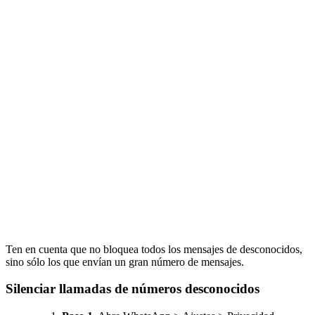
Ten en cuenta que no bloquea todos los mensajes de desconocidos,
sino sólo los que envían un gran número de mensajes.
Silenciar llamadas de números desconocidos