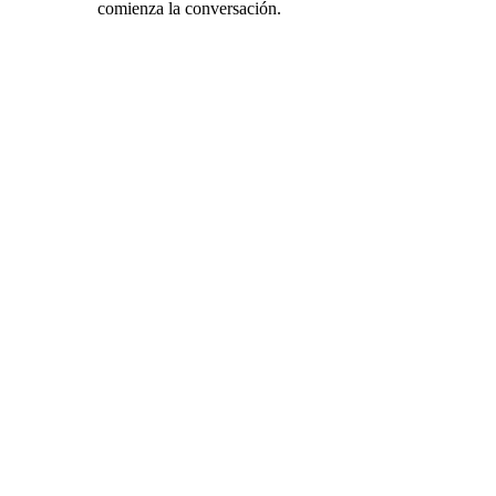
comienza la conversación.