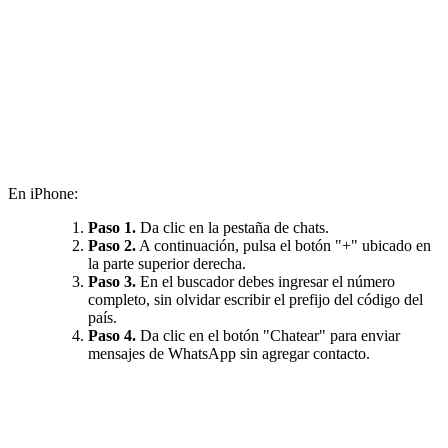
En iPhone:
Paso 1.
Da clic en la pestaña de chats.
Paso 2.
A continuación, pulsa el botón "+" ubicado en
la parte superior derecha.
Paso 3.
En el buscador debes ingresar el número
completo, sin olvidar escribir el prefijo del código del
país.
Paso 4.
Da clic en el botón "Chatear" para enviar
mensajes de WhatsApp sin agregar contacto.