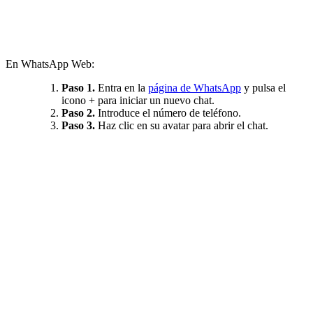
En WhatsApp Web:
Paso 1.
Entra en la
página de WhatsApp
y pulsa el
icono + para iniciar un nuevo chat.
Paso 2.
Introduce el número de teléfono.
Paso 3.
Haz clic en su avatar para abrir el chat.