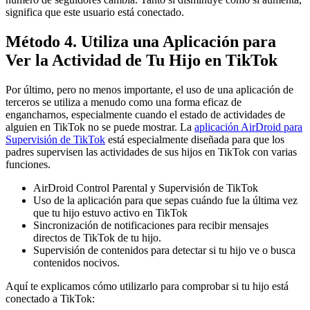
significa que este usuario está conectado.
Método 4. Utiliza una Aplicación para
Ver la Actividad de Tu Hijo en TikTok
Por último, pero no menos importante, el uso de una aplicación de
terceros se utiliza a menudo como una forma eficaz de
engancharnos, especialmente cuando el estado de actividades de
alguien en TikTok no se puede mostrar. La
aplicación AirDroid para
Supervisión de TikTok
está especialmente diseñada para que los
padres supervisen las actividades de sus hijos en TikTok con varias
funciones.
AirDroid Control Parental y Supervisión de TikTok
Uso de la aplicación para que sepas cuándo fue la última vez
que tu hijo estuvo activo en TikTok
Sincronización de notificaciones para recibir mensajes
directos de TikTok de tu hijo.
Supervisión de contenidos para detectar si tu hijo ve o busca
contenidos nocivos.
Aquí te explicamos cómo utilizarlo para comprobar si tu hijo está
conectado a TikTok: