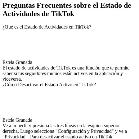
Preguntas Frecuentes sobre el Estado de
Actividades de TikTok
¿Qué es el Estado de Actividades en TikTok?
Estela Granada
El estado de actividades de TikTok es una función que te permite
saber si tus seguidores mutuos están activos en la aplicación y
viceversa.
¿Cómo Desactivar el Estado Activo en TikTok?
Estela Granada
Ve a tu perfil y presiona las tres líneas en la esquina superior
derecha. Luego selecciona "Configuración y Privacidad" y ve a
"Privacidad". Para desactivar el estado activo en TikTok,