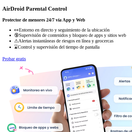
AirDroid Parental Control
Protector de menores 24/7 vía App y Web
👀Entorno en directo y seguimiento de la ubicación
🔞Supervisión de contenidos y bloqueo de apps y sitios web
⚠Alertas instantáneas de riesgos en línea y geocercas
⌛Control y supervisión del tiempo de pantalla
Probar gratis