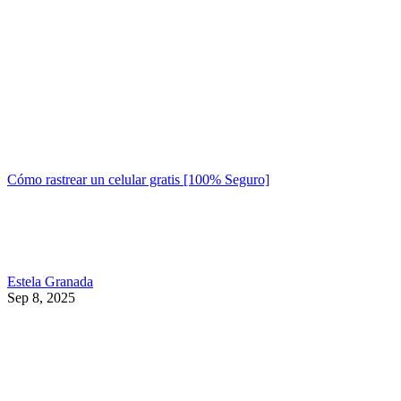
Cómo rastrear un celular gratis [100% Seguro]
Estela Granada
Sep 8, 2025