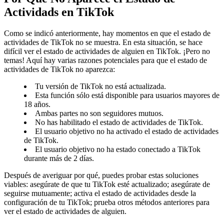
Actividads en TikTok
Como se indicó anteriormente, hay momentos en que el estado de
actividades de TikTok no se muestra. En esta situación, se hace
difícil ver el estado de actividades de alguien en TikTok. ¡Pero no
temas! Aquí hay varias razones potenciales para que el estado de
actividades de TikTok no aparezca:
Tu versión de TikTok no está actualizada.
Esta función sólo está disponible para usuarios mayores de
18 años.
Ambas partes no son seguidores mutuos.
No has habilitado el estado de actividades de TikTok.
El usuario objetivo no ha activado el estado de actividades
de TikTok.
El usuario objetivo no ha estado conectado a TikTok
durante más de 2 días.
Después de averiguar por qué, puedes probar estas soluciones
viables: asegúrate de que tu TikTok esté actualizado; asegúrate de
seguirse mutuamente; activa el estado de actividades desde la
configuración de tu TikTok; prueba otros métodos anteriores para
ver el estado de actividades de alguien.