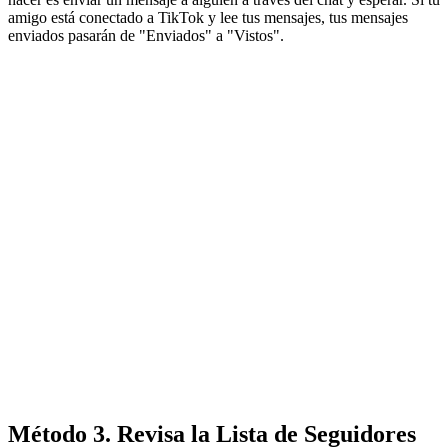
amigo está conectado a TikTok y lee tus mensajes, tus mensajes
enviados pasarán de "Enviados" a "Vistos".
Método 3. Revisa la Lista de Seguidores