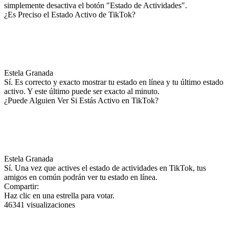
simplemente desactiva el botón "Estado de Actividades".
¿Es Preciso el Estado Activo de TikTok?
Estela Granada
Sí. Es correcto y exacto mostrar tu estado en línea y tu último estado
activo. Y este último puede ser exacto al minuto.
¿Puede Alguien Ver Si Estás Activo en TikTok?
Estela Granada
Sí. Una vez que actives el estado de actividades en TikTok, tus
amigos en común podrán ver tu estado en línea.
Compartir:
Haz clic en una estrella para votar.
46341 visualizaciones