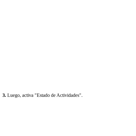
3.
Luego, activa "Estado de Actividades".