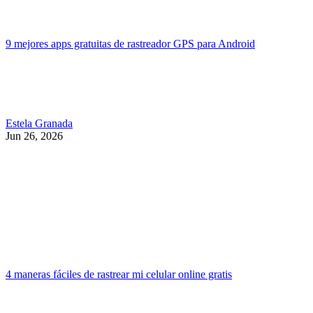
9 mejores apps gratuitas de rastreador GPS para Android
Estela Granada
Jun 26, 2026
4 maneras fáciles de rastrear mi celular online gratis