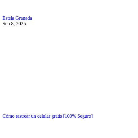
Estela Granada
Sep 8, 2025
Cómo rastrear un celular gratis [100% Seguro]