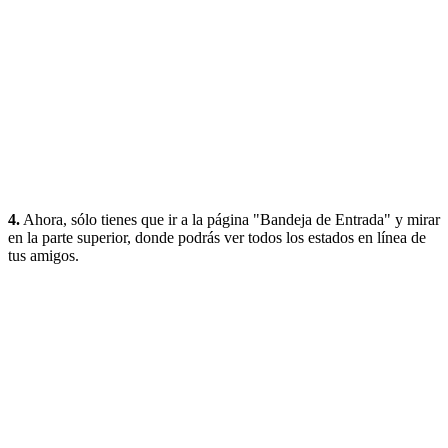
4.
Ahora, sólo tienes que ir a la página "Bandeja de Entrada" y mirar
en la parte superior, donde podrás ver todos los estados en línea de
tus amigos.