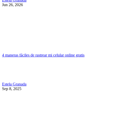
Estela Granada
Jun 26, 2026
4 maneras fáciles de rastrear mi celular online gratis
Estela Granada
Sep 8, 2025