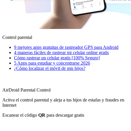
Control parental
9 mejores apps gratuitas de rastreador GPS para Android
4 maneras fáciles de rastrear mi celular online gratis
Cómo rastrear un celular gratis [100% Seguro]
5 Apps para estudiar y concentrarse 2026
¿Cómo localizar el móvil de mis hijos?
AirDroid Parental Control
Activa el control parental y aleja a tus hijos de estafas y fraudes en
Internet
Escanear el código
QR
para descargar gratis