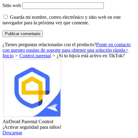
Sitio web
Guarda mi nombre, correo electrónico y sitio web en este
navegador para la próxima vez que comente.
¿Tienes preguntas relacionadas con el producto?
Ponte en contacto
con nuestro equipo de soporte para obtener una solución rápida
>
Inicio
>
Control parental
>
¿Si tu hijo/a está activo en TikTok?
AirDroid Parental Control
¡Activar seguridad para niños!
Descargar