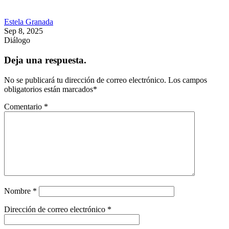
Estela Granada
Sep 8, 2025
Diálogo
Deja una respuesta.
No se publicará tu dirección de correo electrónico.
Los campos
obligatorios están marcados
*
Comentario
*
Nombre
*
Dirección de correo electrónico
*