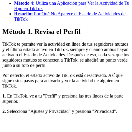
Método 4:
Utiliza una Aplicación para Ver la Actividad de Tu
Hijo en TikTok
Resuelto:
Por Qué No Aparece el Estado de Actividades de
TikTok
Método 1. Revisa el Perfil
TikTok te permite ver la actividad en línea de tus seguidores mutuos
y el último estado activo en TikTok, siempre y cuando ambos hayan
activado el Estado de Actividades. Después de eso, cada vez que tus
seguidores mutuos se conecten a TikTok, se añadirá un punto verde
junto a su foto de perfil.
Por defecto, el estado activo de TikTok está desactivado. Así que
sigue estos pasos para activarlo y ver la actividad de alguien en
TikTok.
1.
En TikTok, ve a tu "Perfil" y presiona las tres líneas de la parte
superior.
2.
Selecciona "Ajustes y Privacidad" y presiona "Privacidad".