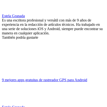
Estela Granada
Es una escritora profesional y versátil con más de 9 años de
experiencia en la redacción de artículos técnicos. Ha trabajado en
una serie de soluciones iOS y Android, siempre puede encontrar su
manera en cualquier aplicación.
También podría gustarte
9 mejores apps gratuitas de rastreador GPS para Android