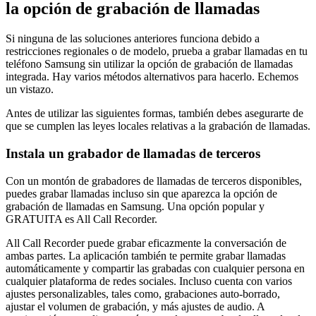
la opción de grabación de llamadas
Si ninguna de las soluciones anteriores funciona debido a
restricciones regionales o de modelo, prueba a grabar llamadas en tu
teléfono Samsung sin utilizar la opción de grabación de llamadas
integrada. Hay varios métodos alternativos para hacerlo. Echemos
un vistazo.
Antes de utilizar las siguientes formas, también debes asegurarte de
que se cumplen las leyes locales relativas a la grabación de llamadas.
Instala un grabador de llamadas de terceros
Con un montón de grabadores de llamadas de terceros disponibles,
puedes grabar llamadas incluso sin que aparezca la opción de
grabación de llamadas en Samsung. Una opción popular y
GRATUITA es All Call Recorder.
All Call Recorder puede grabar eficazmente la conversación de
ambas partes. La aplicación también te permite grabar llamadas
automáticamente y compartir las grabadas con cualquier persona en
cualquier plataforma de redes sociales. Incluso cuenta con varios
ajustes personalizables, tales como, grabaciones auto-borrado,
ajustar el volumen de grabación, y más ajustes de audio. A