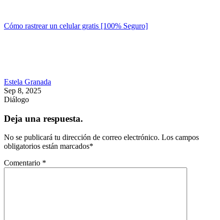
Cómo rastrear un celular gratis [100% Seguro]
Estela Granada
Sep 8, 2025
Diálogo
Deja una respuesta.
No se publicará tu dirección de correo electrónico.
Los campos
obligatorios están marcados
*
Comentario
*