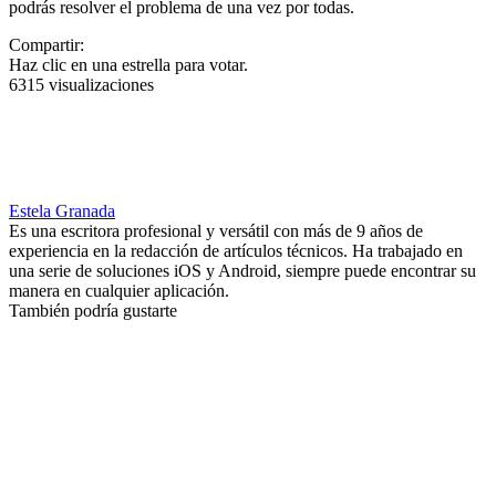
podrás resolver el problema de una vez por todas.
Compartir:
Haz clic en una estrella para votar.
6315 visualizaciones
Estela Granada
Es una escritora profesional y versátil con más de 9 años de
experiencia en la redacción de artículos técnicos. Ha trabajado en
una serie de soluciones iOS y Android, siempre puede encontrar su
manera en cualquier aplicación.
También podría gustarte