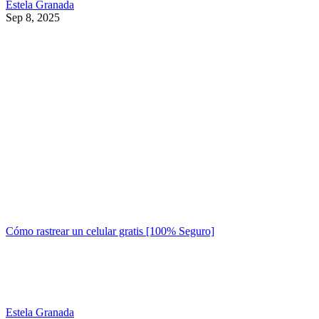
Estela Granada
Sep 8, 2025
Cómo rastrear un celular gratis [100% Seguro]
Estela Granada