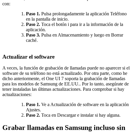
con:
Paso 1.
Pulsa prolongadamente la aplicación Teléfono
en la pantalla de inicio.
Paso 2.
Toca el botón i para ir a la información de la
aplicación.
Paso 3.
Pulsa en Almacenamiento y luego en Borrar
caché.
Actualizar el software
A veces, la función de grabación de llamadas puede no aparecer si el
software de su teléfono no está actualizado. Por otra parte, como he
dicho anteriormente, el One UI 7 soporta la grabación de llamadas
para los modelos de Samsung de EE.UU.. Por lo tanto, asegúrate de
tener instaladas las últimas actualizaciones. Para comprobar si hay
actualizaciones:
Paso 1.
Ve a Actualización de software en la aplicación
Ajustes.
Paso 2.
Toca en Descargar e instalar si hay alguna.
Grabar llamadas en Samsung incluso sin