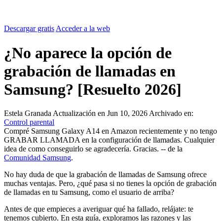
Descargar gratis
Acceder a la web
¿No aparece la opción de
grabación de llamadas en
Samsung? [Resuelto 2026]
Estela Granada
Actualización en Jun 10, 2026
Archivado en:
Control parental
Compré Samsung Galaxy A14 en Amazon recientemente y no tengo
GRABAR LLAMADA en la configuración de llamadas. Cualquier
idea de como conseguirlo se agradecería. Gracias. -- de la
Comunidad Samsung
.
No hay duda de que la grabación de llamadas de Samsung ofrece
muchas ventajas. Pero, ¿qué pasa si no tienes la opción de grabación
de llamadas en tu Samsung, como el usuario de arriba?
Antes de que empieces a averiguar qué ha fallado, relájate: te
tenemos cubierto. En esta guía, exploramos las razones y las