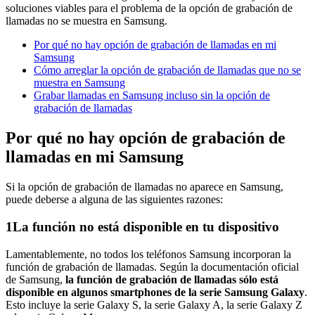
soluciones viables para el problema de la opción de grabación de
llamadas no se muestra en Samsung.
Por qué no hay opción de grabación de llamadas en mi
Samsung
Cómo arreglar la opción de grabación de llamadas que no se
muestra en Samsung
Grabar llamadas en Samsung incluso sin la opción de
grabación de llamadas
Por qué no hay opción de grabación de
llamadas en mi Samsung
Si la opción de grabación de llamadas no aparece en Samsung,
puede deberse a alguna de las siguientes razones:
1
La función no está disponible en tu dispositivo
Lamentablemente, no todos los teléfonos Samsung incorporan la
función de grabación de llamadas. Según la documentación oficial
de Samsung,
la función de grabación de llamadas sólo está
disponible en algunos smartphones de la serie Samsung Galaxy
.
Esto incluye la serie Galaxy S, la serie Galaxy A, la serie Galaxy Z