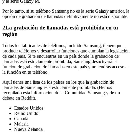
y la serie Galaxy M.
Por lo tanto, si su teléfono Samsung no es la serie Galaxy anterior, la
opción de grabación de llamadas definitivamente no está disponible.
2
La grabación de llamadas está prohibida en tu
región
Todos los fabricantes de teléfonos, incluido Samsung, tienen que
producir teléfonos y desarrollar funciones que cumplan la legislación
de cada país. Si te encuentras en un país donde la grabación de
llamadas está estrictamente prohibida, Samsung desactivará la
función de grabación de llamadas en este país y no tendrás acceso a
la función en tu teléfono.
Aquí tienes una lista de los países en los que la grabación de
llamadas de Samsung está estrictamente prohibida: (Hemos
recopilado esta información de la Comunidad Samsung y de un
debate en Reddit).
Estados Unidos
Reino Unido
Canadá
Malasia
Nueva Zelanda