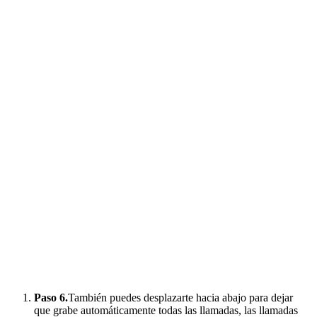
Paso 6.
También puedes desplazarte hacia abajo para dejar
que grabe automáticamente todas las llamadas, las llamadas