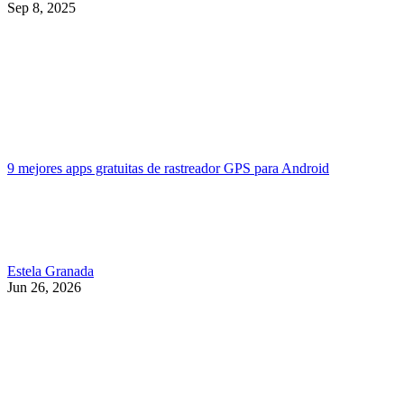
Sep 8, 2025
9 mejores apps gratuitas de rastreador GPS para Android
Estela Granada
Jun 26, 2026