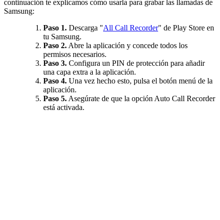
continuación te explicamos cómo usarla para grabar las llamadas de
Samsung:
Paso 1.
Descarga "
All Call Recorder
" de Play Store en
tu Samsung.
Paso 2.
Abre la aplicación y concede todos los
permisos necesarios.
Paso 3.
Configura un PIN de protección para añadir
una capa extra a la aplicación.
Paso 4.
Una vez hecho esto, pulsa el botón menú de la
aplicación.
Paso 5.
Asegúrate de que la opción Auto Call Recorder
está activada.