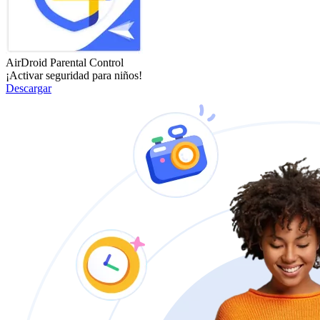
AirDroid Parental Control
¡Activar seguridad para niños!
Descargar