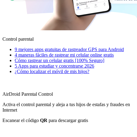
Control parental
9 mejores apps gratuitas de rastreador GPS para Android
4 maneras fáciles de rastrear mi celular online gratis
Cómo rastrear un celular gratis [100% Seguro]
5 Apps para estudiar y concentrarse 2026
¿Cómo localizar el móvil de mis hijos?
AirDroid Parental Control
Activa el control parental y aleja a tus hijos de estafas y fraudes en
Internet
Escanear el código
QR
para descargar gratis