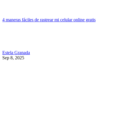
4 maneras fáciles de rastrear mi celular online gratis
Estela Granada
Sep 8, 2025