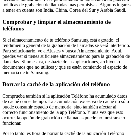
políticas de grabación de llamadas más permisivas. Algunos lugares
a tener en cuenta son India, China, Corea del Sur y Arabia Saudí.
Comprobar y limpiar el almacenamiento de
teléfonos
Si el almacenamiento de tu teléfono Samsung está agotado, el
rendimiento general de la grabación de llamadas se verá interferido.
Para solucionarlo, ve a Ajustes y busca Almacenamiento. Aquí,
puedes ver si tienes suficiente almacenamiento para la grabación de
llamadas. Si no es así, deshazte de las aplicaciones, archivos o
documentos que no utilices y que se estén comiendo el espacio de
memoria de tu Samsung.
Borrar la caché de la aplicación del teléfono
Comprueba también si la aplicación Teléfono ha acumulado datos
de caché con el tiempo. La acumulación excesiva de caché no sólo
puede consumir espacio de memoria, sino también afectar al
correcto funcionamiento de la app Teléfono. Y una vez que esto
ocurre, la opción de grabación de llamadas puede no mostrarse o
funcionar.
Por lo tanto, es hora de borrar la caché de la aplicación Teléfono