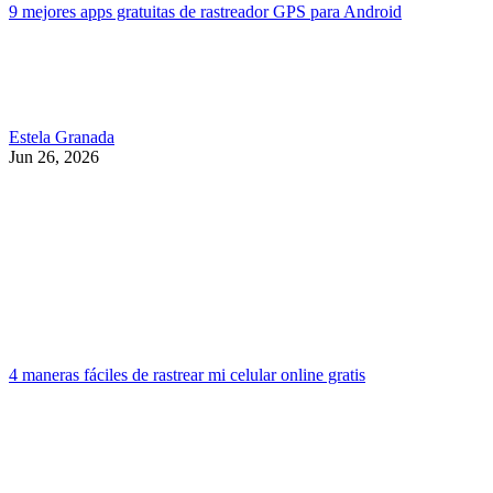
9 mejores apps gratuitas de rastreador GPS para Android
Estela Granada
Jun 26, 2026
4 maneras fáciles de rastrear mi celular online gratis