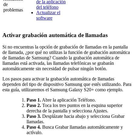
de la aplicación
de
del teléfono
problemas
Actualizar el
software
Activar grabación automática de llamadas
Si no encuentras la opción de grabación de llamadas en la pantalla
de llamada, ¿por qué no utilizas la función de grabación automática
de llamadas de Samsung? Cuando la grabación automática de
llamadas está activada, las llamadas telefónicas se grabarán
automáticamente sin necesidad de pulsar ningún botón.
Los pasos para activar la grabación automática de llamadas
dependen del tipo de dispositivo Samsung que estés utilizando. Para
esta guía, utilizaremos el Samsung Galaxy S20+ como ejemplo.
Paso 1.
Abre la aplicación Teléfono.
Paso 2.
Toca los tres puntos en la esquina superior
derecha de la pantalla y selecciona Ajustes.
Paso 3.
Desplázate hacia abajo y selecciona Grabar
llamadas.
Paso 4.
Busca Grabar llamadas automáticamente y
actívalo.