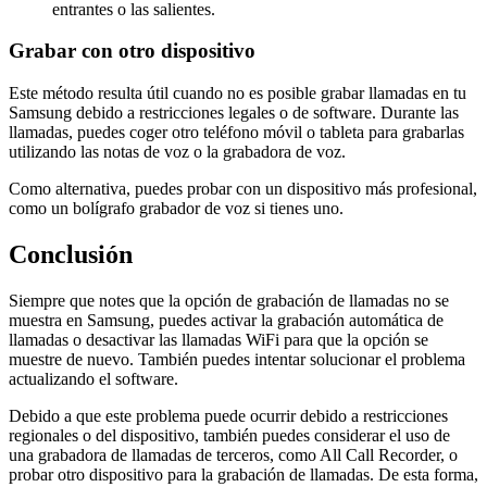
entrantes o las salientes.
Grabar con otro dispositivo
Este método resulta útil cuando no es posible grabar llamadas en tu
Samsung debido a restricciones legales o de software. Durante las
llamadas, puedes coger otro teléfono móvil o tableta para grabarlas
utilizando las notas de voz o la grabadora de voz.
Como alternativa, puedes probar con un dispositivo más profesional,
como un bolígrafo grabador de voz si tienes uno.
Conclusión
Siempre que notes que la opción de grabación de llamadas no se
muestra en Samsung, puedes activar la grabación automática de
llamadas o desactivar las llamadas WiFi para que la opción se
muestre de nuevo. También puedes intentar solucionar el problema
actualizando el software.
Debido a que este problema puede ocurrir debido a restricciones
regionales o del dispositivo, también puedes considerar el uso de
una grabadora de llamadas de terceros, como All Call Recorder, o
probar otro dispositivo para la grabación de llamadas. De esta forma,