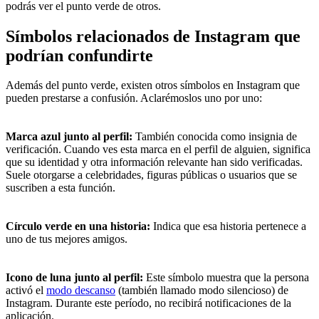
podrás ver el punto verde de otros.
Símbolos relacionados de Instagram que
podrían confundirte
Además del punto verde, existen otros símbolos en Instagram que
pueden prestarse a confusión. Aclarémoslos uno por uno:
Marca azul junto al perfil:
También conocida como insignia de
verificación. Cuando ves esta marca en el perfil de alguien, significa
que su identidad y otra información relevante han sido verificadas.
Suele otorgarse a celebridades, figuras públicas o usuarios que se
suscriben a esta función.
Círculo verde en una historia:
Indica que esa historia pertenece a
uno de tus mejores amigos.
Icono de luna junto al perfil:
Este símbolo muestra que la persona
activó el
modo descanso
(también llamado modo silencioso) de
Instagram. Durante este período, no recibirá notificaciones de la
aplicación.