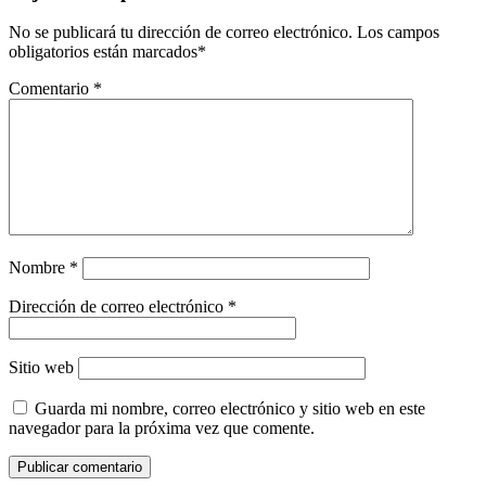
No se publicará tu dirección de correo electrónico.
Los campos
obligatorios están marcados
*
Comentario
*
Nombre
*
Dirección de correo electrónico
*
Sitio web
Guarda mi nombre, correo electrónico y sitio web en este
navegador para la próxima vez que comente.