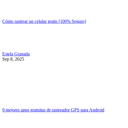
Cómo rastrear un celular gratis [100% Seguro]
Estela Granada
Sep 8, 2025
9 mejores apps gratuitas de rastreador GPS para Android