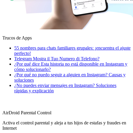
Trucos de Apps
55 nombres para chats familiares grupales: ¡encuentra el ajuste
perfecto!
Telegram Mostra il Tuo Numero di Telefono?
¿Por qué dice Esta historia no está disponible en Instagram y
cómo solucionarlo?
¿Por qué no puedo seguir a alguien en Instagram? Causas y
soluciones
¿No puedes enviar mensajes en Instagram? Soluciones
rápidas y explicación
AirDroid Parental Control
Activa el control parental y aleja a tus hijos de estafas y fraudes en
Internet