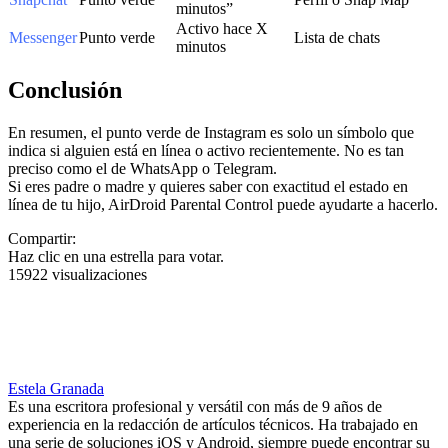
minutos”
Activo hace X
Messenger
Punto verde
Lista de chats
minutos
Conclusión
En resumen, el punto verde de Instagram es solo un símbolo que
indica si alguien está en línea o activo recientemente. No es tan
preciso como el de WhatsApp o Telegram.
Si eres padre o madre y quieres saber con exactitud el estado en
línea de tu hijo, AirDroid Parental Control puede ayudarte a hacerlo.
Compartir:
Haz clic en una estrella para votar.
15922 visualizaciones
Estela Granada
Es una escritora profesional y versátil con más de 9 años de
experiencia en la redacción de artículos técnicos. Ha trabajado en
una serie de soluciones iOS y Android, siempre puede encontrar su