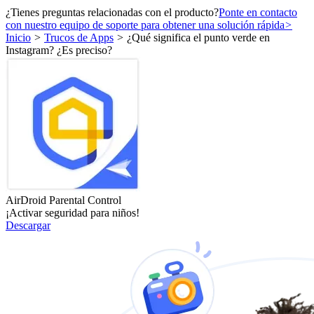
¿Tienes preguntas relacionadas con el producto?
Ponte en contacto
con nuestro equipo de soporte para obtener una solución rápida
>
Inicio
>
Trucos de Apps
>
¿Qué significa el punto verde en
Instagram? ¿Es preciso?
AirDroid Parental Control
¡Activar seguridad para niños!
Descargar