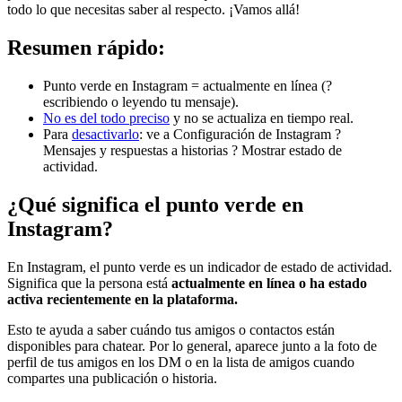
todo lo que necesitas saber al respecto. ¡Vamos allá!
Resumen rápido:
Punto verde en Instagram = actualmente en línea (?
escribiendo o leyendo tu mensaje).
No es del todo preciso
y no se actualiza en tiempo real.
Para
desactivarlo
: ve a Configuración de Instagram ?
Mensajes y respuestas a historias ? Mostrar estado de
actividad.
¿Qué significa el punto verde en
Instagram?
En Instagram, el punto verde es un indicador de estado de actividad.
Significa que la persona está
actualmente en línea o ha estado
activa recientemente en la plataforma.
Esto te ayuda a saber cuándo tus amigos o contactos están
disponibles para chatear. Por lo general, aparece junto a la foto de
perfil de tus amigos en los DM o en la lista de amigos cuando
compartes una publicación o historia.