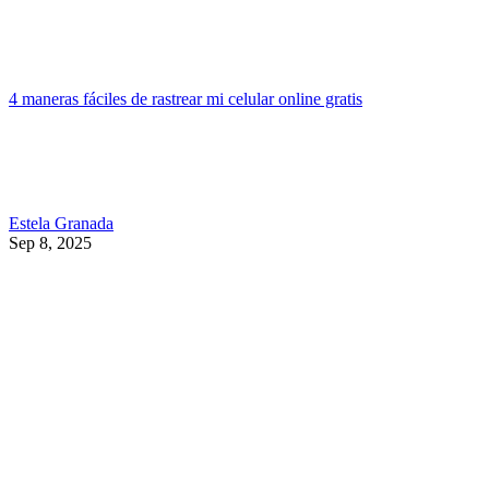
4 maneras fáciles de rastrear mi celular online gratis
Estela Granada
Sep 8, 2025