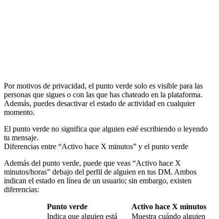
Por motivos de privacidad, el punto verde solo es visible para las
personas que sigues o con las que has chateado en la plataforma.
Además, puedes desactivar el estado de actividad en cualquier
momento.
El punto verde no significa que alguien esté escribiendo o leyendo
tu mensaje.
Diferencias entre “Activo hace X minutos” y el punto verde
Además del punto verde, puede que veas “Activo hace X
minutos/horas” debajo del perfil de alguien en tus DM. Ambos
indican el estado en línea de un usuario; sin embargo, existen
diferencias:
Punto verde
Activo hace X minutos
Indica que alguien está
Muestra cuándo alguien