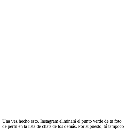
Una vez hecho esto, Instagram eliminará el punto verde de tu foto
de perfil en la lista de chats de los demás. Por supuesto, tú tampoco