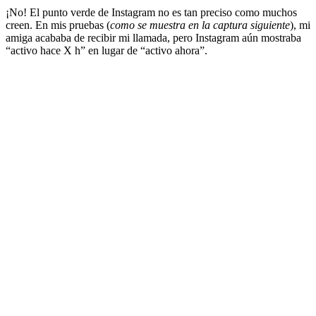
¡No! El punto verde de Instagram no es tan preciso como muchos
creen. En mis pruebas (
como se muestra en la captura siguiente
), mi
amiga acababa de recibir mi llamada, pero Instagram aún mostraba
“activo hace X h” en lugar de “activo ahora”.