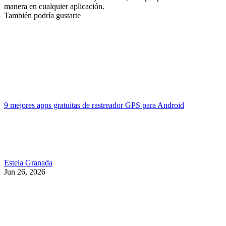
manera en cualquier aplicación.
También podría gustarte
9 mejores apps gratuitas de rastreador GPS para Android
Estela Granada
Jun 26, 2026