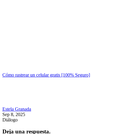
Cómo rastrear un celular gratis [100% Seguro]
Estela Granada
Sep 8, 2025
Diálogo
Deja una respuesta.