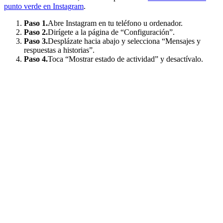
punto verde en Instagram
.
Paso 1.
Abre Instagram en tu teléfono u ordenador.
Paso 2.
Dirígete a la página de “Configuración”.
Paso 3.
Desplázate hacia abajo y selecciona “Mensajes y
respuestas a historias”.
Paso 4.
Toca “Mostrar estado de actividad” y desactívalo.