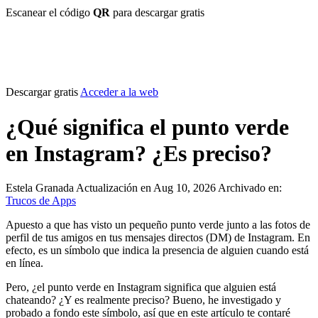
Escanear el código
QR
para descargar gratis
Descargar gratis
Acceder a la web
¿Qué significa el punto verde
en Instagram? ¿Es preciso?
Estela Granada
Actualización en Aug 10, 2026
Archivado en:
Trucos de Apps
Apuesto a que has visto un pequeño punto verde junto a las fotos de
perfil de tus amigos en tus mensajes directos (DM) de Instagram. En
efecto, es un símbolo que indica la presencia de alguien cuando está
en línea.
Pero, ¿el punto verde en Instagram significa que alguien está
chateando? ¿Y es realmente preciso? Bueno, he investigado y
probado a fondo este símbolo, así que en este artículo te contaré