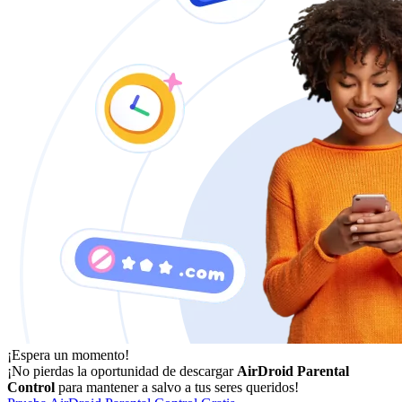
¡Espera un momento!
¡No pierdas la oportunidad de descargar
AirDroid Parental
Control
para mantener a salvo a tus seres queridos!