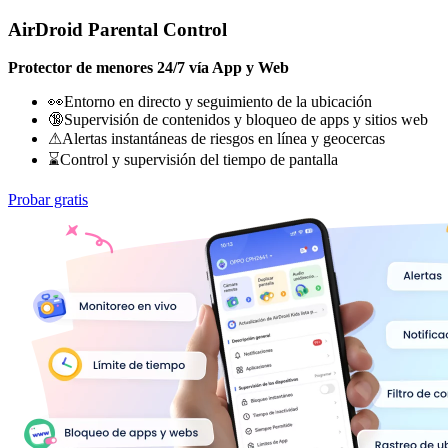
AirDroid Parental Control
Protector de menores 24/7 vía App y Web
👀Entorno en directo y seguimiento de la ubicación
🔞Supervisión de contenidos y bloqueo de apps y sitios web
⚠Alertas instantáneas de riesgos en línea y geocercas
⌛Control y supervisión del tiempo de pantalla
Probar gratis