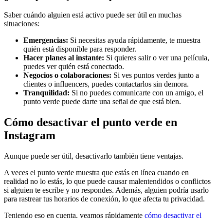
Saber cuándo alguien está activo puede ser útil en muchas
situaciones:
Emergencias:
Si necesitas ayuda rápidamente, te muestra
quién está disponible para responder.
Hacer planes al instante:
Si quieres salir o ver una película,
puedes ver quién está conectado.
Negocios o colaboraciones:
Si ves puntos verdes junto a
clientes o influencers, puedes contactarlos sin demora.
Tranquilidad:
Si no puedes comunicarte con un amigo, el
punto verde puede darte una señal de que está bien.
Cómo desactivar el punto verde en
Instagram
Aunque puede ser útil, desactivarlo también tiene ventajas.
A veces el punto verde muestra que estás en línea cuando en
realidad no lo estás, lo que puede causar malentendidos o conflictos
si alguien te escribe y no respondes. Además, alguien podría usarlo
para rastrear tus horarios de conexión, lo que afecta tu privacidad.
Teniendo eso en cuenta, veamos rápidamente
cómo desactivar el