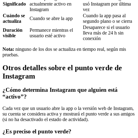
Significado
actualmente activo en
usó Instagram por última
Instagram
vez
Cuándo se
Cuando la app pasa al
Cuando se abre la app
actualiza
segundo plano o se cierra
Desaparece si el usuario
Duración
Permanece mientras el
lleva más de 24 h sin
visible
usuario esté activo
conexión
Nota:
ninguno de los dos se actualiza en tiempo real, según mis
pruebas.
Otros detalles sobre el punto verde de
Instagram
¿Cómo determina Instagram que alguien está
“activo”?
Cada vez que un usuario abre la app o la versión web de Instagram,
su cuenta se considera activa y mostrará el punto verde a sus amigos
(si no ha desactivado el estado de actividad).
¿Es preciso el punto verde?