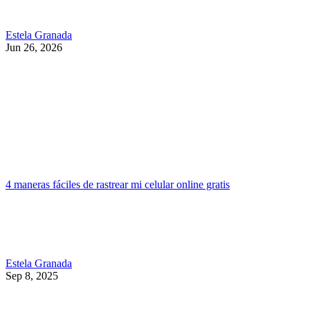
Estela Granada
Jun 26, 2026
4 maneras fáciles de rastrear mi celular online gratis
Estela Granada
Sep 8, 2025