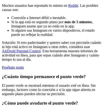
Muchos usuarios han reportado lo mismo en
Reddit
. Las posibles
causas son:
Conexión a Internet débil o inestable.
Si la app está en segundo plano por
más de 5 minutos
,
Instagram asume que ya no estás en la app.
Si alguien usa Instagram en varios dispositivos, el estado
puede no reflejar la realidad.
Solución: Si eres padre/madre y quieres saber con precisión cuándo
tu hijo está activo en Instagram u otras redes, considera usar
AirDroid Parental Control
. Esta herramienta muestra informes de
actividad en línea, para que sepas cuándo abre Instagram y cuánto
tiempo lo usa al día.
Pruébalo gratis
¿Cuánto tiempo permanece el punto verde?
El punto verde se mostrará mientras el usuario esté en línea. Sin
embargo, factores como la conexión o si la app sigue abierta en
segundo plano pueden afectar su precisión.
¿Cómo puede ayudarte el punto verde?