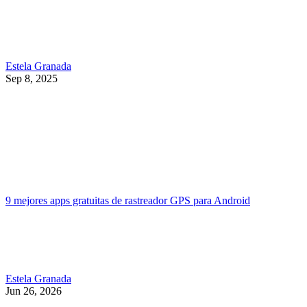
Estela Granada
Sep 8, 2025
9 mejores apps gratuitas de rastreador GPS para Android
Estela Granada
Jun 26, 2026