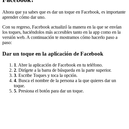
Ahora que ya sabes que es dar un toque en Facebook, es importante
aprender cómo dar uno.
Con su regreso, Facebook actualizó la manera en la que se envían
los toques, haciéndolos más accesibles tanto en la app como en la
versión web. A continuación te mostramos cómo hacerlo paso a
paso:
Dar un toque en la aplicación de Facebook
1
. Abre la aplicación de Facebook en tu teléfono.
2
. Dirígete a la barra de búsqueda en la parte superior.
3
. Escribe Toques y toca la opción.
4
. Busca el nombre de la persona a la que quieres dar un
toque.
5
. Presiona el botón para dar un toque.