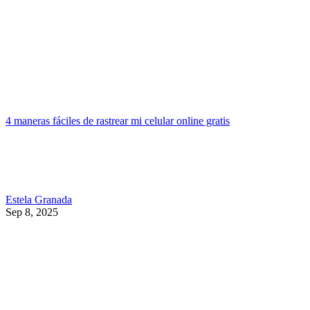
4 maneras fáciles de rastrear mi celular online gratis
Estela Granada
Sep 8, 2025