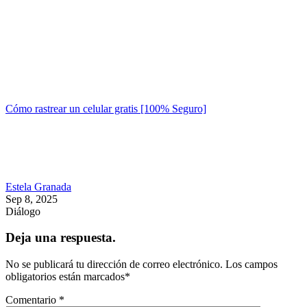
Cómo rastrear un celular gratis [100% Seguro]
Estela Granada
Sep 8, 2025
Diálogo
Deja una respuesta.
No se publicará tu dirección de correo electrónico.
Los campos
obligatorios están marcados
*
Comentario
*