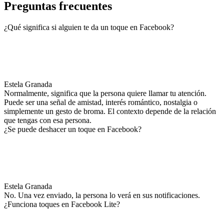
Preguntas frecuentes
¿Qué significa si alguien te da un toque en Facebook?
Estela Granada
Normalmente, significa que la persona quiere llamar tu atención.
Puede ser una señal de amistad, interés romántico, nostalgia o
simplemente un gesto de broma. El contexto depende de la relación
que tengas con esa persona.
¿Se puede deshacer un toque en Facebook?
Estela Granada
No. Una vez enviado, la persona lo verá en sus notificaciones.
¿Funciona toques en Facebook Lite?