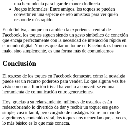
una herramienta para ligar de manera indirecta.
Juegos informales: Entre amigos, los toques se pueden
convertir en una especie de reto amistoso para ver quién
responde más rápido.
En definitiva, aunque no cambien la experiencia central de
Facebook, los toques siguen siendo un gesto simbólico de conexión
que encaja perfectamente con la necesidad de interacción rápida en
el mundo digital. Y no es que dar un toque en Facebook es bueno o
malo, sino simplemente, es una forma más de comunicarnos.
Conclusión
El regreso de los toques en Facebook demuestra cómo la nostalgia
puede ser un recurso poderoso para vender. Lo que alguna vez fue
visto como una función trivial ha vuelto a convertirse en una
herramienta de comunicación entre generaciones.
Hoy, gracias a su relanzamiento, millones de usuarios están
redescubriendo lo divertido de dar y recibir un toque: ese gesto
simple, casi infantil, pero cargado de nostalgia. Entre un mar de
algoritmos y contenido viral, los toques nos recuerdan que, a veces,
lo más básico es lo que más conecta.