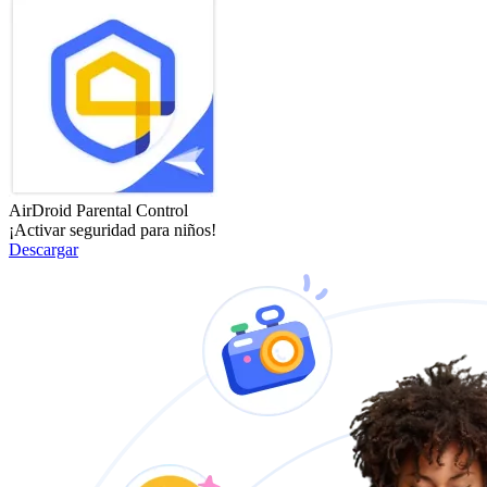
AirDroid Parental Control
¡Activar seguridad para niños!
Descargar