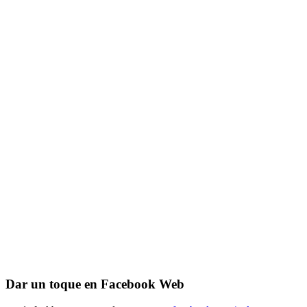
Dar un toque en Facebook Web