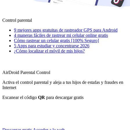
Control parental
9 mejores apps gratuitas de rastreador GPS para Android
4 maneras fáciles de rastrear mi celular online gratis
Cómo rastrear un celular gratis [100% Seguro]
5 Apps para estudiar y concentrarse 2026
¿Cómo localizar el móvil de mis hijos?
AirDroid Parental Control
Activa el control parental y aleja a tus hijos de estafas y fraudes en
Internet
Escanear el código
QR
para descargar gratis
Descargar gratis
Acceder a la web