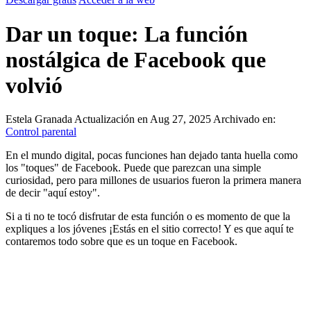
Dar un toque: La función
nostálgica de Facebook que
volvió
Estela Granada
Actualización en Aug 27, 2025
Archivado en:
Control parental
En el mundo digital, pocas funciones han dejado tanta huella como
los "toques" de Facebook. Puede que parezcan una simple
curiosidad, pero para millones de usuarios fueron la primera manera
de decir "aquí estoy".
Si a ti no te tocó disfrutar de esta función o es momento de que la
expliques a los jóvenes ¡Estás en el sitio correcto! Y es que aquí te
contaremos todo sobre que es un toque en Facebook.