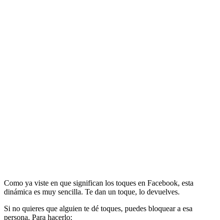
Como ya viste en que significan los toques en Facebook, esta
dinámica es muy sencilla. Te dan un toque, lo devuelves.
Si no quieres que alguien te dé toques, puedes bloquear a esa
persona. Para hacerlo: