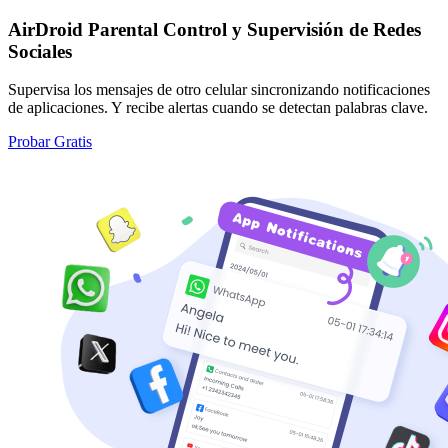
AirDroid Parental Control y Supervisión de Redes
Sociales
Supervisa los mensajes de otro celular sincronizando notificaciones
de aplicaciones. Y recibe alertas cuando se detectan palabras clave.
Probar Gratis