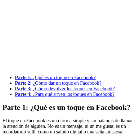
Parte 1:
¿Qué es un toque en Facebook?
Parte 2:
¿Cómo dar un toque en Facebook?
Parte 3:
¿Cómo devolver los toques en Facebook?
Parte 4:
¿Para qué sirven los toques en Facebook?
Parte 1: ¿Qué es un toque en Facebook?
El toque en Facebook es una forma simple y sin palabras de llamar
la atención de alguien. No es un mensaje, ni un me gusta; es un
recordatorio sutil, como un saludo digital o una seña amistosa.