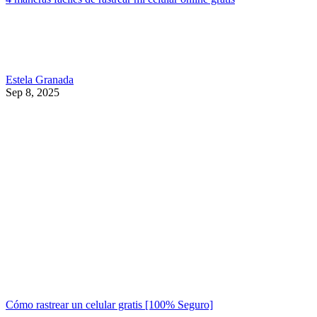
Estela Granada
Sep 8, 2025
Cómo rastrear un celular gratis [100% Seguro]