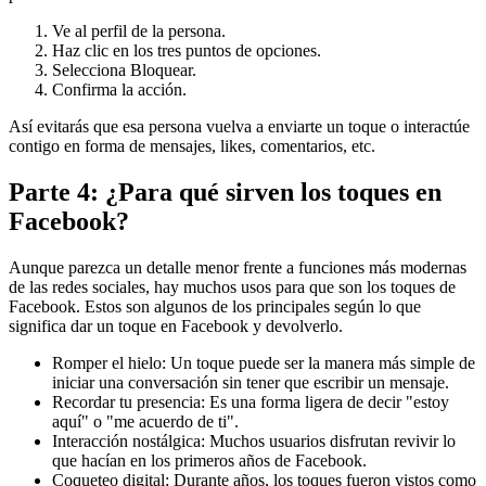
Ve al perfil de la persona.
Haz clic en los tres puntos de opciones.
Selecciona Bloquear.
Confirma la acción.
Así evitarás que esa persona vuelva a enviarte un toque o interactúe
contigo en forma de mensajes, likes, comentarios, etc.
Parte 4: ¿Para qué sirven los toques en
Facebook?
Aunque parezca un detalle menor frente a funciones más modernas
de las redes sociales, hay muchos usos para que son los toques de
Facebook. Estos son algunos de los principales según lo que
significa dar un toque en Facebook y devolverlo.
Romper el hielo: Un toque puede ser la manera más simple de
iniciar una conversación sin tener que escribir un mensaje.
Recordar tu presencia: Es una forma ligera de decir "estoy
aquí" o "me acuerdo de ti".
Interacción nostálgica: Muchos usuarios disfrutan revivir lo
que hacían en los primeros años de Facebook.
Coqueteo digital: Durante años, los toques fueron vistos como