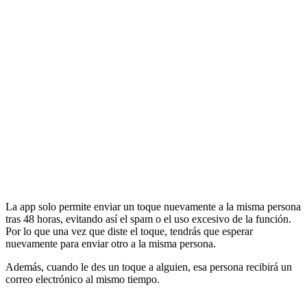
La app solo permite enviar un toque nuevamente a la misma persona
tras 48 horas, evitando así el spam o el uso excesivo de la función.
Por lo que una vez que diste el toque, tendrás que esperar
nuevamente para enviar otro a la misma persona.
Además, cuando le des un toque a alguien, esa persona recibirá un
correo electrónico al mismo tiempo.