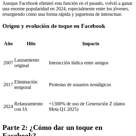
Aunque Facebook eliminó esta función en el pasado, volvió a ganar
una enorme popularidad en 2024, especialmente entre los jóvenes,
resurgiendo como una forma rápida y juguetona de interactuar.
Origen y evolución de toque en Facebook
Año
Hito
Impacto
Lanzamiento
2007
Interacción lúdica entre amigos
original
Eliminación
2017
Protestas de usuarios nostálgicos
temporal
Relanzamiento
+1300% de uso de Generación Z (datos
2024
con IA
Meta Q1 2025)
Parte 2: ¿Cómo dar un toque en
Facebook?