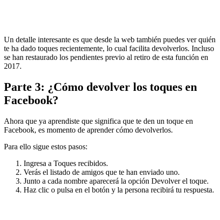
Un detalle interesante es que desde la web también puedes ver quién
te ha dado toques recientemente, lo cual facilita devolverlos. Incluso
se han restaurado los pendientes previo al retiro de esta función en
2017.
Parte 3: ¿Cómo devolver los toques en
Facebook?
Ahora que ya aprendiste que significa que te den un toque en
Facebook, es momento de aprender cómo devolverlos.
Para ello sigue estos pasos:
Ingresa a Toques recibidos.
Verás el listado de amigos que te han enviado uno.
Junto a cada nombre aparecerá la opción Devolver el toque.
Haz clic o pulsa en el botón y la persona recibirá tu respuesta.