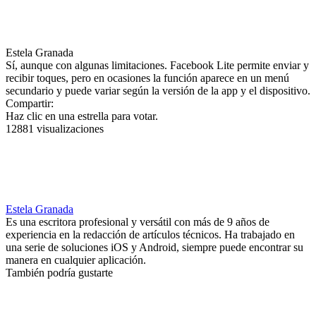
Estela Granada
Sí, aunque con algunas limitaciones. Facebook Lite permite enviar y
recibir toques, pero en ocasiones la función aparece en un menú
secundario y puede variar según la versión de la app y el dispositivo.
Compartir:
Haz clic en una estrella para votar.
12881 visualizaciones
Estela Granada
Es una escritora profesional y versátil con más de 9 años de
experiencia en la redacción de artículos técnicos. Ha trabajado en
una serie de soluciones iOS y Android, siempre puede encontrar su
manera en cualquier aplicación.
También podría gustarte