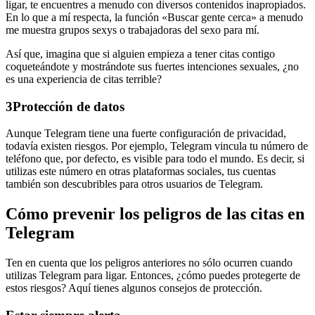
ligar, te encuentres a menudo con diversos contenidos inapropiados.
En lo que a mí respecta, la función «Buscar gente cerca» a menudo
me muestra grupos sexys o trabajadoras del sexo para mí.
Así que, imagina que si alguien empieza a tener citas contigo
coqueteándote y mostrándote sus fuertes intenciones sexuales, ¿no
es una experiencia de citas terrible?
3
Protección de datos
Aunque Telegram tiene una fuerte configuración de privacidad,
todavía existen riesgos. Por ejemplo, Telegram vincula tu número de
teléfono que, por defecto, es visible para todo el mundo. Es decir, si
utilizas este número en otras plataformas sociales, tus cuentas
también son descubribles para otros usuarios de Telegram.
Cómo prevenir los peligros de las citas en
Telegram
Ten en cuenta que los peligros anteriores no sólo ocurren cuando
utilizas Telegram para ligar. Entonces, ¿cómo puedes protegerte de
estos riesgos? Aquí tienes algunos consejos de protección.