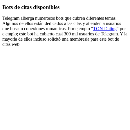
Bots de citas disponibles
Telegram alberga numerosos bots que cubren diferentes temas.
Algunos de ellos están dedicados a las citas y atienden a usuarios
que buscan conexiones románticas. Por ejemplo "
TON Dating
" por
ejemplo; este bot ha cubierto casi 300 mil usuarios de Telegram. Y la
mayoría de ellos incluso solicitó una membresía para este bot de
citas web.