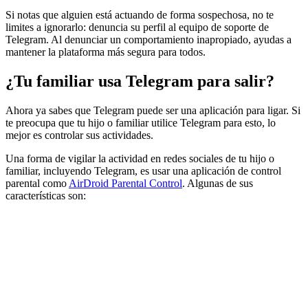
Si notas que alguien está actuando de forma sospechosa, no te
limites a ignorarlo: denuncia su perfil al equipo de soporte de
Telegram. Al denunciar un comportamiento inapropiado, ayudas a
mantener la plataforma más segura para todos.
¿Tu familiar usa Telegram para salir?
Ahora ya sabes que Telegram puede ser una aplicación para ligar. Si
te preocupa que tu hijo o familiar utilice Telegram para esto, lo
mejor es controlar sus actividades.
Una forma de vigilar la actividad en redes sociales de tu hijo o
familiar, incluyendo Telegram, es usar una aplicación de control
parental como
AirDroid Parental Control
. Algunas de sus
características son: