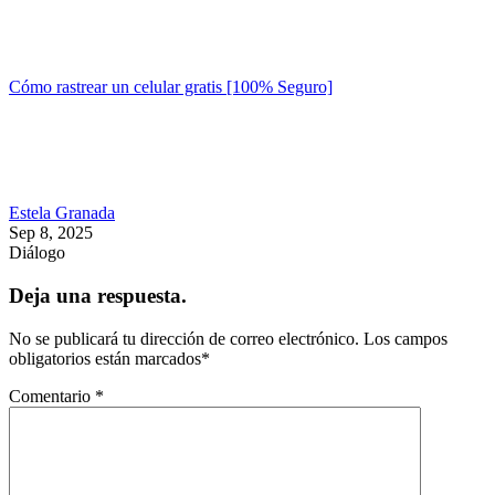
Cómo rastrear un celular gratis [100% Seguro]
Estela Granada
Sep 8, 2025
Diálogo
Deja una respuesta.
No se publicará tu dirección de correo electrónico.
Los campos
obligatorios están marcados
*
Comentario
*