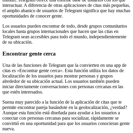
interactuar. A diferencia de otras aplicaciones de citas más pequeñas,
el amplio abanico de usuarios de Telegram significa que hay muchas
oportunidades de conocer gente.
Los usuarios pueden encontrar de todo, desde grupos comunitarios
locales hasta grupos internacionales que hacen que las citas en
Telegram sean accesibles para todo el mundo, independientemente
de su ubicación.
Encontrar gente cerca
Una de las funciones de Telegram que la convierten en una app de
citas es «Encontrar gente cerca». Esta función utiliza los datos de
localización de los usuarios para mostrar personas y grupos
alrededor de su ubicación actual. Los usuarios también pueden
iniciar directamente conversaciones con personas cercanas en las
que estén interesados.
Suena muy parecido a la función de la aplicación de citas que te
permite encontrar pareja basándote en la geolocalización, ¿verdad?
Aunque esta función está diseñada para ayudar a los usuarios a
conectar con personas cercanas para socializar, rápidamente se
convirtió en una oportunidad para que los usuarios conocieran gente
nueva.