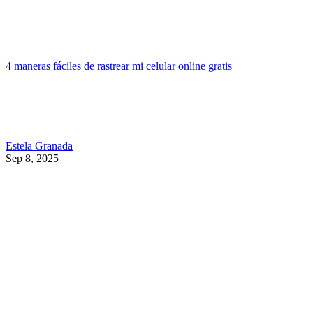
4 maneras fáciles de rastrear mi celular online gratis
Estela Granada
Sep 8, 2025