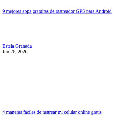
9 mejores apps gratuitas de rastreador GPS para Android
Estela Granada
Jun 26, 2026
4 maneras fáciles de rastrear mi celular online gratis