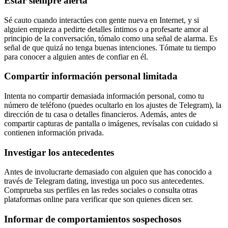
Estar siempre alerta
Sé cauto cuando interactúes con gente nueva en Internet, y si
alguien empieza a pedirte detalles íntimos o a profesarte amor al
principio de la conversación, tómalo como una señal de alarma. Es
señal de que quizá no tenga buenas intenciones. Tómate tu tiempo
para conocer a alguien antes de confiar en él.
Compartir información personal limitada
Intenta no compartir demasiada información personal, como tu
número de teléfono (puedes ocultarlo en los ajustes de Telegram), la
dirección de tu casa o detalles financieros. Además, antes de
compartir capturas de pantalla o imágenes, revísalas con cuidado si
contienen información privada.
Investigar los antecedentes
Antes de involucrarte demasiado con alguien que has conocido a
través de Telegram dating, investiga un poco sus antecedentes.
Comprueba sus perfiles en las redes sociales o consulta otras
plataformas online para verificar que son quienes dicen ser.
Informar de comportamientos sospechosos