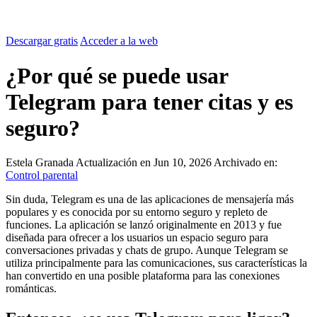
Descargar gratis
Acceder a la web
¿Por qué se puede usar
Telegram para tener citas y es
seguro?
Estela Granada
Actualización en Jun 10, 2026
Archivado en:
Control parental
Sin duda, Telegram es una de las aplicaciones de mensajería más
populares y es conocida por su entorno seguro y repleto de
funciones. La aplicación se lanzó originalmente en 2013 y fue
diseñada para ofrecer a los usuarios un espacio seguro para
conversaciones privadas y chats de grupo. Aunque Telegram se
utiliza principalmente para las comunicaciones, sus características la
han convertido en una posible plataforma para las conexiones
románticas.