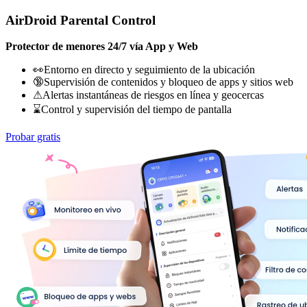
AirDroid Parental Control
Protector de menores 24/7 vía App y Web
👀Entorno en directo y seguimiento de la ubicación
🔞Supervisión de contenidos y bloqueo de apps y sitios web
⚠Alertas instantáneas de riesgos en línea y geocercas
⌛Control y supervisión del tiempo de pantalla
Probar gratis