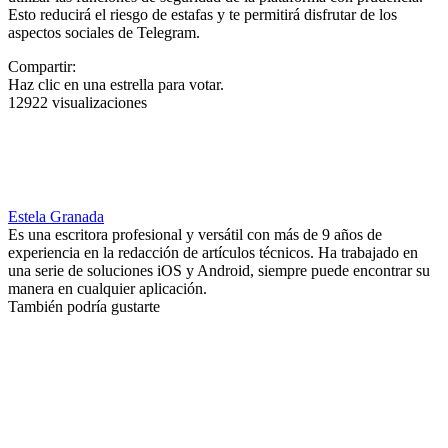
Esto reducirá el riesgo de estafas y te permitirá disfrutar de los
aspectos sociales de Telegram.
Compartir:
Haz clic en una estrella para votar.
12922 visualizaciones
Estela Granada
Es una escritora profesional y versátil con más de 9 años de
experiencia en la redacción de artículos técnicos. Ha trabajado en
una serie de soluciones iOS y Android, siempre puede encontrar su
manera en cualquier aplicación.
También podría gustarte