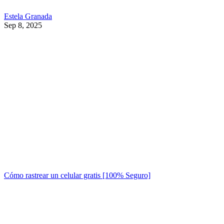
Estela Granada
Sep 8, 2025
Cómo rastrear un celular gratis [100% Seguro]