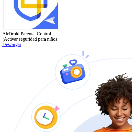
AirDroid Parental Control
¡Activar seguridad para niños!
Descargar