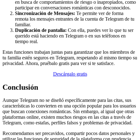
en busca de comportamientos de riesgo o inapropiados, como
participar en conversaciones románticas con desconocidos.
Sincronización de Mensajes:
Te permite ver de forma
remota los mensajes entrantes de la cuenta de Telegram de tu
familiar.
Duplicación de pantalla:
Con ella, puedes ver lo que tu ser
querido está haciendo en Telegram o en sus teléfonos en
tiempo real.
Estas funciones trabajan juntas para garantizar que los miembros de
tu familia estén seguros en Telegram, respetando al mismo tiempo su
privacidad. Ahora, pruébalo gratis para ver si te satisface.
Descárgalo gratis
Conclusión
Aunque Telegram no se diseñó específicamente para las citas, sus
características lo convierten en una opción popular para los usuarios
que buscan conexiones románticas. Sin embargo, al igual que otras
plataformas online, existen muchos riesgos en las citas a través de
Telegram, como estafas, perfiles falsos y problemas de privacidad.
Recomendamos ser precavidos, compartir pocos datos personales y
utilizar las funciones de seguridad de la plataforma con prudencia.