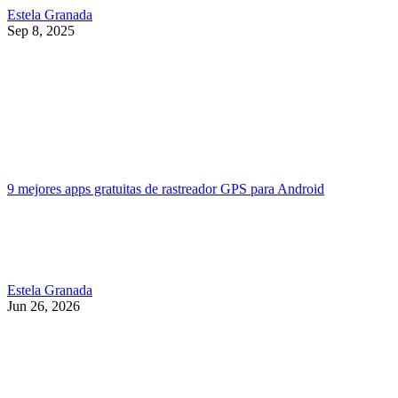
Estela Granada
Sep 8, 2025
9 mejores apps gratuitas de rastreador GPS para Android
Estela Granada
Jun 26, 2026