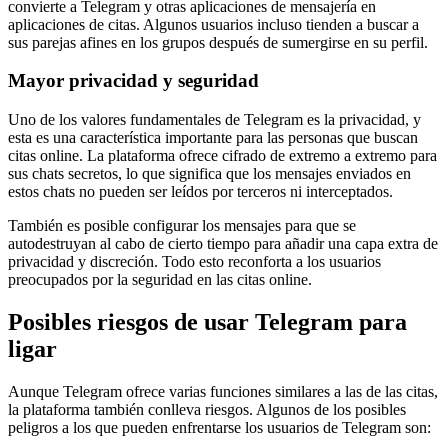
convierte a Telegram y otras aplicaciones de mensajería en
aplicaciones de citas. Algunos usuarios incluso tienden a buscar a
sus parejas afines en los grupos después de sumergirse en su perfil.
Mayor privacidad y seguridad
Uno de los valores fundamentales de Telegram es la privacidad, y
esta es una característica importante para las personas que buscan
citas online. La plataforma ofrece cifrado de extremo a extremo para
sus chats secretos, lo que significa que los mensajes enviados en
estos chats no pueden ser leídos por terceros ni interceptados.
También es posible configurar los mensajes para que se
autodestruyan al cabo de cierto tiempo para añadir una capa extra de
privacidad y discreción. Todo esto reconforta a los usuarios
preocupados por la seguridad en las citas online.
Posibles riesgos de usar Telegram para
ligar
Aunque Telegram ofrece varias funciones similares a las de las citas,
la plataforma también conlleva riesgos. Algunos de los posibles
peligros a los que pueden enfrentarse los usuarios de Telegram son: