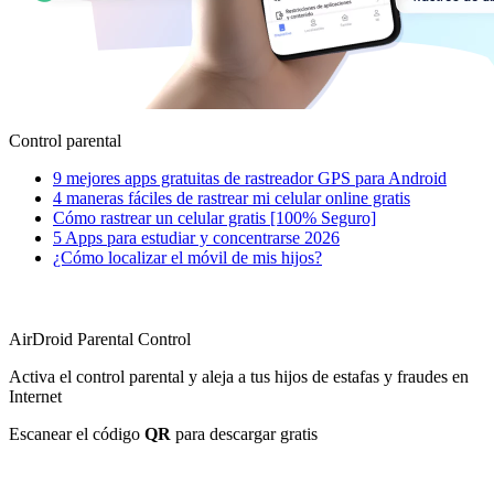
Control parental
9 mejores apps gratuitas de rastreador GPS para Android
4 maneras fáciles de rastrear mi celular online gratis
Cómo rastrear un celular gratis [100% Seguro]
5 Apps para estudiar y concentrarse 2026
¿Cómo localizar el móvil de mis hijos?
AirDroid Parental Control
Activa el control parental y aleja a tus hijos de estafas y fraudes en
Internet
Escanear el código
QR
para descargar gratis