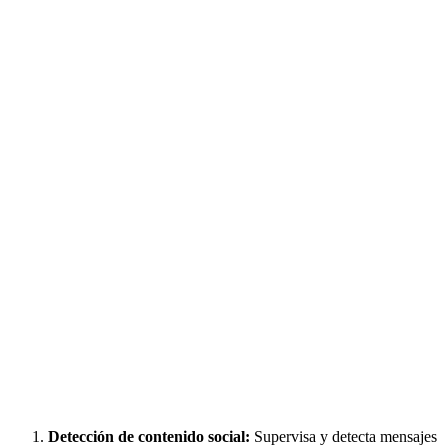
Detección de contenido social:
Supervisa y detecta mensajes