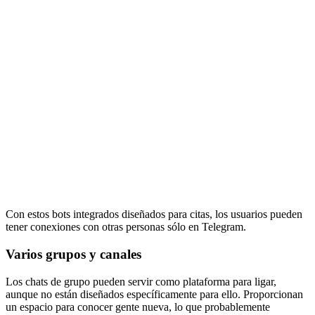
Con estos bots integrados diseñados para citas, los usuarios pueden
tener conexiones con otras personas sólo en Telegram.
Varios grupos y canales
Los chats de grupo pueden servir como plataforma para ligar,
aunque no están diseñados específicamente para ello. Proporcionan
un espacio para conocer gente nueva, lo que probablemente