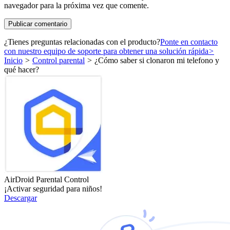
navegador para la próxima vez que comente.
¿Tienes preguntas relacionadas con el producto?
Ponte en contacto
con nuestro equipo de soporte para obtener una solución rápida
>
Inicio
>
Control parental
>
¿Cómo saber si clonaron mi telefono y
qué hacer?
AirDroid Parental Control
¡Activar seguridad para niños!
Descargar