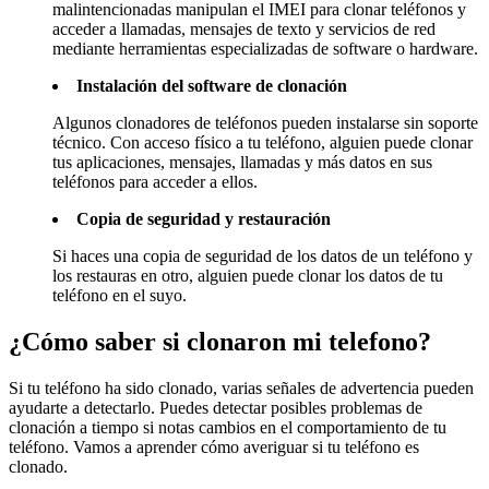
malintencionadas manipulan el IMEI para clonar teléfonos y
acceder a llamadas, mensajes de texto y servicios de red
mediante herramientas especializadas de software o hardware.
Instalación del software de clonación
Algunos clonadores de teléfonos pueden instalarse sin soporte
técnico. Con acceso físico a tu teléfono, alguien puede clonar
tus aplicaciones, mensajes, llamadas y más datos en sus
teléfonos para acceder a ellos.
Copia de seguridad y restauración
Si haces una copia de seguridad de los datos de un teléfono y
los restauras en otro, alguien puede clonar los datos de tu
teléfono en el suyo.
¿Cómo saber si clonaron mi telefono?
Si tu teléfono ha sido clonado, varias señales de advertencia pueden
ayudarte a detectarlo. Puedes detectar posibles problemas de
clonación a tiempo si notas cambios en el comportamiento de tu
teléfono. Vamos a aprender cómo averiguar si tu teléfono es
clonado.