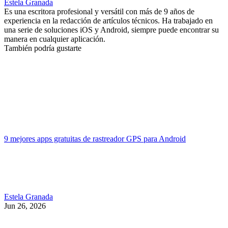
Estela Granada
Es una escritora profesional y versátil con más de 9 años de
experiencia en la redacción de artículos técnicos. Ha trabajado en
una serie de soluciones iOS y Android, siempre puede encontrar su
manera en cualquier aplicación.
También podría gustarte
9 mejores apps gratuitas de rastreador GPS para Android
Estela Granada
Jun 26, 2026