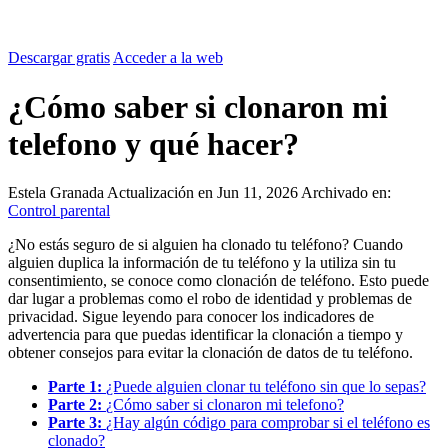
Descargar gratis
Acceder a la web
¿Cómo saber si clonaron mi
telefono y qué hacer?
Estela Granada
Actualización en Jun 11, 2026
Archivado en:
Control parental
¿No estás seguro de si alguien ha clonado tu teléfono? Cuando
alguien duplica la información de tu teléfono y la utiliza sin tu
consentimiento, se conoce como clonación de teléfono. Esto puede
dar lugar a problemas como el robo de identidad y problemas de
privacidad. Sigue leyendo para conocer los indicadores de
advertencia para que puedas identificar la clonación a tiempo y
obtener consejos para evitar la clonación de datos de tu teléfono.
Parte 1:
¿Puede alguien clonar tu teléfono sin que lo sepas?
Parte 2:
¿Cómo saber si clonaron mi telefono?
Parte 3:
¿Hay algún código para comprobar si el teléfono es
clonado?