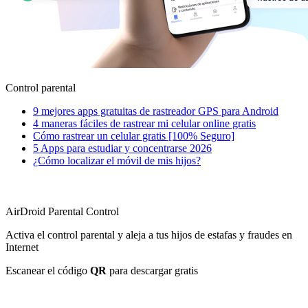
Control parental
9 mejores apps gratuitas de rastreador GPS para Android
4 maneras fáciles de rastrear mi celular online gratis
Cómo rastrear un celular gratis [100% Seguro]
5 Apps para estudiar y concentrarse 2026
¿Cómo localizar el móvil de mis hijos?
AirDroid Parental Control
Activa el control parental y aleja a tus hijos de estafas y fraudes en
Internet
Escanear el código
QR
para descargar gratis