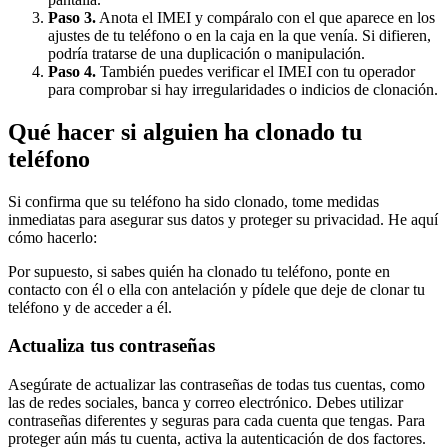
Paso 3.
Anota el IMEI y compáralo con el que aparece en los
ajustes de tu teléfono o en la caja en la que venía. Si difieren,
podría tratarse de una duplicación o manipulación.
Paso 4.
También puedes verificar el IMEI con tu operador
para comprobar si hay irregularidades o indicios de clonación.
Qué hacer si alguien ha clonado tu
teléfono
Si confirma que su teléfono ha sido clonado, tome medidas
inmediatas para asegurar sus datos y proteger su privacidad. He aquí
cómo hacerlo:
Por supuesto, si sabes quién ha clonado tu teléfono, ponte en
contacto con él o ella con antelación y pídele que deje de clonar tu
teléfono y de acceder a él.
Actualiza tus contraseñas
Asegúrate de actualizar las contraseñas de todas tus cuentas, como
las de redes sociales, banca y correo electrónico. Debes utilizar
contraseñas diferentes y seguras para cada cuenta que tengas. Para
proteger aún más tu cuenta, activa la autenticación de dos factores.