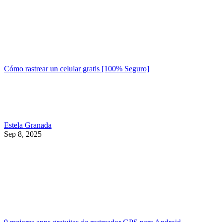
Cómo rastrear un celular gratis [100% Seguro]
Estela Granada
Sep 8, 2025