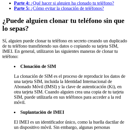
Parte 4:
¿Qué hacer si alguien ha clonado tu teléfono?
Parte 5:
¿Cómo evitar la clonación de teléfonos?
¿Puede alguien clonar tu teléfono sin que
lo sepas?
Sí, alguien puede clonar tu teléfono en secreto creando un duplicado
de tu teléfono transfiriendo sus datos o copiando su tarjeta SIM,
IMEI. En general, utilizaron las siguientes maneras de clonar tu
teléfono:
Clonación de SIM
La clonación de SIM es el proceso de reproducir los datos de
una tarjeta SIM, incluida la Identidad Internacional de
Abonado Móvil (IMSI) y la clave de autenticación (Ki), en
otra tarjeta SIM. Cuando alguien crea una copia de tu tarjeta
SIM, puede utilizarla en sus teléfonos para acceder a la red
móvil.
Suplantación de IMEI
El IMEI es un identificador único, como la huella dactilar de
un dispositivo móvil. Sin embargo, algunas personas