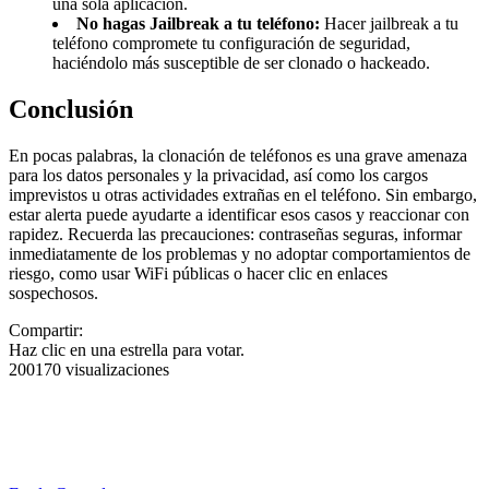
una sola aplicación.
No hagas Jailbreak a tu teléfono:
Hacer jailbreak a tu
teléfono compromete tu configuración de seguridad,
haciéndolo más susceptible de ser clonado o hackeado.
Conclusión
En pocas palabras, la clonación de teléfonos es una grave amenaza
para los datos personales y la privacidad, así como los cargos
imprevistos u otras actividades extrañas en el teléfono. Sin embargo,
estar alerta puede ayudarte a identificar esos casos y reaccionar con
rapidez. Recuerda las precauciones: contraseñas seguras, informar
inmediatamente de los problemas y no adoptar comportamientos de
riesgo, como usar WiFi públicas o hacer clic en enlaces
sospechosos.
Compartir:
Haz clic en una estrella para votar.
200170 visualizaciones