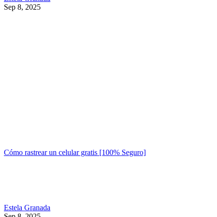
Sep 8, 2025
Cómo rastrear un celular gratis [100% Seguro]
Estela Granada
Sep 8, 2025