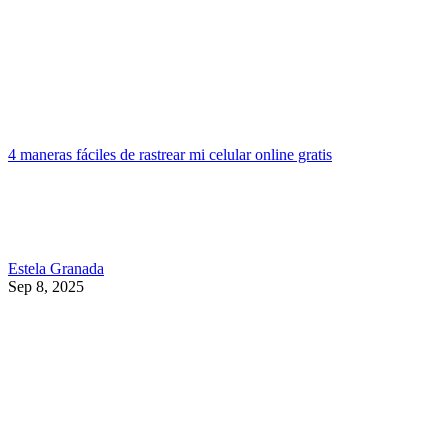
4 maneras fáciles de rastrear mi celular online gratis
Estela Granada
Sep 8, 2025