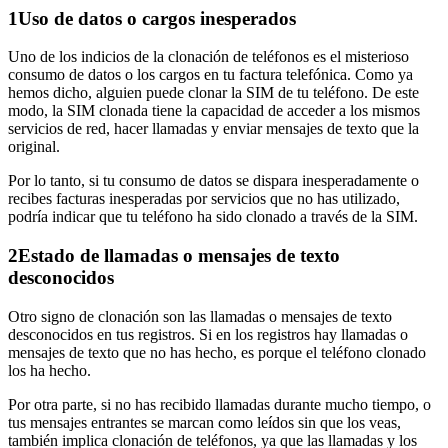
1
Uso de datos o cargos inesperados
Uno de los indicios de la clonación de teléfonos es el misterioso
consumo de datos o los cargos en tu factura telefónica. Como ya
hemos dicho, alguien puede clonar la SIM de tu teléfono. De este
modo, la SIM clonada tiene la capacidad de acceder a los mismos
servicios de red, hacer llamadas y enviar mensajes de texto que la
original.
Por lo tanto, si tu consumo de datos se dispara inesperadamente o
recibes facturas inesperadas por servicios que no has utilizado,
podría indicar que tu teléfono ha sido clonado a través de la SIM.
2
Estado de llamadas o mensajes de texto
desconocidos
Otro signo de clonación son las llamadas o mensajes de texto
desconocidos en tus registros. Si en los registros hay llamadas o
mensajes de texto que no has hecho, es porque el teléfono clonado
los ha hecho.
Por otra parte, si no has recibido llamadas durante mucho tiempo, o
tus mensajes entrantes se marcan como leídos sin que los veas,
también implica clonación de teléfonos, ya que las llamadas y los