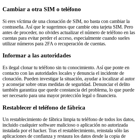
Cambiar a otra SIM o teléfono
Si eres víctima de una clonación de SIM, no basta con cambiar la
contraseña. Así que le sugerimos que cambie otra tarjeta SIM. Pero
antes de proceder, no olvides actualizar el número de teléfono en las
cuentas para evitar perder el acceso, especialmente cuando sueles
utilizar números para 2FA o recuperación de cuentas.
Informar a las autoridades
Es ilegal clonar tu teléfono sin tu conocimiento. Así que ponte en
contacto con las autoridades locales y denuncia el incidente de
clonación. Pueden investigar la situación, ayudar a localizar al autor
y aconsejar sobre otras medidas de seguridad. Denunciar el delito
también garantiza que quede constancia del problema, lo que puede
ser necesario para una mayor protección legal o financiera.
Restablecer el teléfono de fábrica
Un restablecimiento de fábrica limpia tu teléfono de todos los datos,
incluido cualquier software malicioso o aplicación no autorizada
instalada por el hacker. Tras el restablecimiento, reinstala sólo las
aplicaciones de confianza y restaura los datos desde la copia de