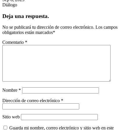
Diálogo
Deja una respuesta.
No se publicará tu dirección de correo electrónico.
Los campos
obligatorios están marcados
*
Comentario
*
Nombre
*
Dirección de correo electrónico
*
Sitio web
Guarda mi nombre, correo electrónico y sitio web en este