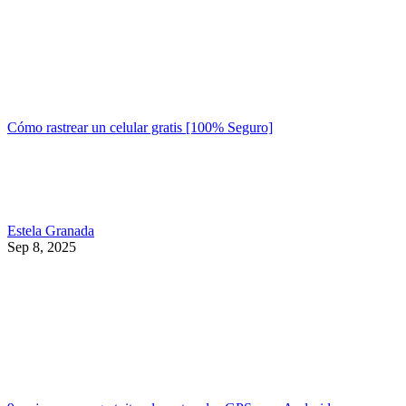
Cómo rastrear un celular gratis [100% Seguro]
Estela Granada
Sep 8, 2025