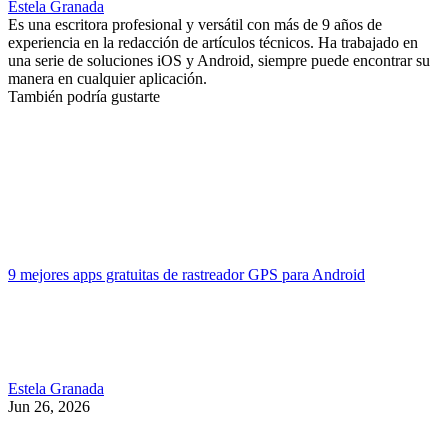
Estela Granada
Es una escritora profesional y versátil con más de 9 años de
experiencia en la redacción de artículos técnicos. Ha trabajado en
una serie de soluciones iOS y Android, siempre puede encontrar su
manera en cualquier aplicación.
También podría gustarte
9 mejores apps gratuitas de rastreador GPS para Android
Estela Granada
Jun 26, 2026