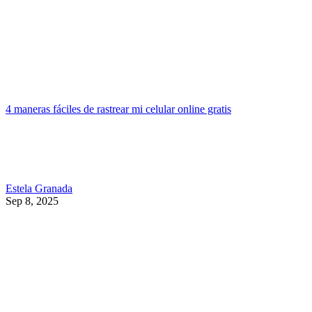
4 maneras fáciles de rastrear mi celular online gratis
Estela Granada
Sep 8, 2025