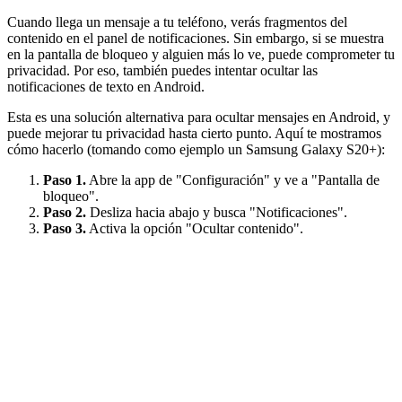
Cuando llega un mensaje a tu teléfono, verás fragmentos del
contenido en el panel de notificaciones. Sin embargo, si se muestra
en la pantalla de bloqueo y alguien más lo ve, puede comprometer tu
privacidad. Por eso, también puedes intentar ocultar las
notificaciones de texto en Android.
Esta es una solución alternativa para ocultar mensajes en Android, y
puede mejorar tu privacidad hasta cierto punto. Aquí te mostramos
cómo hacerlo (tomando como ejemplo un Samsung Galaxy S20+):
Paso 1.
Abre la app de "Configuración" y ve a "Pantalla de
bloqueo".
Paso 2.
Desliza hacia abajo y busca "Notificaciones".
Paso 3.
Activa la opción "Ocultar contenido".