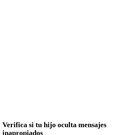
Verifica si tu hijo oculta mensajes
inapropiados