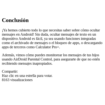
Conclusión
¡Ya hemos cubierto todo lo que necesitas saber sobre cómo ocultar
mensajes en Android! Sin duda, ocultar mensajes de texto en un
dispositivo Android es fácil, ya sea usando funciones integradas
como el archivado de mensajes o el bloqueo de apps, o descargando
apps de terceros como Calculator Pro+.
Además, vimos cómo puedes monitorear los mensajes de tus hijos
usando AirDroid Parental Control, para asegurarte de que no estén
recibiendo mensajes inapropiados.
Compartir:
Haz clic en una estrella para votar.
8163 visualizaciones