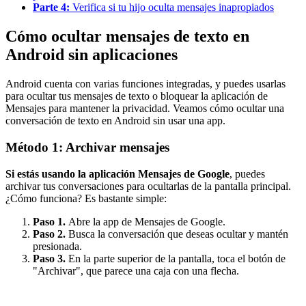
Parte 4:
Verifica si tu hijo oculta mensajes inapropiados
Cómo ocultar mensajes de texto en
Android sin aplicaciones
Android cuenta con varias funciones integradas, y puedes usarlas
para ocultar tus mensajes de texto o bloquear la aplicación de
Mensajes para mantener la privacidad. Veamos cómo ocultar una
conversación de texto en Android sin usar una app.
Método 1: Archivar mensajes
Si estás usando la aplicación Mensajes de Google
, puedes
archivar tus conversaciones para ocultarlas de la pantalla principal.
¿Cómo funciona? Es bastante simple:
Paso 1.
Abre la app de Mensajes de Google.
Paso 2.
Busca la conversación que deseas ocultar y mantén
presionada.
Paso 3.
En la parte superior de la pantalla, toca el botón de
"Archivar", que parece una caja con una flecha.