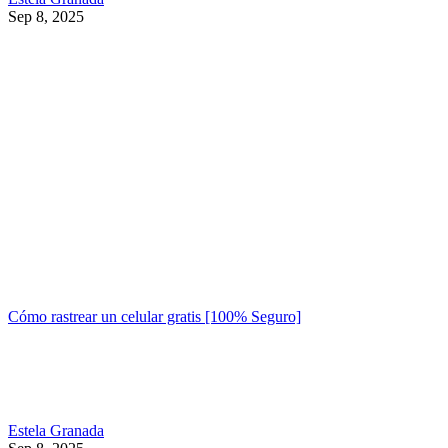
Sep 8, 2025
Cómo rastrear un celular gratis [100% Seguro]
Estela Granada