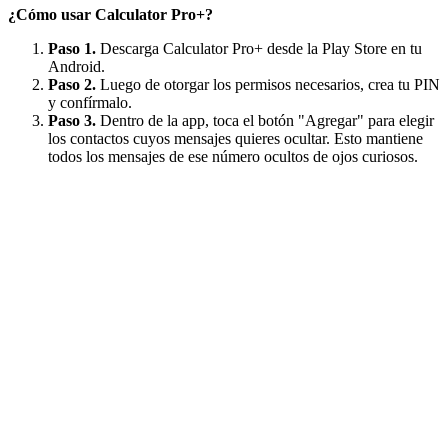
¿Cómo usar Calculator Pro+?
Paso 1.
Descarga Calculator Pro+ desde la Play Store en tu
Android.
Paso 2.
Luego de otorgar los permisos necesarios, crea tu PIN
y confírmalo.
Paso 3.
Dentro de la app, toca el botón "Agregar" para elegir
los contactos cuyos mensajes quieres ocultar. Esto mantiene
todos los mensajes de ese número ocultos de ojos curiosos.