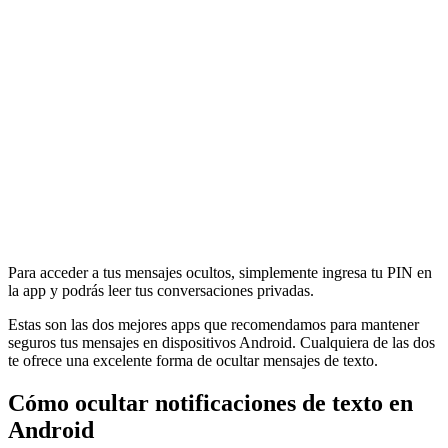
Para acceder a tus mensajes ocultos, simplemente ingresa tu PIN en
la app y podrás leer tus conversaciones privadas.
Estas son las dos mejores apps que recomendamos para mantener
seguros tus mensajes en dispositivos Android. Cualquiera de las dos
te ofrece una excelente forma de ocultar mensajes de texto.
Cómo ocultar notificaciones de texto en
Android