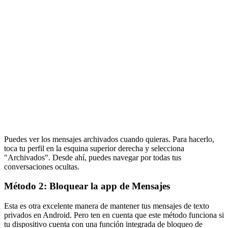
Puedes ver los mensajes archivados cuando quieras. Para hacerlo,
toca tu perfil en la esquina superior derecha y selecciona
"Archivados". Desde ahí, puedes navegar por todas tus
conversaciones ocultas.
Método 2: Bloquear la app de Mensajes
Esta es otra excelente manera de mantener tus mensajes de texto
privados en Android. Pero ten en cuenta que este método funciona si
tu dispositivo cuenta con una función integrada de bloqueo de