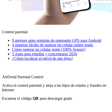
Control parental
9 mejores apps gratuitas de rastreador GPS para Android
4 maneras fáciles de rastrear mi celular online gratis
Cómo rastrear un celular gratis [100% Seguro]
5 Apps para estudiar y concentrarse 2026
¿Cómo localizar el móvil de mis hijos?
AirDroid Parental Control
Activa el control parental y aleja a tus hijos de estafas y fraudes en
Internet
Escanear el código
QR
para descargar gratis