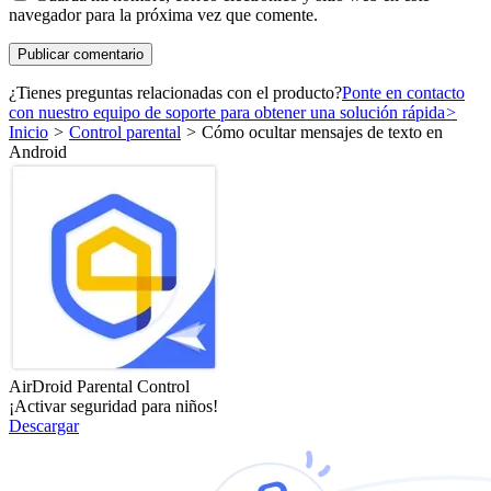
navegador para la próxima vez que comente.
¿Tienes preguntas relacionadas con el producto?
Ponte en contacto
con nuestro equipo de soporte para obtener una solución rápida
>
Inicio
>
Control parental
>
Cómo ocultar mensajes de texto en
Android
AirDroid Parental Control
¡Activar seguridad para niños!
Descargar