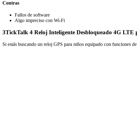
Contras
Fallos de software
Algo impreciso con Wi-Fi
3
TickTalk 4 Reloj Inteligente Desbloqueado 4G LTE 
Si estás buscando un reloj GPS para niños equipado con funciones de 