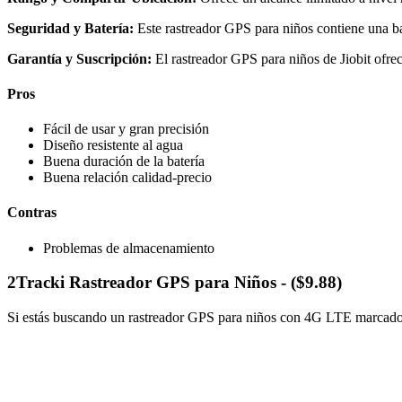
Seguridad y Batería:
Este rastreador GPS para niños contiene una ba
Garantía y Suscripción:
El rastreador GPS para niños de Jiobit ofre
Pros
Fácil de usar y gran precisión
Diseño resistente al agua
Buena duración de la batería
Buena relación calidad-precio
Contras
Problemas de almacenamiento
2
Tracki Rastreador GPS para Niños - ($9.88)
Si estás buscando un rastreador GPS para niños con 4G LTE marcado co