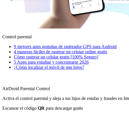
Control parental
9 mejores apps gratuitas de rastreador GPS para Android
4 maneras fáciles de rastrear mi celular online gratis
Cómo rastrear un celular gratis [100% Seguro]
5 Apps para estudiar y concentrarse 2026
¿Cómo localizar el móvil de mis hijos?
AirDroid Parental Control
Activa el control parental y aleja a tus hijos de estafas y fraudes en Int
Escanear el código
QR
para descargar gratis