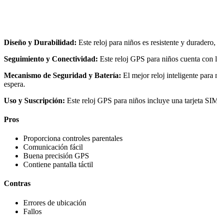
Diseño y Durabilidad:
Este reloj para niños es resistente y duradero
Seguimiento y Conectividad:
Este reloj GPS para niños cuenta con 
Mecanismo de Seguridad y Batería:
El mejor reloj inteligente par
espera.
Uso y Suscripción:
Este reloj GPS para niños incluye una tarjeta SIM 
Pros
Proporciona controles parentales
Comunicación fácil
Buena precisión GPS
Contiene pantalla táctil
Contras
Errores de ubicación
Fallos