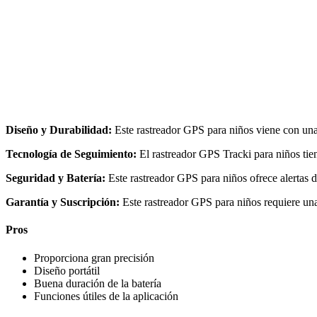
Diseño y Durabilidad:
Este rastreador GPS para niños viene con una
Tecnología de Seguimiento:
El rastreador GPS Tracki para niños ti
Seguridad y Batería:
Este rastreador GPS para niños ofrece alertas
Garantía y Suscripción:
Este rastreador GPS para niños requiere una
Pros
Proporciona gran precisión
Diseño portátil
Buena duración de la batería
Funciones útiles de la aplicación