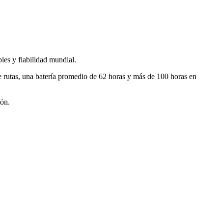
les y fiabilidad mundial.
de rutas, una batería promedio de 62 horas y más de 100 horas en
ión.