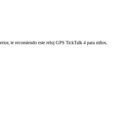
rior, te recomiendo este reloj GPS TickTalk 4 para niños.