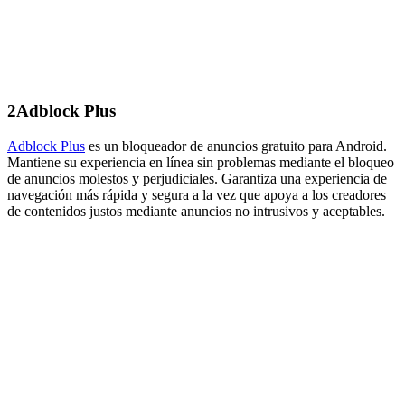
2
Adblock Plus
Adblock Plus
es un bloqueador de anuncios gratuito para Android.
Mantiene su experiencia en línea sin problemas mediante el bloqueo
de anuncios molestos y perjudiciales. Garantiza una experiencia de
navegación más rápida y segura a la vez que apoya a los creadores
de contenidos justos mediante anuncios no intrusivos y aceptables.