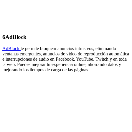
6
AdBlock
AdBlock
te permite bloquear anuncios intrusivos, eliminando
ventanas emergentes, anuncios de vídeo de reproducción automática
e interrupciones de audio en Facebook, YouTube, Twitch y en toda
la web. Puedes mejorar tu experiencia online, ahorrando datos y
mejorando los tiempos de carga de las páginas.