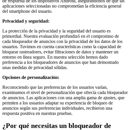
de respuesta de los dispositivos Android, asegurándonos de que las
aplicaciones seleccionadas no comprometían la eficiencia general
del smartphone del usuario.
Privacidad y seguridad:
La protección de la privacidad y la seguridad del usuario es
primordial. Nuestra evaluación profundizó en el compromiso de
cada bloqueador de anuncios con la privacidad de los datos de los
usuarios. Tuvimos en cuenta características como la capacidad de
bloquear rastreadores, evitar filtraciones de datos y mantener un
entorno en línea seguro. En nuestra selección hemos dado
preferencia a los bloqueadores de anuncios que han demostrado
unas medidas de privacidad sólidas.
Opciones de personalización:
Reconociendo que las preferencias de los usuarios varían,
examinamos el nivel de personalización que ofrecía cada bloqueador
de anuncios. Las aplicaciones con una amplia gama de ajustes, que
permiten a los usuarios adaptar su experiencia de bloqueo de
anuncios según sus preferencias individuales, recibieron una
respuesta positiva en nuestras pruebas.
¿Por qué necesitas un bloqueador de