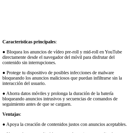
Características principales
:
● Bloquea los anuncios de vídeo pre-roll y mid-roll en YouTube
directamente desde el navegador del móvil para disfrutar del
contenido sin interrupciones.
● Protege tu dispositivo de posibles infecciones de malware
bloqueando los anuncios maliciosos que puedan infiltrarse sin la
interacción del usuario.
● Ahorra datos móviles y prolonga la duración de la batería
bloqueando anuncios intrusivos y secuencias de comandos de
seguimiento antes de que se carguen.
Ventajas
:
● Apoya la creación de contenidos justos con anuncios aceptables.