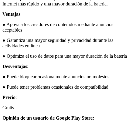
Internet más rápido y una mayor duración de la batería.
Ventajas
:
● Apoya a los creadores de contenidos mediante anuncios
aceptables
● Garantiza una mayor seguridad y privacidad durante las
actividades en línea
● Optimiza el uso de datos para una mayor duración de la batería
Desventajas
:
● Puede bloquear ocasionalmente anuncios no molestos
● Puede tener problemas ocasionales de compatibilidad
Precio
:
Gratis
Opinión de un usuario de Google Play Store: