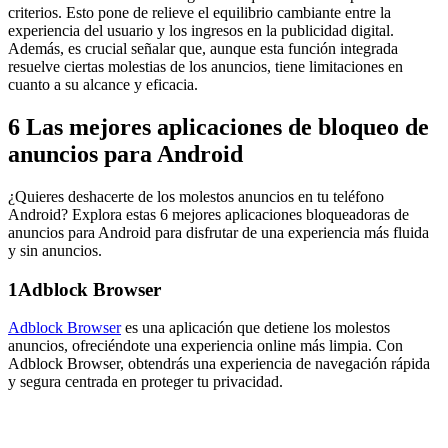
criterios. Esto pone de relieve el equilibrio cambiante entre la
experiencia del usuario y los ingresos en la publicidad digital.
Además, es crucial señalar que, aunque esta función integrada
resuelve ciertas molestias de los anuncios, tiene limitaciones en
cuanto a su alcance y eficacia.
6 Las mejores aplicaciones de bloqueo de
anuncios para Android
¿Quieres deshacerte de los molestos anuncios en tu teléfono
Android? Explora estas 6 mejores aplicaciones bloqueadoras de
anuncios para Android para disfrutar de una experiencia más fluida
y sin anuncios.
1
Adblock Browser
Adblock Browser
es una aplicación que detiene los molestos
anuncios, ofreciéndote una experiencia online más limpia. Con
Adblock Browser, obtendrás una experiencia de navegación rápida
y segura centrada en proteger tu privacidad.