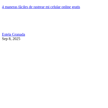
4 maneras fáciles de rastrear mi celular online gratis
Estela Granada
Sep 8, 2025