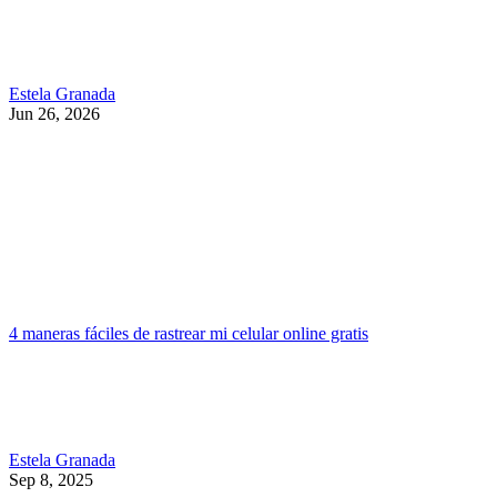
Estela Granada
Jun 26, 2026
4 maneras fáciles de rastrear mi celular online gratis
Estela Granada
Sep 8, 2025