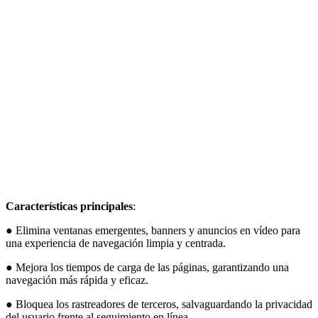
Características principales
:
● Elimina ventanas emergentes, banners y anuncios en vídeo para
una experiencia de navegación limpia y centrada.
● Mejora los tiempos de carga de las páginas, garantizando una
navegación más rápida y eficaz.
● Bloquea los rastreadores de terceros, salvaguardando la privacidad
del usuario frente al seguimiento en línea.