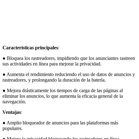
Características principales
:
● Bloquea los rastreadores, impidiendo que los anunciantes rastreen
sus actividades en línea para mejorar la privacidad.
● Aumenta el rendimiento reduciendo el uso de datos de anuncios y
rastreadores, y prolongando la duración de la batería.
● Mejora drásticamente los tiempos de carga de las páginas al
eliminar los anuncios, lo que aumenta la eficacia general de la
navegación.
Ventajas
:
● Amplio bloqueador de anuncios para las plataformas más
populares.
● Mejora la privacidad bloqueando los rastreadores en línea.