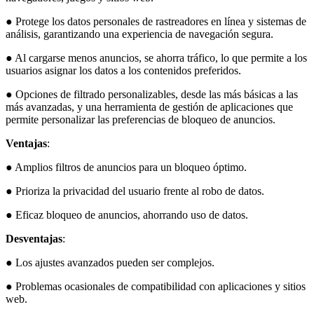
● Protege los datos personales de rastreadores en línea y sistemas de
análisis, garantizando una experiencia de navegación segura.
● Al cargarse menos anuncios, se ahorra tráfico, lo que permite a los
usuarios asignar los datos a los contenidos preferidos.
● Opciones de filtrado personalizables, desde las más básicas a las
más avanzadas, y una herramienta de gestión de aplicaciones que
permite personalizar las preferencias de bloqueo de anuncios.
Ventajas
:
● Amplios filtros de anuncios para un bloqueo óptimo.
● Prioriza la privacidad del usuario frente al robo de datos.
● Eficaz bloqueo de anuncios, ahorrando uso de datos.
Desventajas
:
● Los ajustes avanzados pueden ser complejos.
● Problemas ocasionales de compatibilidad con aplicaciones y sitios
web.