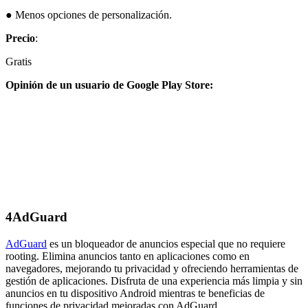
● Menos opciones de personalización.
Precio
:
Gratis
Opinión de un usuario de Google Play Store:
4
AdGuard
AdGuard
es un bloqueador de anuncios especial que no requiere
rooting. Elimina anuncios tanto en aplicaciones como en
navegadores, mejorando tu privacidad y ofreciendo herramientas de
gestión de aplicaciones. Disfruta de una experiencia más limpia y sin
anuncios en tu dispositivo Android mientras te beneficias de
funciones de privacidad mejoradas con AdGuard.