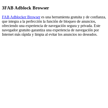
3
FAB Adblock Browser
FAB Adblocker Browser
es una herramienta gratuita y de confianza,
que integra a la perfección la función de bloqueo de anuncios,
ofreciendo una experiencia de navegación segura y privada. Este
navegador gratuito garantiza una experiencia de navegación por
Internet más rápida y limpia al evitar los anuncios no deseados.