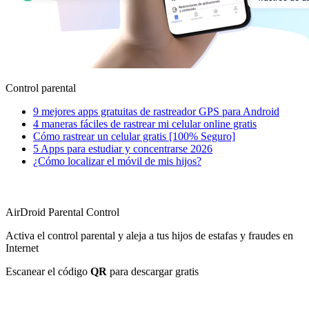
Control parental
9 mejores apps gratuitas de rastreador GPS para Android
4 maneras fáciles de rastrear mi celular online gratis
Cómo rastrear un celular gratis [100% Seguro]
5 Apps para estudiar y concentrarse 2026
¿Cómo localizar el móvil de mis hijos?
AirDroid Parental Control
Activa el control parental y aleja a tus hijos de estafas y fraudes en
Internet
Escanear el código
QR
para descargar gratis