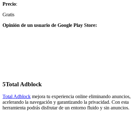
Precio
:
Gratis
Opinión de un usuario de Google Play Store:
5
Total Adblock
Total Adblock
mejora tu experiencia online eliminando anuncios,
acelerando la navegación y garantizando la privacidad. Con esta
herramienta podrás disfrutar de un entorno fluido y sin anuncios.