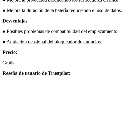
● Mejora la duración de la batería reduciendo el uso de datos.
Desventajas
:
● Posibles problemas de compatibilidad del emplazamiento.
● Anulación ocasional del bloqueador de anuncios.
Precio
:
Gratis
Reseña de usuario de Trustpilot: