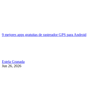
9 mejores apps gratuitas de rastreador GPS para Android
Estela Granada
Jun 26, 2026