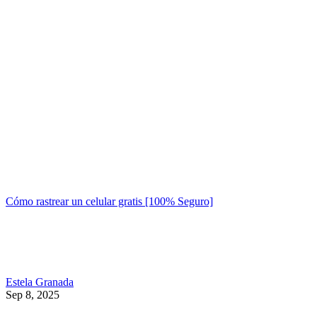
Cómo rastrear un celular gratis [100% Seguro]
Estela Granada
Sep 8, 2025