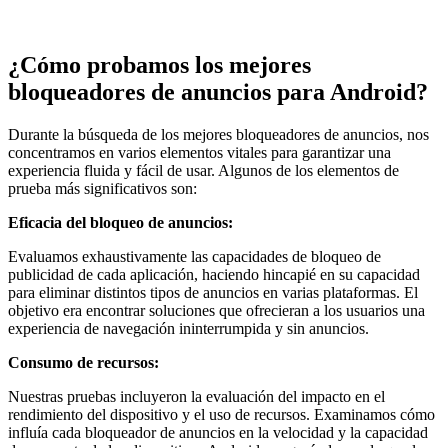
¿Cómo probamos los mejores
bloqueadores de anuncios para Android?
Durante la búsqueda de los mejores bloqueadores de anuncios, nos
concentramos en varios elementos vitales para garantizar una
experiencia fluida y fácil de usar. Algunos de los elementos de
prueba más significativos son:
Eficacia del bloqueo de anuncios:
Evaluamos exhaustivamente las capacidades de bloqueo de
publicidad de cada aplicación, haciendo hincapié en su capacidad
para eliminar distintos tipos de anuncios en varias plataformas. El
objetivo era encontrar soluciones que ofrecieran a los usuarios una
experiencia de navegación ininterrumpida y sin anuncios.
Consumo de recursos:
Nuestras pruebas incluyeron la evaluación del impacto en el
rendimiento del dispositivo y el uso de recursos. Examinamos cómo
influía cada bloqueador de anuncios en la velocidad y la capacidad