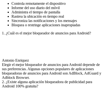
Controla remotamente el dispositivo
Informe del uso diario del móvil
Administra el tiempo de pantalla
Rastrea la ubicación en tiempo real
Sincroniza las notificaciones y los mensajes
Bloquea o restringe aplicaciones inapropiadas
1. ¿Cuál es el mejor bloqueador de anuncios para Android?
Antonio Enriquez
Elegir el mejor bloqueador de anuncios para Android depende de
sus preferencias. Algunas opciones populares de aplicaciones
bloqueadoras de anuncios para Android son AdBlock, AdGuard y
Adblock Browser.
2. ¿Existe alguna aplicación bloqueadora de publicidad para
Android 100% gratuita?