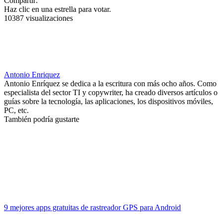
Compartir:
Haz clic en una estrella para votar.
10387 visualizaciones
Antonio Enriquez
Antonio Enríquez se dedica a la escritura con más ocho años. Como
especialista del sector TI y copywriter, ha creado diversos artículos o
guías sobre la tecnología, las aplicaciones, los dispositivos móviles,
PC, etc.
También podría gustarte
9 mejores apps gratuitas de rastreador GPS para Android