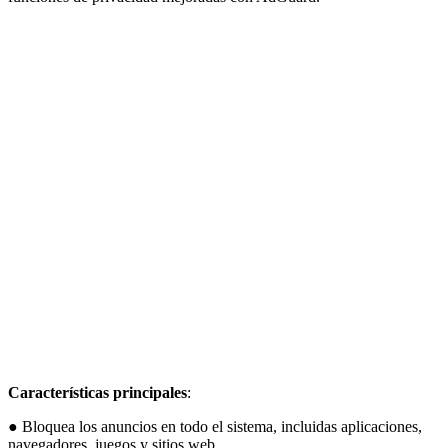
Características principales
:
● Bloquea los anuncios en todo el sistema, incluidas aplicaciones,
navegadores, juegos y sitios web.