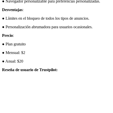
● Navegador personalizable para preferencias personalizadas.
Desventajas
:
● Límites en el bloqueo de todos los tipos de anuncios.
● Personalización abrumadora para usuarios ocasionales.
Precio
:
● Plan gratuito
● Mensual: $2
● Anual: $20
Reseña de usuario de Trustpilot: