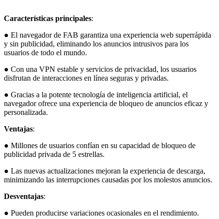
Características principales
:
● El navegador de FAB garantiza una experiencia web superrápida
y sin publicidad, eliminando los anuncios intrusivos para los
usuarios de todo el mundo.
● Con una VPN estable y servicios de privacidad, los usuarios
disfrutan de interacciones en línea seguras y privadas.
● Gracias a la potente tecnología de inteligencia artificial, el
navegador ofrece una experiencia de bloqueo de anuncios eficaz y
personalizada.
Ventajas
:
● Millones de usuarios confían en su capacidad de bloqueo de
publicidad privada de 5 estrellas.
● Las nuevas actualizaciones mejoran la experiencia de descarga,
minimizando las interrupciones causadas por los molestos anuncios.
Desventajas
:
● Pueden producirse variaciones ocasionales en el rendimiento.