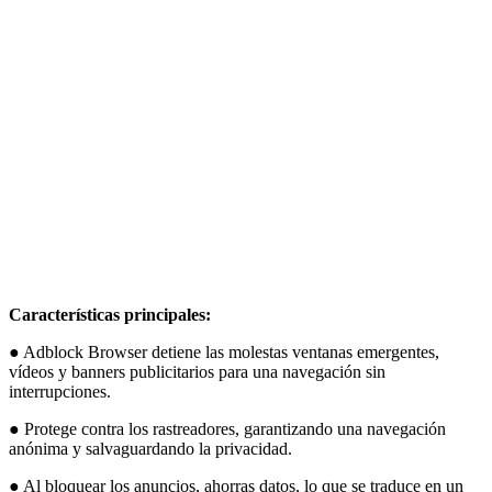
Características principales:
● Adblock Browser detiene las molestas ventanas emergentes,
vídeos y banners publicitarios para una navegación sin
interrupciones.
● Protege contra los rastreadores, garantizando una navegación
anónima y salvaguardando la privacidad.
● Al bloquear los anuncios, ahorras datos, lo que se traduce en un