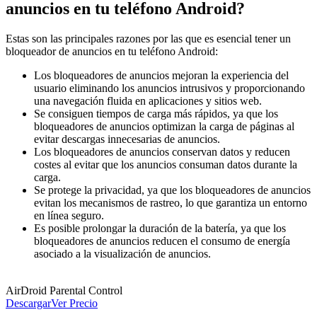
anuncios en tu teléfono Android?
Estas son las principales razones por las que es esencial tener un
bloqueador de anuncios en tu teléfono Android:
Los bloqueadores de anuncios mejoran la experiencia del
usuario eliminando los anuncios intrusivos y proporcionando
una navegación fluida en aplicaciones y sitios web.
Se consiguen tiempos de carga más rápidos, ya que los
bloqueadores de anuncios optimizan la carga de páginas al
evitar descargas innecesarias de anuncios.
Los bloqueadores de anuncios conservan datos y reducen
costes al evitar que los anuncios consuman datos durante la
carga.
Se protege la privacidad, ya que los bloqueadores de anuncios
evitan los mecanismos de rastreo, lo que garantiza un entorno
en línea seguro.
Es posible prolongar la duración de la batería, ya que los
bloqueadores de anuncios reducen el consumo de energía
asociado a la visualización de anuncios.
AirDroid Parental Control
Descargar
Ver Precio