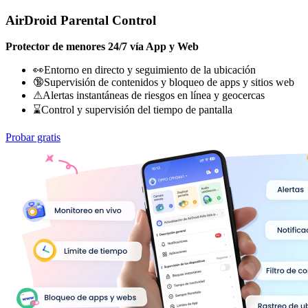
AirDroid Parental Control
Protector de menores 24/7 vía App y Web
👀Entorno en directo y seguimiento de la ubicación
🔞Supervisión de contenidos y bloqueo de apps y sitios web
⚠Alertas instantáneas de riesgos en línea y geocercas
⌛Control y supervisión del tiempo de pantalla
Probar gratis