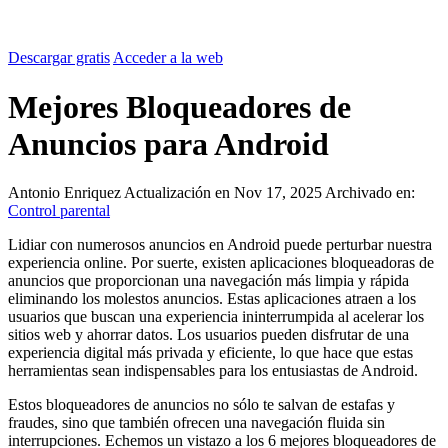
Descargar gratis
Acceder a la web
Mejores Bloqueadores de
Anuncios para Android
Antonio Enriquez
Actualización en Nov 17, 2025
Archivado en:
Control parental
Lidiar con numerosos anuncios en Android puede perturbar nuestra
experiencia online. Por suerte, existen aplicaciones bloqueadoras de
anuncios que proporcionan una navegación más limpia y rápida
eliminando los molestos anuncios. Estas aplicaciones atraen a los
usuarios que buscan una experiencia ininterrumpida al acelerar los
sitios web y ahorrar datos. Los usuarios pueden disfrutar de una
experiencia digital más privada y eficiente, lo que hace que estas
herramientas sean indispensables para los entusiastas de Android.
Estos bloqueadores de anuncios no sólo te salvan de estafas y
fraudes, sino que también ofrecen una navegación fluida sin
interrupciones. Echemos un vistazo a los 6 mejores bloqueadores de