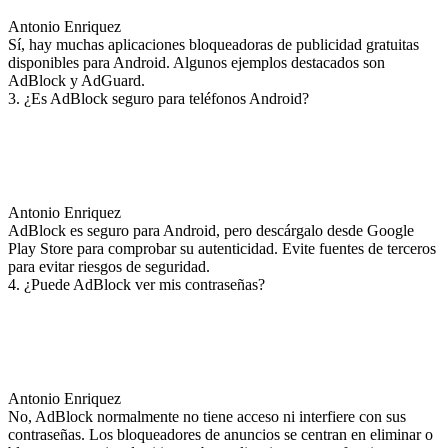
Antonio Enriquez
Sí, hay muchas aplicaciones bloqueadoras de publicidad gratuitas
disponibles para Android. Algunos ejemplos destacados son
AdBlock y AdGuard.
3. ¿Es AdBlock seguro para teléfonos Android?
Antonio Enriquez
AdBlock es seguro para Android, pero descárgalo desde Google
Play Store para comprobar su autenticidad. Evite fuentes de terceros
para evitar riesgos de seguridad.
4. ¿Puede AdBlock ver mis contraseñas?
Antonio Enriquez
No, AdBlock normalmente no tiene acceso ni interfiere con sus
contraseñas. Los bloqueadores de anuncios se centran en eliminar o