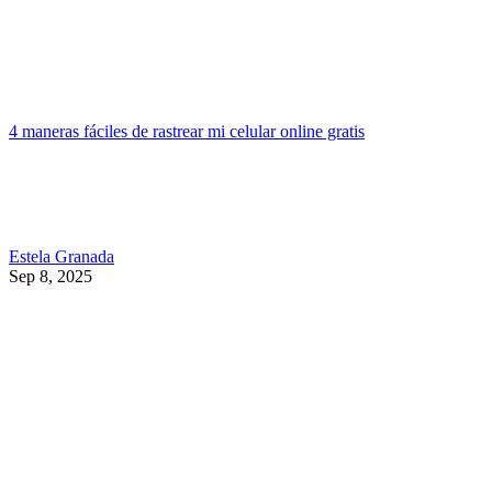
4 maneras fáciles de rastrear mi celular online gratis
Estela Granada
Sep 8, 2025