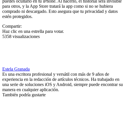
puedes ocultarlo en tu iPhone. Al hacerlo, el historial será invisible
para otros, y la App Store tratará la app como si no se hubiera
comprado ni descargado. Esto asegura que tu privacidad y datos
estén protegidos.
Compartir:
Haz clic en una estrella para votar.
5358 visualizaciones
Estela Granada
Es una escritora profesional y versátil con más de 9 años de
experiencia en la redacción de artículos técnicos. Ha trabajado en
una serie de soluciones iOS y Android, siempre puede encontrar su
manera en cualquier aplicación.
También podría gustarte