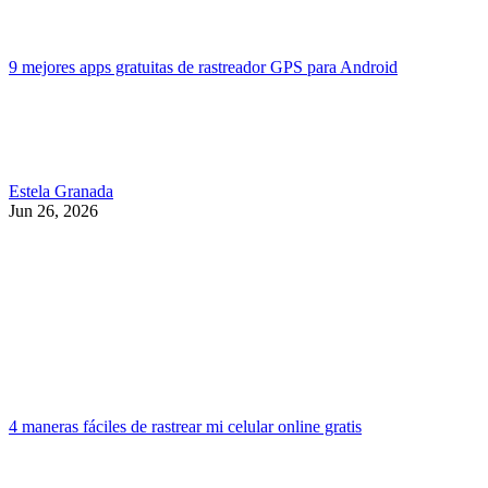
9 mejores apps gratuitas de rastreador GPS para Android
Estela Granada
Jun 26, 2026
4 maneras fáciles de rastrear mi celular online gratis