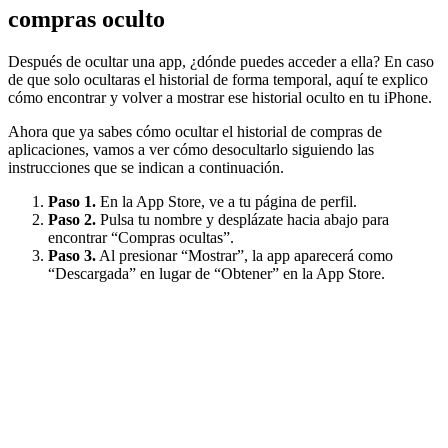
compras oculto
Después de ocultar una app, ¿dónde puedes acceder a ella? En caso
de que solo ocultaras el historial de forma temporal, aquí te explico
cómo encontrar y volver a mostrar ese historial oculto en tu iPhone.
Ahora que ya sabes cómo ocultar el historial de compras de
aplicaciones, vamos a ver cómo desocultarlo siguiendo las
instrucciones que se indican a continuación.
Paso 1.
En la App Store, ve a tu página de perfil.
Paso 2.
Pulsa tu nombre y desplázate hacia abajo para
encontrar “Compras ocultas”.
Paso 3.
Al presionar “Mostrar”, la app aparecerá como
“Descargada” en lugar de “Obtener” en la App Store.