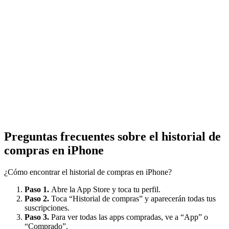
Preguntas frecuentes sobre el historial de
compras en iPhone
¿Cómo encontrar el historial de compras en iPhone?
Paso 1.
Abre la App Store y toca tu perfil.
Paso 2.
Toca “Historial de compras” y aparecerán todas tus
suscripciones.
Paso 3.
Para ver todas las apps compradas, ve a “App” o
“Comprado”.