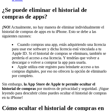
¿Se puede eliminar el historial de
compras de apps?
¡NO!
Actualmente, no hay manera de eliminar individualmente el
historial de compras de apps en tu iPhone. Esto se debe a las
siguientes razones:
Cuando compras una app, estás adquiriendo una licencia
para usar ese software y dicha licencia está vinculada a tu
Apple ID. Si el historial de compras se eliminara, también se
perdería el acceso a esa licencia. Y tendrías que volver a
descargar o volver a comprar la app para usarla.
Apple utiliza este registro para brindarte acceso a tus
compras digitales, por eso no ofrecen la opción de eliminarlo
por completo.
Sin embargo,
la App Store de Apple te permite ocultar el
historial de compras
por motivos de privacidad y seguridad. ¡Sigue
leyendo para descubrir cómo puedes ocultar el historial de compras
en tu iPhone!
Cómo ocultar el historial de compras en