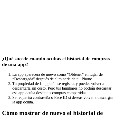
¿Qué sucede cuando ocultas el historial de compras
de una app?
La app aparecerá de nuevo como “Obtener” en lugar de
“Descargada” después de eliminarla de tu iPhone.
Tu propiedad de la app aún se registra, y puedes volver a
descargarla sin costo. Pero tus familiares no podrán descargar
esa app oculta desde tus compras compartidas.
Se requerirá contraseña o Face ID si deseas volver a descargar
la app oculta.
Cómo mostrar de nuevo el historial de