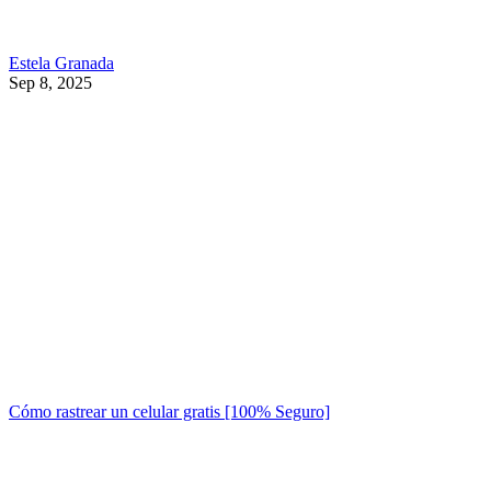
Estela Granada
Sep 8, 2025
Cómo rastrear un celular gratis [100% Seguro]