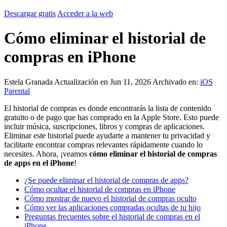
Descargar gratis
Acceder a la web
Cómo eliminar el historial de
compras en iPhone
Estela Granada
Actualización en Jun 11, 2026
Archivado en:
iOS
Parental
El historial de compras es donde encontrarás la lista de contenido
gratuito o de pago que has comprado en la Apple Store. Esto puede
incluir música, suscripciones, libros y compras de aplicaciones.
Eliminar este historial puede ayudarte a mantener tu privacidad y
facilitarte encontrar compras relevantes rápidamente cuando lo
necesites. Ahora, ¡veamos
cómo eliminar el historial de compras
de apps en el iPhone
!
¿Se puede eliminar el historial de compras de apps?
Cómo ocultar el historial de compras en iPhone
Cómo mostrar de nuevo el historial de compras oculto
Cómo ver las aplicaciones compradas ocultas de tu hijo
Preguntas frecuentes sobre el historial de compras en el
iPhone