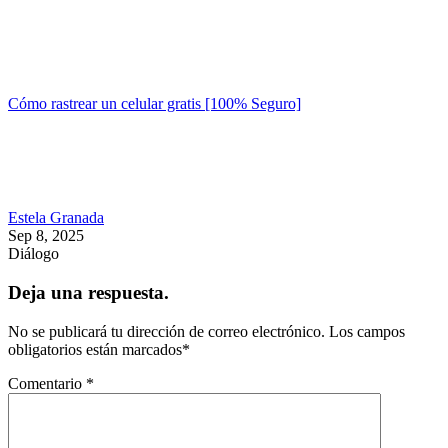
Cómo rastrear un celular gratis [100% Seguro]
Estela Granada
Sep 8, 2025
Diálogo
Deja una respuesta.
No se publicará tu dirección de correo electrónico.
Los campos
obligatorios están marcados
*
Comentario
*