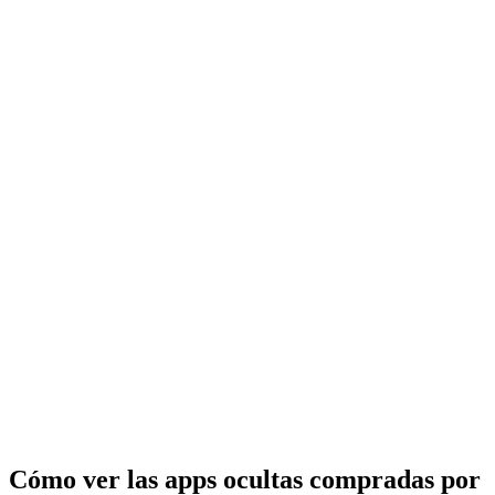
Cómo ver las apps ocultas compradas por