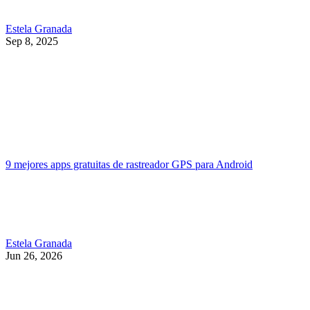
Estela Granada
Sep 8, 2025
9 mejores apps gratuitas de rastreador GPS para Android
Estela Granada
Jun 26, 2026