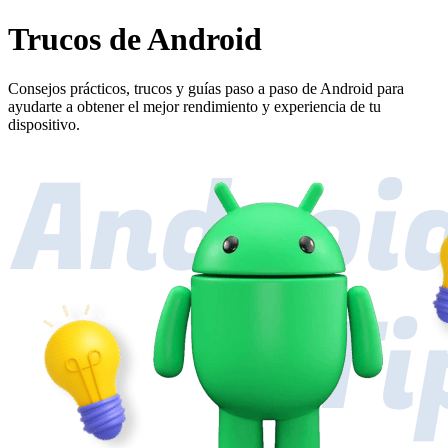
Trucos de Android
Consejos prácticos, trucos y guías paso a paso de Android para
ayudarte a obtener el mejor rendimiento y experiencia de tu
dispositivo.