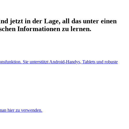
nd jetzt in der Lage, all das unter einen
schen Informationen zu lernen.
nsfunktion. Sie unterstützt Android-Handys, Tablets und robuste
 man hier zu verwenden.