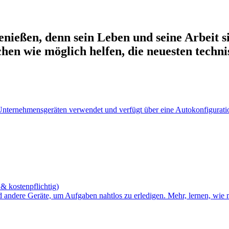
enießen, denn sein Leben und seine Arbeit si
hen wie möglich helfen, die neuesten techni
Unternehmensgeräten verwendet und verfügt über eine Autokonfiguratio
& kostenpflichtig)
d andere Geräte, um Aufgaben nahtlos zu erledigen. Mehr, lernen, wie