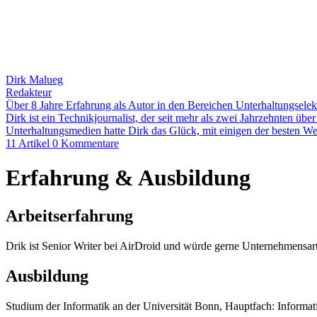
Dirk Malueg
Redakteur
Über 8 Jahre Erfahrung als Autor in den Bereichen Unterhaltungsele
Dirk ist ein Technikjournalist, der seit mehr als zwei Jahrzehnten üb
Unterhaltungsmedien hatte Dirk das Glück, mit einigen der besten W
11 Artikel
0 Kommentare
Erfahrung & Ausbildung
Arbeitserfahrung
Drik ist Senior Writer bei AirDroid und würde gerne Unternehmensa
Ausbildung
Studium der Informatik an der Universität Bonn, Hauptfach: Informat