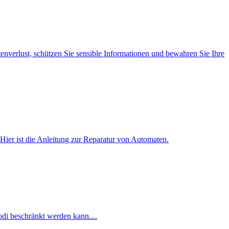
nverlust, schützen Sie sensible Informationen und bewahren Sie Ihre
 Hier ist die Anleitung zur Reparatur von Automaten.
di beschränkt werden kann....