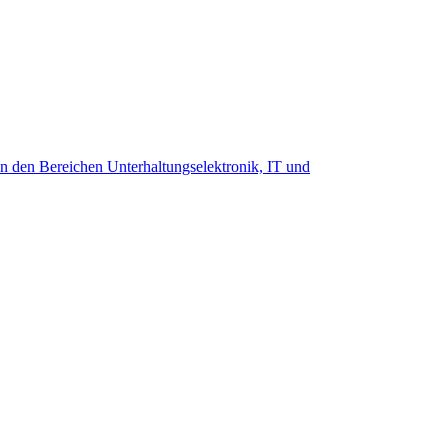
 in den Bereichen Unterhaltungselektronik, IT und