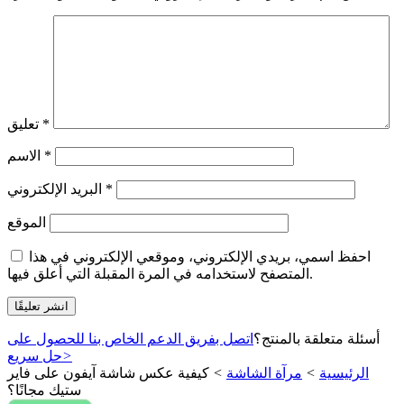
*
تعليق
*
الاسم
*
البريد الإلكتروني
الموقع
احفظ اسمي، بريدي الإلكتروني، وموقعي الإلكتروني في هذا
المتصفح لاستخدامه في المرة المقبلة التي أعلق فيها.
أسئلة متعلقة بالمنتج؟
اتصل بفريق الدعم الخاص بنا للحصول على
>
حل سريع
الرئيسية
>
مرآة الشاشة
>
كيفية عكس شاشة آيفون على فاير
ستيك مجانًا؟