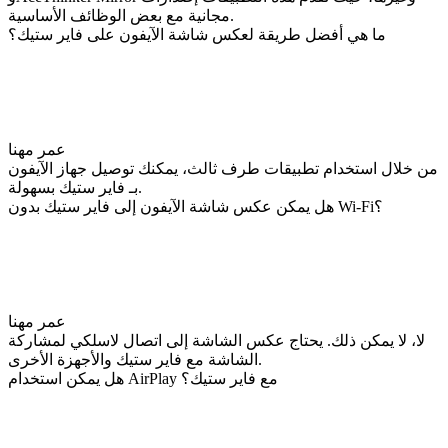
مجانية مع بعض الوظائف الأساسية.
ما هي أفضل طريقة لعكس شاشة الآيفون على فاير ستيك؟
عمر مهنا
من خلال استخدام تطبيقات طرف ثالث، يمكنك توصيل جهاز الآيفون
بـ فاير ستيك بسهولة.
هل يمكن عكس شاشة الآيفون إلى فاير ستيك بدون Wi-Fi؟
عمر مهنا
لا، لا يمكن ذلك. يحتاج عكس الشاشة إلى اتصال لاسلكي لمشاركة
الشاشة مع فاير ستيك والأجهزة الأخرى.
هل يمكن استخدام AirPlay مع فاير ستيك؟