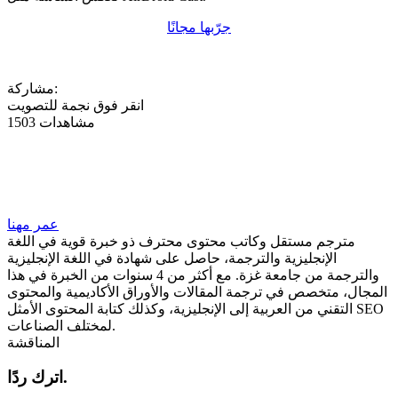
جرّبها مجانًا
مشاركة:
انقر فوق نجمة للتصويت
1503 مشاهدات
عمر مهنا
مترجم مستقل وكاتب محتوى محترف ذو خبرة قوية في اللغة
الإنجليزية والترجمة، حاصل على شهادة في اللغة الإنجليزية
والترجمة من جامعة غزة. مع أكثر من 4 سنوات من الخبرة في هذا
المجال، متخصص في ترجمة المقالات والأوراق الأكاديمية والمحتوى
التقني من العربية إلى الإنجليزية، وكذلك كتابة المحتوى الأمثل SEO
لمختلف الصناعات.
المناقشة
اترك ردًا.