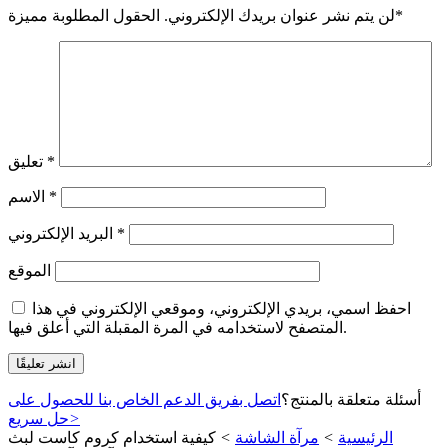
*
لن يتم نشر عنوان بريدك الإلكتروني.
الحقول المطلوبة مميزة
*
تعليق
*
الاسم
*
البريد الإلكتروني
الموقع
احفظ اسمي، بريدي الإلكتروني، وموقعي الإلكتروني في هذا
المتصفح لاستخدامه في المرة المقبلة التي أعلق فيها.
أسئلة متعلقة بالمنتج؟
اتصل بفريق الدعم الخاص بنا للحصول على
>
حل سريع
الرئيسية
>
مرآة الشاشة
>
كيفية استخدام كروم كاست لبث