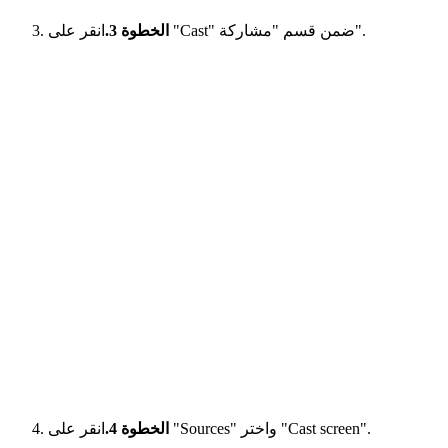
انقر على "Cast" ضمن قسم "مشاركة".
الخطوة 3.
انقر على "Sources" واختر "Cast screen".
الخطوة 4.