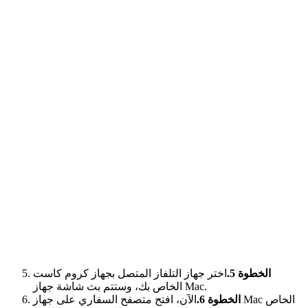
الخطوة 5.
اختر جهاز التلفاز المتصل بجهاز كروم كاست
الخاص بك، وستتم بث شاشة جهاز Mac.
الخطوة 6.
الآن، افتح متصفح السفاري على جهاز Mac الخاص