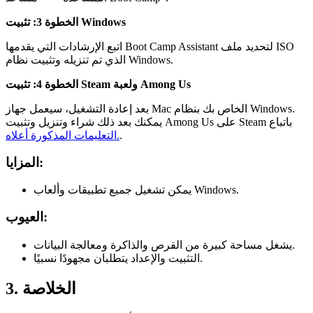
الخطوة 3: تثبيت Windows
اتبع الإرشادات التي يقدمها Boot Camp Assistant لتحديد ملف ISO
الذي تم تنزيله وتثبيت نظام Windows.
الخطوة 4: تثبيت Steam ولعبة Among Us
بعد إعادة التشغيل، سيعمل جهاز Mac الخاص بك بنظام Windows.
يمكنك بعد ذلك شراء وتنزيل وتثبيت Among Us على Steam باتباع
.
التعليمات المذكورة أعلاه.
المزايا:
يمكن تشغيل جميع تطبيقات وألعاب Windows.
العيوب:
يشغل مساحة كبيرة من القرص والذاكرة ومعالجة البيانات.
التثبيت والإعداد يتطلبان مجهودًا نسبيًا.
3. الخلاصة