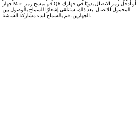
جهاز Mac. قم بمسح رمز QR أو أدخل رمز الاتصال يدويًا في جهازك
المحمول للاتصال. بعد ذلك، ستتلقى إشعارًا للسماح بالوصول بين
الجهازين. قم بالسماح لبدء مشاركة الشاشة.