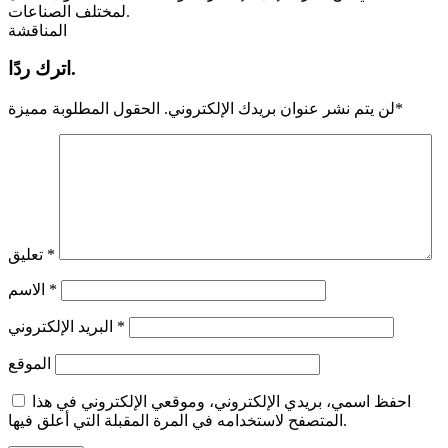
لمختلف الصناعات.
المناقشة
اترك ردًا.
*
لن يتم نشر عنوان بريدك الإلكتروني.
الحقول المطلوبة مميزة
*
تعليق
*
الاسم
*
البريد الإلكتروني
الموقع
احفظ اسمي، بريدي الإلكتروني، وموقعي الإلكتروني في هذا
المتصفح لاستخدامه في المرة المقبلة التي أعلق فيها.