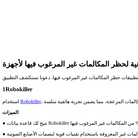
1
Robokiller
Robokiller
استخدام
:
الميزات
كالمات غير المعروفة باستخدام تقنيات قوية لبصمات الأصابع الصوتية