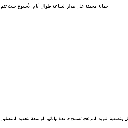
● حماية محدثة على مدار الساعة طوال أيام الأسبوع حيث تتم 