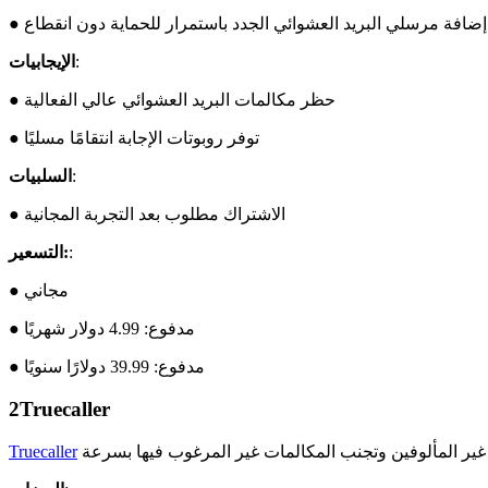
إضافة مرسلي البريد العشوائي الجدد باستمرار للحماية دون انقطاع
:
الإيجابيات
● حظر مكالمات البريد العشوائي عالي الفعالية
● توفر روبوتات الإجابة انتقامًا مسليًا
:
السلبيات
● الاشتراك مطلوب بعد التجربة المجانية
:
التسعير:
● مجاني
● مدفوع: 4.99 دولار شهريًا
● مدفوع: 39.99 دولارًا سنويًا
2
Truecaller
Truecaller