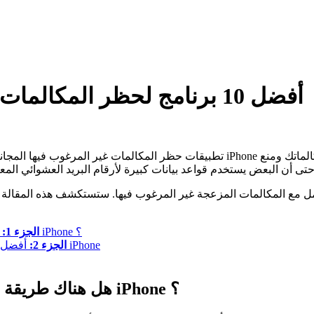
أفضل 10 برنامج لحظر المكالمات غير المرغوب على الايفون مجانية
تطبيقات حظر المكالمات غير المرغوب فيها المجانية هي أدوات لمنع المكالمات غير الم
هل هناك طريقة لحظر جميع المكالمات غير المرغوب فيها على iPhone ؟
الجزء 1:
أفضل 10 تطبيقات مجانية لحظر المكالمات غير المرغوب فيها لأجهزة iPhone
الجزء 2:
هل هناك طريقة لحظر جميع المكالمات غير المرغوب فيها على iPhone ؟