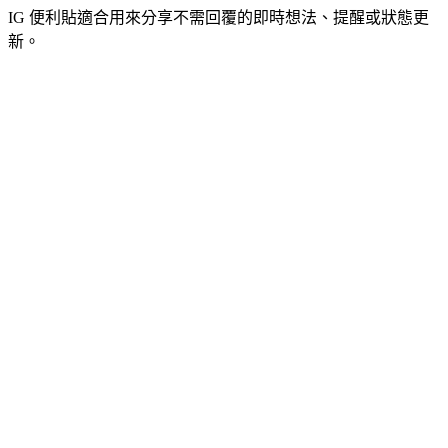
IG 便利貼適合用來分享不需回覆的即時想法、提醒或狀態更
新。