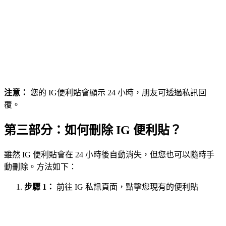
注意：
您的 IG便利貼會顯示 24 小時，朋友可透過私訊回
覆。
第三部分：如何刪除 IG 便利貼？
雖然 IG 便利貼會在 24 小時後自動消失，但您也可以隨時手
動刪除。方法如下：
步驟 1：
前往 IG 私訊頁面，點擊您現有的便利貼