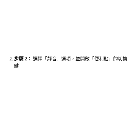
步驟 2：
選擇「靜音」選項，並開啟「便利貼」的切換
鍵