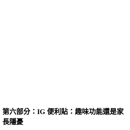
第六部分：IG 便利貼：趣味功能還是家
長隱憂