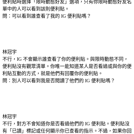
便利貼時選擇「限時動態好友」選項，只有你限時動態好友名
單中的人可以看到該則便利貼。
問：可以看到誰查看了我的 IG 便利貼嗎？
林冠宇
不行，IG 不會顯示誰查看了你的便利貼。與限時動態不同，
便利貼沒有觀眾清單。你唯一能知道某人是否看過或與你的便
利貼互動的方式，就是他們有回覆你的便利貼。
問：別人可以看到我是否閱讀了他們的 IG 便利貼嗎？
林冠宇
不行，對方不會知道你是否看過他們的 IG 便利貼。便利貼沒
有「已讀」標記或任何顯示你已查看的指示。不過，如果你回