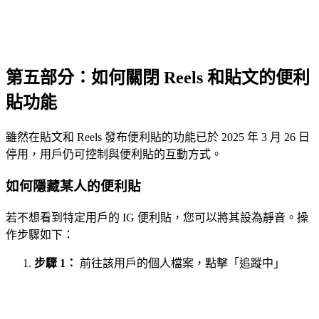
第五部分：如何關閉 Reels 和貼文的便利
貼功能
雖然在貼文和 Reels 發布便利貼的功能已於 2025 年 3 月 26 日
停用，用戶仍可控制與便利貼的互動方式。
如何隱藏某人的便利貼
若不想看到特定用戶的 IG 便利貼，您可以將其設為靜音。操
作步驟如下：
步驟 1：
前往該用戶的個人檔案，點擊「追蹤中」