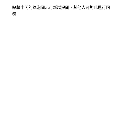
點擊中間的氣泡圖示可新增提問，其他人可對此進行回
覆