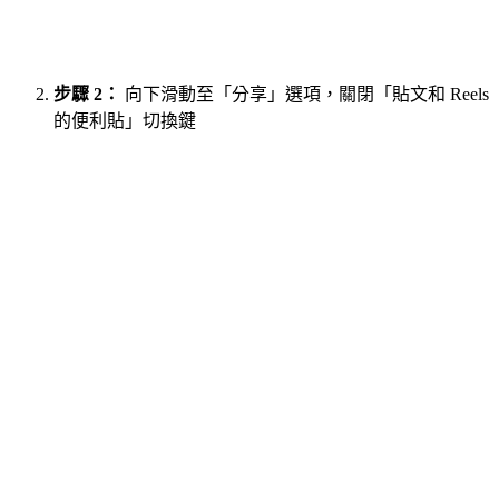
步驟 2：
向下滑動至「分享」選項，關閉「貼文和 Reels
的便利貼」切換鍵