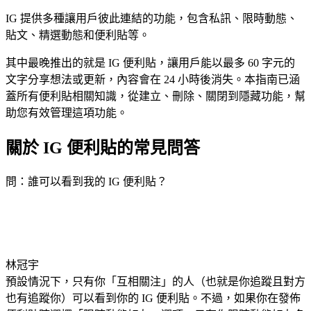
IG 提供多種讓用戶彼此連結的功能，包含私訊、限時動態、
貼文、精選動態和便利貼等。
其中最晚推出的就是 IG 便利貼，讓用戶能以最多 60 字元的
文字分享想法或更新，內容會在 24 小時後消失。本指南已涵
蓋所有便利貼相關知識，從建立、刪除、關閉到隱藏功能，幫
助您有效管理這項功能。
關於 IG 便利貼的常見問答
問：誰可以看到我的 IG 便利貼？
林冠宇
預設情況下，只有你「互相關注」的人（也就是你追蹤且對方
也有追蹤你）可以看到你的 IG 便利貼。不過，如果你在發佈