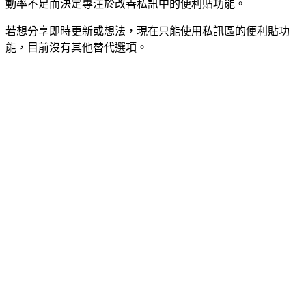
動率不足而決定專注於改善私訊中的便利貼功能。
若想分享即時更新或想法，現在只能使用私訊區的便利貼功
能，目前沒有其他替代選項。