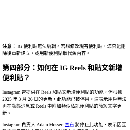
注意：
IG 便利貼無法編輯。若想修改現有便利貼，您只能刪
除後重新建立，或用新便利貼取代舊內容。
第四部分：如何在 IG Reels 和貼文新增
便利貼？
Instagram 曾提供在 Reels 和貼文新增便利貼的功能，但根據
2025 年 3 月 26 日的更新，此功能已被停用。這表示用戶無法
再在動態消息或 Reels 中附加類似私訊便利貼的簡短文字更
新。
Instagram 負責人 Adam Mosseri
宣布
將停止此功能，表示因互