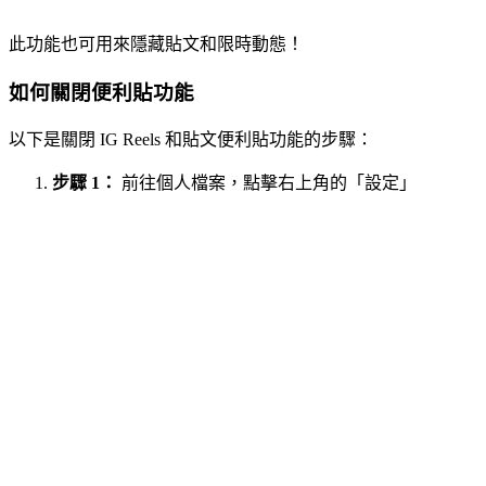
此功能也可用來隱藏貼文和限時動態！
如何關閉便利貼功能
以下是關閉 IG Reels 和貼文便利貼功能的步驟：
步驟 1：
前往個人檔案，點擊右上角的「設定」