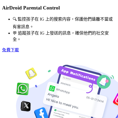
AirDroid Parental Control
🔍 監控孩子在 IG 上的搜索内容，保護他們遠離不當或
有害訊息。
💬 追蹤孩子在 IG 上發送的訊息，確保他們的社交安
全。
免費下載