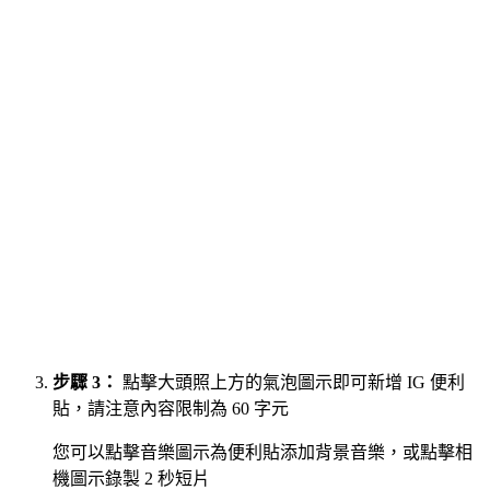
步驟 3：
點擊大頭照上方的氣泡圖示即可新增 IG 便利
貼，請注意內容限制為 60 字元
您可以點擊音樂圖示為便利貼添加背景音樂，或點擊相
機圖示錄製 2 秒短片