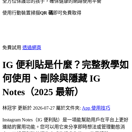
全方位保護您的孩子，確保健康的網路使用平衡
使用行動裝置掃描
QR 碼
即可免費取得
免費試用
透過網頁
IG 便利貼是什麼？完整教學如
何使用、刪除與隱藏 IG
Notes（2025 最新）
林冠宇
更新於 2026-07-27
屬於文件夾:
App 使用技巧
Instagram Notes（IG 便利貼）是一項能幫助用戶在平台上更好
連結的實用功能。您可以用它來分享即時想法或管理動態消