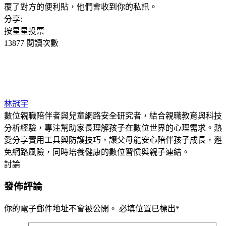
覆了對方的便利貼，他們會收到你的私訊。
分享:
按星星投票
13877 閲讀次數
林冠宇
數位親職陪伴者與兒童網路安全研究者，結合親職教育與科技
分析經驗，專注幫助家長理解孩子在數位世界的心理需求。熱
愛分享實用工具與防護技巧，讓父母能安心陪伴孩子成長，避
免網路風險，同時培養健康的數位習慣與親子連結。
討論
發佈評論
你的電子郵件地址不會被公開。
必填位置已標出
*