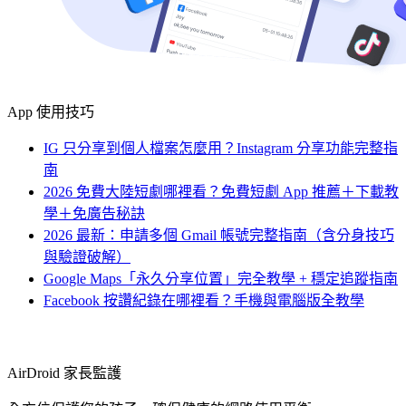
App 使用技巧
IG 只分享到個人檔案怎麼用？Instagram 分享功能完整指
南
2026 免費大陸短劇哪裡看？免費短劇 App 推薦＋下載教
學＋免廣告秘訣
2026 最新：申請多個 Gmail 帳號完整指南（含分身技巧
與驗證破解）
Google Maps「永久分享位置」完全教學 + 穩定追蹤指南
Facebook 按讚紀錄在哪裡看？手機與電腦版全教學
AirDroid 家長監護