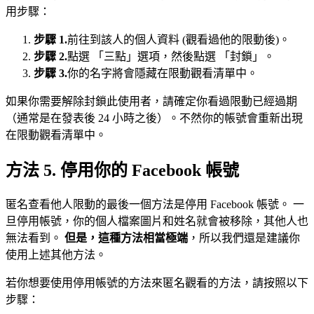
用步驟：
步驟 1.
前往到該人的個人資料 (觀看過他的限動後)。
步驟 2.
點選 「三點」選項，然後點選 「封鎖」。
步驟 3.
你的名字將會隱藏在限動觀看清單中。
如果你需要解除封鎖此使用者，請確定你看過限動已經過期
（通常是在發表後 24 小時之後）。不然你的帳號會重新出現
在限動觀看清單中。
方法 5. 停用你的 Facebook 帳號
匿名查看他人限動的最後一個方法是停用 Facebook 帳號。 一
旦停用帳號，你的個人檔案圖片和姓名就會被移除，其他人也
無法看到。
但是，這種方法相當極端
，所以我們還是建議你
使用上述其他方法。
若你想要使用停用帳號的方法來匿名觀看的方法，請按照以下
步驟：