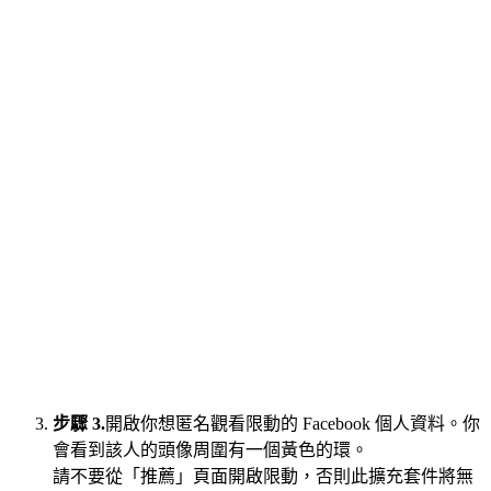
步驟 3.
開啟你想匿名觀看限動的 Facebook 個人資料。你
會看到該人的頭像周圍有一個黃色的環。
請不要從「推薦」頁面開啟限動，否則此擴充套件將無