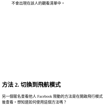
不會出現在該人的觀看清單中。
方法 2. 切換到飛航模式
另一個匿名查看他人 Facebook 限動的方法是在開啟飛行模式
後查看。想知道如何使用這個方法嗎？