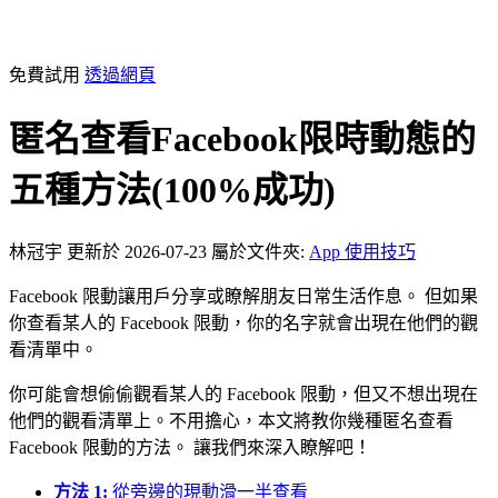
免費試用
透過網頁
匿名查看Facebook限時動態的
五種方法(100%成功)
林冠宇
更新於 2026-07-23
屬於文件夾:
App 使用技巧
Facebook 限動讓用戶分享或瞭解朋友日常生活作息。 但如果
你查看某人的 Facebook 限動，你的名字就會出現在他們的觀
看清單中。
你可能會想偷偷觀看某人的 Facebook 限動，但又不想出現在
他們的觀看清單上。不用擔心，本文將教你幾種匿名查看
Facebook 限動的方法。 讓我們來深入瞭解吧！
方法 1:
從旁邊的現動滑一半查看