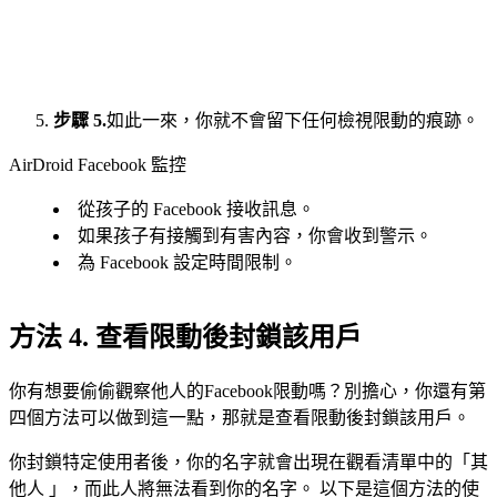
步驟 5.
如此一來，你就不會留下任何檢視限動的痕跡。
AirDroid Facebook 監控
從孩子的 Facebook 接收訊息。
如果孩子有接觸到有害內容，你會收到警示。
為 Facebook 設定時間限制。
方法 4. 查看限動後封鎖該用戶
你有想要偷偷觀察他人的Facebook限動嗎？別擔心，你還有第
四個方法可以做到這一點，那就是查看限動後封鎖該用戶。
你封鎖特定使用者後，你的名字就會出現在觀看清單中的「其
他人 」，而此人將無法看到你的名字。 以下是這個方法的使