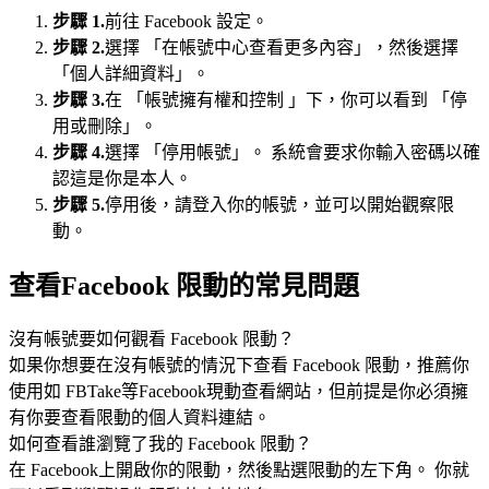
步驟 1.
前往 Facebook 設定。
步驟 2.
選擇 「在帳號中心查看更多內容」，然後選擇
「個人詳細資料」。
步驟 3.
在 「帳號擁有權和控制 」下，你可以看到 「停
用或刪除」。
步驟 4.
選擇 「停用帳號」。 系統會要求你輸入密碼以確
認這是你是本人。
步驟 5.
停用後，請登入你的帳號，並可以開始觀察限
動。
查看Facebook 限動的常見問題
沒有帳號要如何觀看 Facebook 限動？
如果你想要在沒有帳號的情況下查看 Facebook 限動，推薦你
使用如 FBTake等Facebook現動查看網站，但前提是你必須擁
有你要查看限動的個人資料連結。
如何查看誰瀏覽了我的 Facebook 限動？
在 Facebook上開啟你的限動，然後點選限動的左下角。 你就