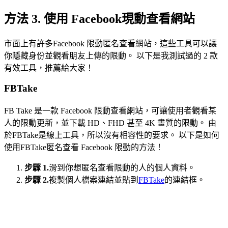
方法 3. 使用 Facebook現動查看網站
市面上有許多Facebook 限動匿名查看網站，這些工具可以讓
你隱藏身份並觀看朋友上傳的限動。 以下是我測試過的 2 款
有效工具，推薦給大家！
FBTake
FB Take 是一款 Facebook 限動查看網站，可讓使用者觀看某
人的限動更新，並下載 HD、FHD 甚至 4K 畫質的限動。 由
於FBTake是線上工具，所以沒有相容性的要求。 以下是如何
使用FBTake匿名查看 Facebook 限動的方法！
步驟 1.
滑到你想匿名查看限動的人的個人資料。
步驟 2.
複製個人檔案連結並貼到
FBTake
的連結框。