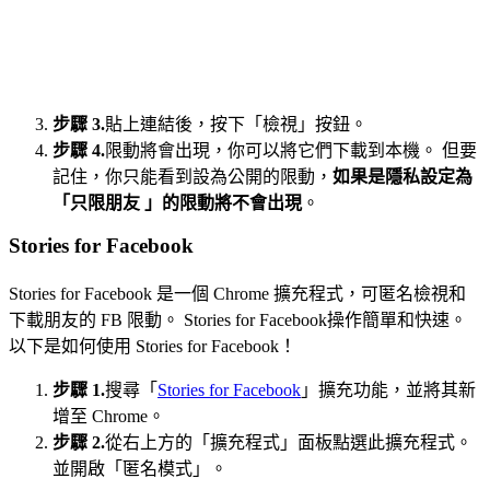
步驟 3.
貼上連結後，按下「檢視」按鈕。
步驟 4.
限動將會出現，你可以將它們下載到本機。 但要
記住，你只能看到設為公開的限動，
如果是隱私設定為
「只限朋友 」的限動將不會出現
。
Stories for Facebook
Stories for Facebook 是一個 Chrome 擴充程式，可匿名檢視和
下載朋友的 FB 限動。 Stories for Facebook操作簡單和快速。
以下是如何使用 Stories for Facebook！
步驟 1.
搜尋「
Stories for Facebook
」擴充功能，並將其新
增至 Chrome。
步驟 2.
從右上方的「擴充程式」面板點選此擴充程式。
並開啟「匿名模式」。