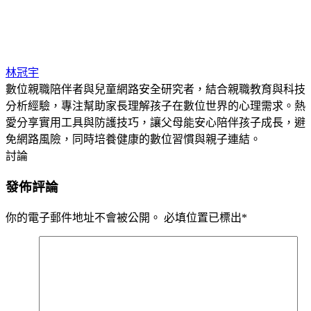
林冠宇
數位親職陪伴者與兒童網路安全研究者，結合親職教育與科技
分析經驗，專注幫助家長理解孩子在數位世界的心理需求。熱
愛分享實用工具與防護技巧，讓父母能安心陪伴孩子成長，避
免網路風險，同時培養健康的數位習慣與親子連結。
討論
發佈評論
你的電子郵件地址不會被公開。
必填位置已標出
*