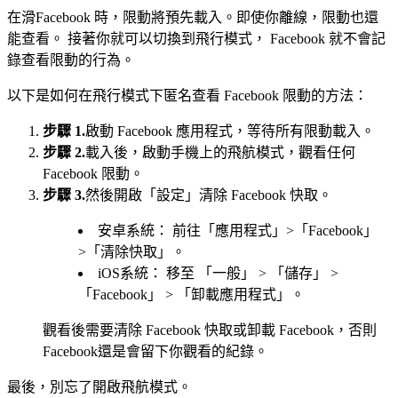
在滑Facebook 時，限動將預先載入。即使你離線，限動也還
能查看。 接著你就可以切換到飛行模式， Facebook 就不會記
錄查看限動的行為。
以下是如何在飛行模式下匿名查看 Facebook 限動的方法：
步驟 1.
啟動 Facebook 應用程式，等待所有限動載入。
步驟 2.
載入後，啟動手機上的飛航模式，觀看任何
Facebook 限動。
步驟 3.
然後開啟「設定」清除 Facebook 快取。
安卓系統： 前往「應用程式」>「Facebook」
>「清除快取」。
iOS系統： 移至 「一般」 > 「儲存」 >
「Facebook」 > 「卸載應用程式」。
觀看後需要清除 Facebook 快取或卸載 Facebook，否則
Facebook還是會留下你觀看的紀錄。
最後，別忘了開啟飛航模式。