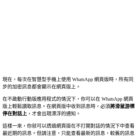
現在，每次在智慧型手機上使用 WhatsApp 網頁版時，所有同
步的加密訊息都會顯示在網頁版上。
在不啟動行動版應用程式的情況下，你可以在 WhatsApp 網頁
版上輕鬆讀取訊息。在網頁版中收到訊息時，必須
將滑鼠游標
停在對話上
，才會出現漂浮的通知。
這樣一來，你就可以透過網頁版在不打開對話的情況下中查看
最近期的訊息。但請注意，只能查看最新的訊息，較舊的訊息