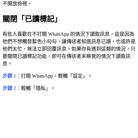
不開放檢視。
關閉「已讀標記」
有些人喜歡在不打開 WhatsApp 的情況下讀取訊息，這是因為
他們不想觸發藍色小勾勾，讓傳送者知道訊息已讀，也或許是
他們太忙，無法立即回覆訊息。如果你有遇到這類的情況，只
要關閉已讀標記功能，即可在傳送者未察覺的情況下讀取訊
息。
步驟 1：
打開 WhatsApp，輕觸「設定」。
步驟 2：
輕觸「隱私」。