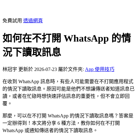
免費試用
透過網頁
如何在不打開 WhatsApp 的情
況下讀取訊息
林冠宇
更新於 2026-07-23
屬於文件夾:
App 使用技巧
在收到 WhatsApp 訊息時，有些人可能需要在不打開應用程式
的情況下讀取訊息。原因可能是他們不想讓傳送者知道訊息已
讀，或者在忙碌時想快速評估訊息的重要性，但不會立即回
覆。
那麼，可以在不打開 WhatsApp 的情況下讀取訊息嗎？答案是
一定辦得到！本文將分享 6 種方法，教你如何在不打開
WhatsApp 或通知傳送者的情況下讀取訊息。