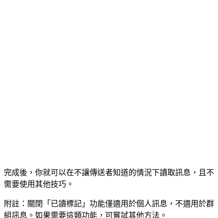
完成後，你就可以在不讓傳送者知道的情況下讀取訊息，且不
需要使用其他技巧。
附註：關閉「已讀標記」功能僅適用於個人訊息，不適用於群
組訊息。如果需要這類功能，可嘗試其他方法。