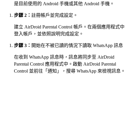
是目前使用的 Android 手機或其他 Android 手機。
步驟 2：
註冊帳戶並完成設定。
建立 AirDroid Parental Control 帳戶。在兩個應用程式中
登入帳戶，並依照說明完成設定。
步驟 3：
開始在不被已讀的情況下讀取 WhatsApp 訊息
在收到 WhatsApp 訊息時，訊息將同步至 AirDroid
Parental Control 應用程式中。啟動 AirDroid Parental
Control 並前往「通知」，搜尋 WhatsApp 來檢視訊息。