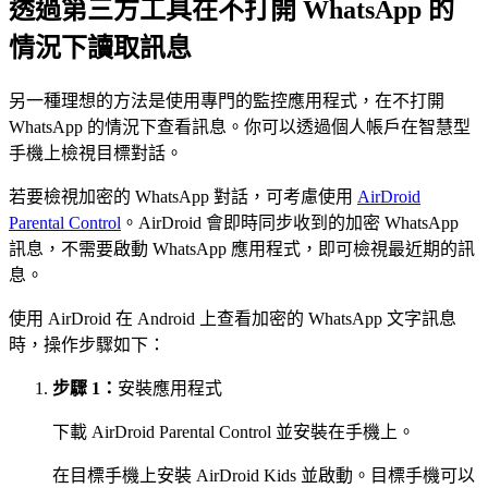
透過第三方工具在不打開 WhatsApp 的
情況下讀取訊息
另一種理想的方法是使用專門的監控應用程式，在不打開
WhatsApp 的情況下查看訊息。你可以透過個人帳戶在智慧型
手機上檢視目標對話。
若要檢視加密的 WhatsApp 對話，可考慮使用
AirDroid
Parental Control
。AirDroid 會即時同步收到的加密 WhatsApp
訊息，不需要啟動 WhatsApp 應用程式，即可檢視最近期的訊
息。
使用 AirDroid 在 Android 上查看加密的 WhatsApp 文字訊息
時，操作步驟如下：
步驟 1：
安裝應用程式
下載 AirDroid Parental Control 並安裝在手機上。
在目標手機上安裝 AirDroid Kids 並啟動。目標手機可以