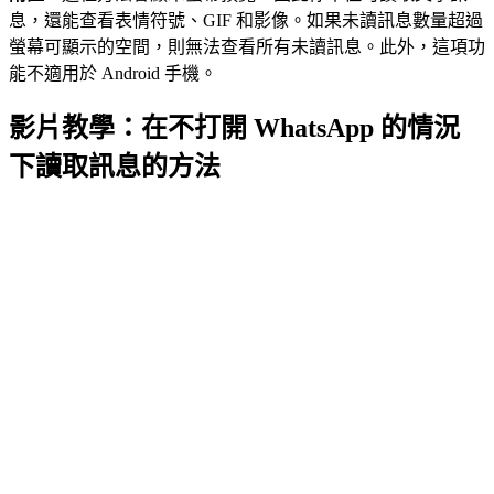
息，還能查看表情符號、GIF 和影像。如果未讀訊息數量超過
螢幕可顯示的空間，則無法查看所有未讀訊息。此外，這項功
能不適用於 Android 手機。
影片教學：在不打開 WhatsApp 的情況
下讀取訊息的方法