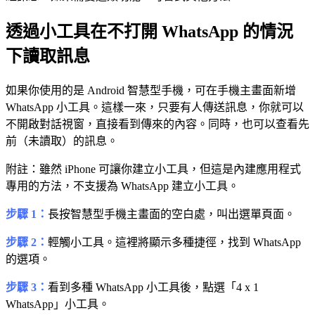
透過小工具在不打開 WhatsApp 的情況
下讀取訊息
如果你使用的是 Android 智慧型手機，可在手機主畫面新增
WhatsApp 小工具。這樣一來，只要有人傳送訊息，你就可以
不開啟對話視窗，直接看到傳來的內容。同時，也可以查看先
前（未讀取）的訊息。
附註：雖然 iPhone 可讓你建立小工具，但這是內建應用程式
專用的方法，不支援為 WhatsApp 建立小工具。
步驟 1：
長按智慧型手機主畫面的空白處，叫出選單頁面。
步驟 2：
輕觸小工具。這裡將顯示多種捷徑，找到 WhatsApp
的選項。
步驟 3：
看到多種 WhatsApp 小工具後，點選「4 x 1
WhatsApp」小工具。