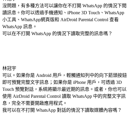
沒問題，有多種方法可以讓你在不打開 WhatsApp 的情況下閱
讀訊息。你可以透過手機通知、iPhone 3D Touch、WhatsApp
小工具、WhatsApp網頁版和 AirDroid Parental Control 查看
WhatsApp 訊息。
可以在不打開 WhatsApp 的情況下讀取完整的訊息嗎？
林冠宇
可以。如果你是 Android 用戶，輕觸通知列中的向下箭頭按鈕
即可預覽完整文字訊息；如果你是 iPhone 用戶，可透過 3D
Touch 預覽對話，系統將顯示最近期的訊息。或者，你也可以
使用 AirDroid Parental Control 讀取 WhatsApp 中的完整文字訊
息，完全不需要開啟應用程式。
我可以在不打開 WhatsApp 對話的情況下讀取媒體內容嗎？