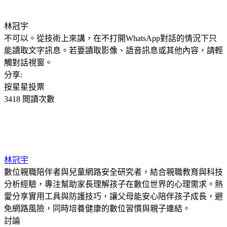
林冠宇
不可以。從技術上來講，在不打開WhatsApp對話的情況下只
能讀取文字訊息。若要讀取影像、語音訊息或其他內容，請輕
觸對話視窗。
分享:
按星星投票
3418 閲讀次數
林冠宇
數位親職陪伴者與兒童網路安全研究者，結合親職教育與科技
分析經驗，專注幫助家長理解孩子在數位世界的心理需求。熱
愛分享實用工具與防護技巧，讓父母能安心陪伴孩子成長，避
免網路風險，同時培養健康的數位習慣與親子連結。
討論