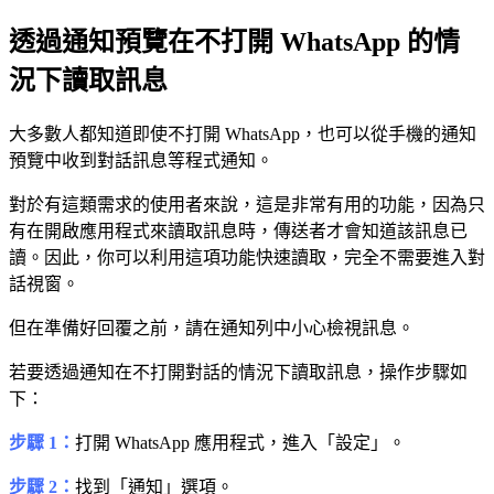
透過通知預覽在不打開 WhatsApp 的情
況下讀取訊息
大多數人都知道即使不打開 WhatsApp，也可以從手機的通知
預覽中收到對話訊息等程式通知。
對於有這類需求的使用者來說，這是非常有用的功能，因為只
有在開啟應用程式來讀取訊息時，傳送者才會知道該訊息已
讀。因此，你可以利用這項功能快速讀取，完全不需要進入對
話視窗。
但在準備好回覆之前，請在通知列中小心檢視訊息。
若要透過通知在不打開對話的情況下讀取訊息，操作步驟如
下：
步驟 1：
打開 WhatsApp 應用程式，進入「設定」。
步驟 2：
找到「通知」選項。