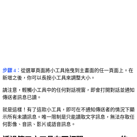
步驟 4：
從選單頁面將小工具拖曳到主畫面的任一頁面上。在
新增之後，你可以長按小工具來調整大小。
請注意，輕觸小工具中的任何對話視窗，即會打開對話並通知
傳送者訊息已讀。
就是這樣！有了這款小工具，即可在不通知傳送者的情況下顯
示所有未讀訊息。唯一限制是只能讀取文字訊息，無法存取任
何影像、音訊、影片或語音訊息。