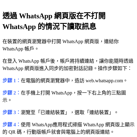
透過 WhatsApp 網頁版在不打開
WhatsApp 的情況下讀取訊息
在裝置的網頁瀏覽器中打開 WhatsApp 網頁版，連結你
WhatsApp 帳戶。
在登入 WhatsApp 帳戶後，帳戶將持續連結，讓你能隨時透過
WhatsApp 網頁版進入同步的加密對話記錄。操作步驟如下：
步驟 1：
在電腦的網頁瀏覽器中，造訪 web.whatsapp.com。
步驟 2：
在手機上打開 WhatsApp，按一下右上角的三點圖
示。
步驟 3：
瀏覽至「已連結裝置」，選取「連結裝置」。
步驟 4：
使用 WhatsApp應用程式掃描 WhatsApp 網頁版上顯示
的 QR 碼，行動版帳戶就會與電腦上的網頁版連結。