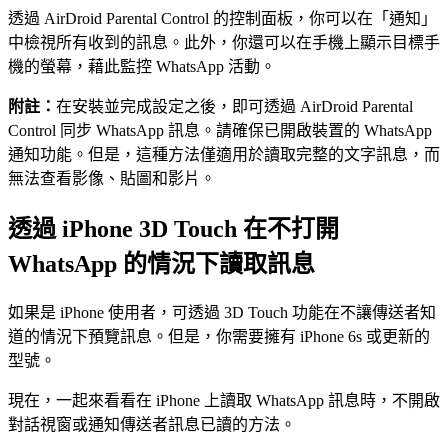
透過 AirDroid Parental Control 的控制面板，你可以在「通知」
中檢視所有收到的訊息。此外，你還可以在手機上顯示目標手
機的螢幕，藉此監控 WhatsApp 活動。
附註：
在安裝並完成設定之後，即可透過 AirDroid Parental
Control 同步 WhatsApp 訊息。請確保已開啟裝置的 WhatsApp
通知功能。但是，這種方法僅適用於讀取完整的文字訊息，而
無法查看影像、貼圖和影片。
透過 iPhone 3D Touch 在不打開
WhatsApp 的情況下讀取訊息
如果是 iPhone 使用者，可透過 3D Touch 功能在不讓傳送者知
道的情況下預覽訊息。但是，你需要擁有 iPhone 6s 或更新的
型號。
現在，一起來看看在 iPhone 上讀取 WhatsApp 訊息時，不開啟
對話視窗或通知傳送者訊息已讀的方法。