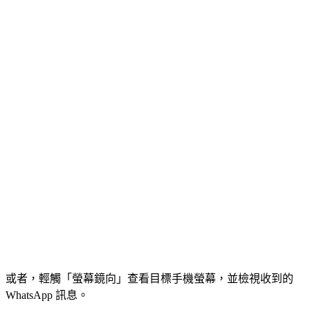
或者，輕觸「螢幕鏡向」查看目標手機螢幕，並檢視收到的
WhatsApp 訊息。