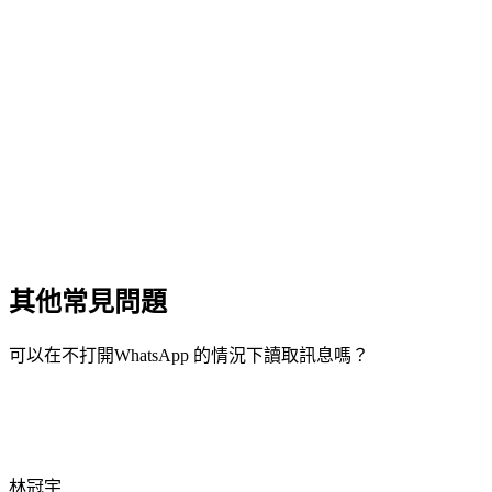
其他常見問題
可以在不打開WhatsApp 的情況下讀取訊息嗎？
林冠宇