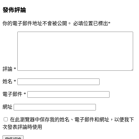
發佈評論
你的電子郵件地址不會被公開。
必填位置已標出
*
評論
*
姓名
*
電子郵件
*
網址
在此瀏覽器中保存我的姓名、電子郵件和網址，以便我下
次發表評論時使用