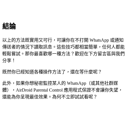
結論
以上的方法既實用又可行，可讓你在不打開 WhatsApp 或通知
傳送者的情況下讀取訊息。這些技巧都相當簡單，任何人都能
輕鬆嘗試。那你最喜歡哪一種方法？歡迎在下方留言區與我們
分享！
既然你已經知道各種操作方法了，還在等什麼呢？
此外，如果你想秘密監控某人的 WhatsApp（或其他社群媒
體），AirDroid Parental Control 應用程式保證不會讓你失望，
還能為你呈現最佳效果。為何不立即試試看呢？