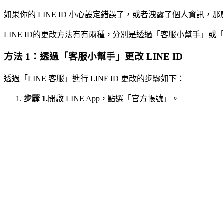
如果你的 LINE ID 小心設定錯誤了，或者洩露了個人資訊，那麼
LINE ID的更改方法有有兩種，分別是透過「客服小幫手」或「
方法 1：透過「客服小幫手」更改 LINE ID
透過「LINE 客服」進行 LINE ID 更改的步驟如下：
步驟 1.
開啟 LINE App，點選「官方帳號」。