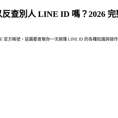
反查別人 LINE ID 嗎？2026 
E 官方帳號，這篇都會幫你一次搞懂 LINE ID 的各種知識與操