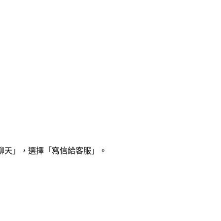
「聊天」，選擇「寫信給客服」。