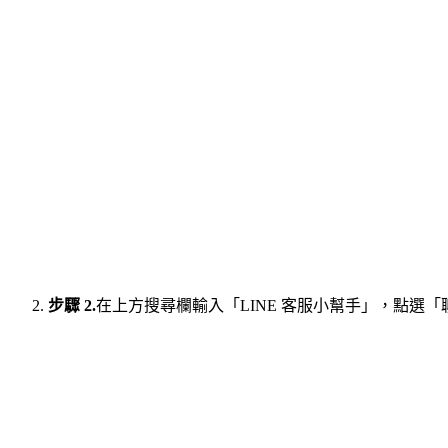
步驟 2.
在上方搜尋欄輸入「LINE 客服小幫手」，點選