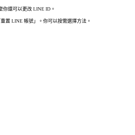
你還可以更改 LINE ID。
重置 LINE 帳號」。你可以按需選擇方法。