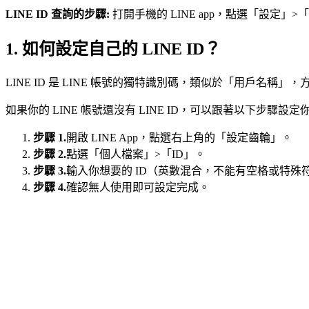
LINE ID 查詢的步驟:
打開手機的 LINE app，點選「設定」>
1. 如何設定自己的 LINE ID？
LINE ID 是 LINE 帳號的獨特識別碼，類似於「用戶名
如果你的 LINE 帳號還沒有 LINE ID，可以跟著以下步驟設定你
步驟 1.
開啟 LINE App，點選右上角的「設定齒輪」。
步驟 2.
點選「個人檔案」>「ID」。
步驟 3.
輸入你想要的 ID（英數混合，不能有空格或特殊
步驟 4.
確認無人使用即可設定完成。