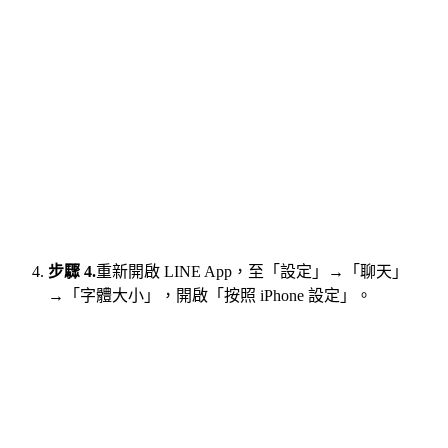
步驟 4.
重新開啟 LINE App，至「設定」→「聊天」
→「字體大小」，開啟「按照 iPhone 設定」。