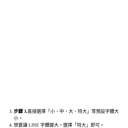
步驟 3.
直接選擇「小、中、大、特大」等預設字體大
小。
想要讓 LINE 字體變大，選擇「特大」即可。