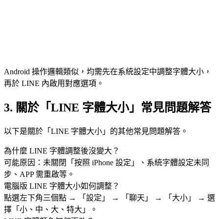
Android 操作邏輯類似，均需先在系統設定中調整字體大小，
再於 LINE 內啟用對應選項。
3. 關於「LINE 字體大小」常見問題解答
以下是關於「LINE 字體大小」的其他常見問題解答。
為什麼 LINE 字體調整後沒變大？
可能原因：未關閉「按照 iPhone 設定」、系統字體設定未同
步、APP 需重啟等。
電腦版 LINE 字體大小如何調整？
點選左下角三個點 → 「設定」 → 「聊天」 → 「大小」 → 選
擇「小、中、大、特大」。