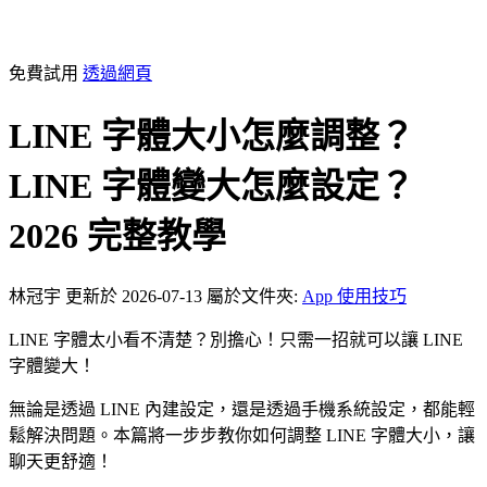
免費試用
透過網頁
LINE 字體大小怎麼調整？
LINE 字體變大怎麼設定？
2026 完整教學
林冠宇
更新於 2026-07-13
屬於文件夾:
App 使用技巧
LINE 字體太小看不清楚？別擔心！只需一招就可以讓 LINE
字體變大！
無論是透過 LINE 內建設定，還是透過手機系統設定，都能輕
鬆解決問題。本篇將一步步教你如何調整 LINE 字體大小，讓
聊天更舒適！