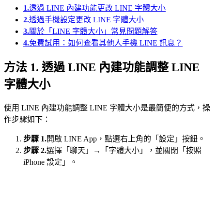
1.
透過 LINE 內建功能更改 LINE 字體大小
2.
透過手機設定更改 LINE 字體大小
3.
關於「LINE 字體大小」常見問題解答
4.
免費試用：如何查看其他人手機 LINE 訊息？
方法 1. 透過 LINE 內建功能調整 LINE
字體大小
使用 LINE 內建功能調整 LINE 字體大小是最簡便的方式，操
作步驟如下：
步驟 1.
開啟 LINE App，點選右上角的「設定」按鈕。
步驟 2.
選擇「聊天」→「字體大小」，並關閉「按照
iPhone 設定」。