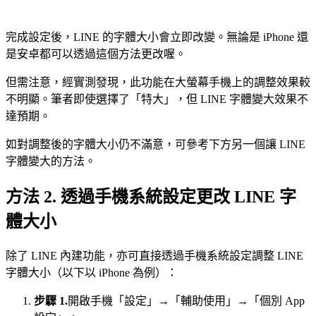
完成設定後，LINE 的字體大小會立即改變。無論是 iPhone 還
是安卓都可以透過這個方法更改喔。
但需注意，經實測發現，此功能在大螢幕手機上的調整效果較
不明顯。筆者即使選擇了「特大」，但 LINE 字體變大效果不
達預期。
如對調整後的字體大小仍不滿意，可參考下方另一個讓 LINE
字體變大的方法。
方法 2. 透過手機系統設定更改 LINE 字
體大小
除了 LINE 內建功能，亦可直接透過手機系統設定調整 LINE
字體大小（以下以 iPhone 為例）：
步驟 1.
開啟手機「設定」→「輔助使用」→「個別 App