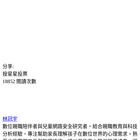
分享:
按星星投票
18852 閲讀次數
林冠宇
數位親職陪伴者與兒童網路安全研究者，結合親職教育與科技
分析經驗，專注幫助家長理解孩子在數位世界的心理需求。熱