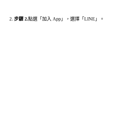
步驟 2.
點選「加入 App」，選擇「LINE」。