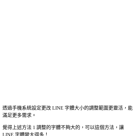
透過手機系統設定更改 LINE 字體大小的調整範圍更靈活，能
滿足更多需求。
覺得上述方法 1 調整的字體不夠大的，可以這個方法，讓
LINE 字體變大得多！