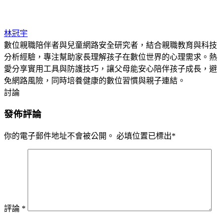
林冠宇
數位親職陪伴者與兒童網路安全研究者，結合親職教育與科技
分析經驗，專注幫助家長理解孩子在數位世界的心理需求。熱
愛分享實用工具與防護技巧，讓父母能安心陪伴孩子成長，避
免網路風險，同時培養健康的數位習慣與親子連結。
討論
發佈評論
你的電子郵件地址不會被公開。
必填位置已標出
*
評論
*