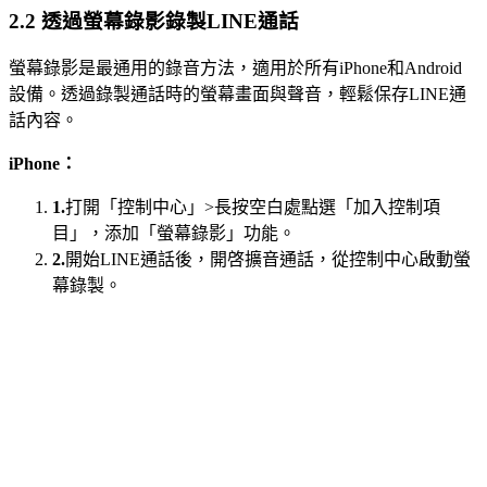
2.2 透過螢幕錄影錄製LINE通話
螢幕錄影是最通用的錄音方法，適用於所有iPhone和Android
設備。透過錄製通話時的螢幕畫面與聲音，輕鬆保存LINE通
話內容。
iPhone：
1.
打開「控制中心」>長按空白處點選「加入控制項
目」，添加「螢幕錄影」功能。
2.
開始LINE通話後，開啓擴音通話，從控制中心啟動螢
幕錄製。