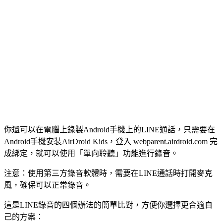
你還可以在電腦上錄製Android手機上的LINE通話，只需要在
Android手機安裝AirDroid Kids，登入 webparent.airdroid.com 完
成綁定，就可以使用「單向聆聽」功能進行錄音。
注意：使用第三方錄音軟體時，需要在LINE通話時打開麥克
風，確保可以正常錄音。
這是LINE錄音的四個辦法的簡單比對，方便你選擇更合適自
己的方案：