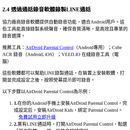
2.4 透過通話錄音軟體錄製LINE通話
協力廠商錄音軟體提供自動錄音功能，適合Android用戶。這
些工具能直接錄製系統聲音，確保音質清晰，是高效且專業的
錄音選擇。
推薦工具：
AirDroid Parental Control
（Android專用）；Cube
ACR 錄音（Android, iOS）；VEED.IO 在綫錄音工具（電
腦）
這些軟體都可以幫助LINE錄製通話，在裝置上安裝軟體，打
開並完成設定之後，按照熒幕提示即可錄音。
以下步驟以AirDroid Parental Control為示例：
1.
在你的Android手機上安裝AirDroid Parental Control，完
成設定后，安裝AirDroid Kids，綁定 Parental Control。
免費試用
立即升級
2.
黨有LINE通話時，打開AirDroid Parental Control，點選