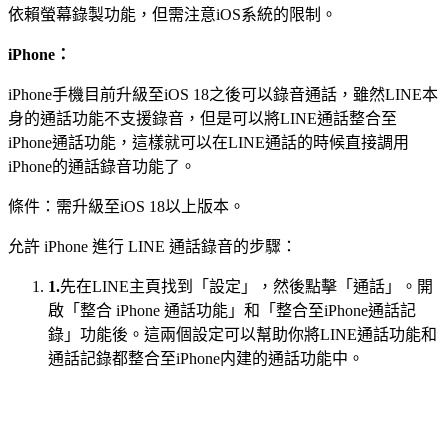
依賴螢幕錄製功能，但需注意iOS系統的限制。
iPhone：
iPhone手機目前升級至iOS 18之後可以錄音通話，雖然LINE本
身的通話功能不支援錄音，但是可以將LINE通話整合至
iPhone通話功能，這樣就可以在LINE通話的時候直接調用
iPhone的通話錄音功能了。
條件：需升級至iOS 18以上版本。
允許 iPhone 進行 LINE 通話錄音的步驟：
1.
先在LINE主頁找到「設定」，然後點擊「通話」。開
啟「整合 iPhone 通話功能」和「整合至iPhone通話記
錄」功能後。這兩個設定可以幫助你將LINE通話功能和
通話記錄都整合至iPhone内建的通話功能中。