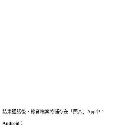
結束通話後，錄音檔案將儲存在「照片」App中。
Android：