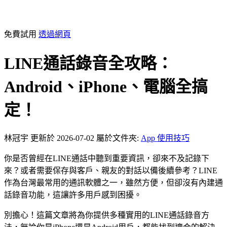
免費試用
透過網頁
LINE通話錄音全攻略：
Android、iPhone、電腦全搞
定！
林冠宇
更新於 2026-07-02
屬於文件夾:
App 使用技巧
你是否曾經在LINE通話中聽到重要資訊，卻來不及記錄下
來？或者需要保存與客戶、親友的對話以備後續參考？LINE
作為台灣最常用的通訊軟體之一，雖然方便，但卻沒有內建通
話錄音功能，這讓許多用戶感到困擾。
別擔心！這篇文章將為你提供多種實用的LINE通話錄音方