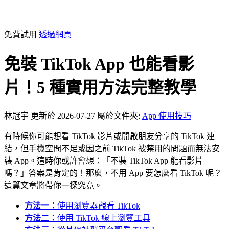
免費試用
透過網頁
免裝 TikTok App 也能看影
片！5 種實用方法完整教學
林冠宇
更新於 2026-07-27
屬於文件夾:
App 使用技巧
有時候你可能想看 TikTok 影片或開啟朋友分享的 TikTok 連
結，但手機空間不足或因之前 TikTok 被禁用的問題而無法安
裝 App。這時你或許會想：「不裝 TikTok App 能看影片
嗎？」答案是肯定的！那麼，不用 App 要怎麼看 TikTok 呢？
這篇文章將帶你一探究竟。
方法一：
使用瀏覽器觀看 TikTok
方法二：
使用 TikTok 線上瀏覽工具