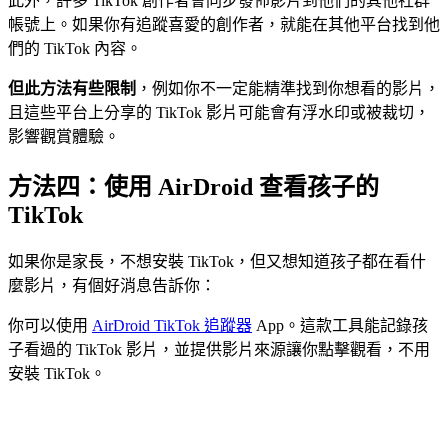
此外，許多 TikTok 創作者會同步發佈影片到他們的其他社群
帳號上。如果你有追蹤喜愛的創作者，就能在其他平台找到他
們的 TikTok 內容。
但此方法有些限制
，例如你不一定能精準找到你想看的影片，
且這些平台上分享的 TikTok 影片可能會有浮水印或被裁切，
影響觀賞體驗。
方法四：使用 AirDroid 查看孩子的
TikTok
如果你是家長，不想安裝 TikTok，但又想知道孩子都在看什
麼影片，有個好消息告訴你：
你可以使用
AirDroid TikTok 追蹤器
App。這款工具能記錄孩
子看過的 TikTok 影片，並提供影片來源讓你點擊觀看，不用
安裝 TikTok。