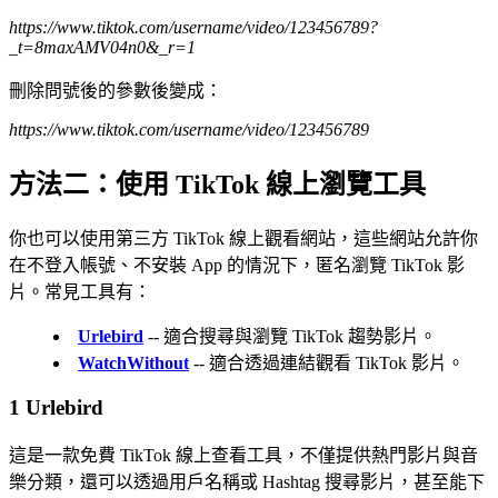
https://www.tiktok.com/username/video/123456789?
_t=8maxAMV04n0&_r=1
刪除問號後的參數後變成：
https://www.tiktok.com/username/video/123456789
方法二：使用 TikTok 線上瀏覽工具
你也可以使用第三方 TikTok 線上觀看網站，這些網站允許你
在不登入帳號、不安裝 App 的情況下，匿名瀏覽 TikTok 影
片。常見工具有：
Urlebird
-- 適合搜尋與瀏覽 TikTok 趨勢影片。
WatchWithout
-- 適合透過連結觀看 TikTok 影片。
1
Urlebird
這是一款免費 TikTok 線上查看工具，不僅提供熱門影片與音
樂分類，還可以透過用戶名稱或 Hashtag 搜尋影片，甚至能下