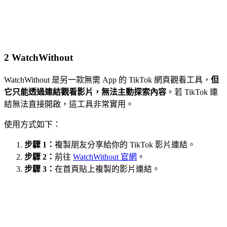
2
WatchWithout
WatchWithout 是另一款無需 App 的 TikTok 網頁觀看工具，
但
它只能透過連結觀看影片，無法主動探索內容
。若 TikTok 連
結無法直接開啟，這工具非常實用。
使用方式如下：
步驟 1：
複製朋友分享給你的 TikTok 影片連結。
步驟 2：
前往
WatchWithout 官網
。
步驟 3：
在首頁貼上複製的影片連結。