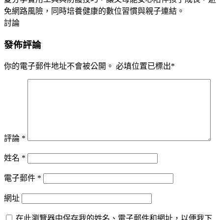
免網路風險，同時培養健康的數位習慣與親子連結。
討論
發佈評論
你的電子郵件地址不會被公開。
必填位置已標出
*
評論
*
姓名
*
電子郵件
*
網址
在此瀏覽器中保存我的姓名、電子郵件和網址，以便我下