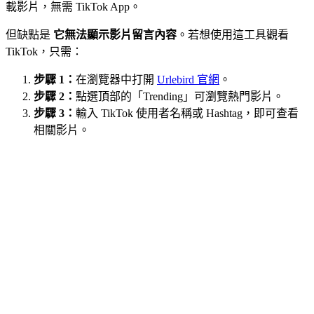
載影片，無需 TikTok App。
但缺點是
它無法顯示影片留言內容
。若想使用這工具觀看
TikTok，只需：
步驟 1：
在瀏覽器中打開
Urlebird 官網
。
步驟 2：
點選頂部的「Trending」可瀏覽熱門影片。
步驟 3：
輸入 TikTok 使用者名稱或 Hashtag，即可查看
相關影片。