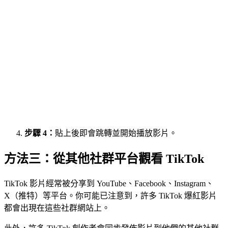
步驟 4：
貼上後即會跳轉並開始播放影片。
方法三：從其他社群平台觀看 TikTok
TikTok 影片經常被分享到 YouTube、Facebook、Instagram、
X（推特）等平台。你可能已注意到，許多 TikTok 爆紅影片
都會出現在這些社群網站上。