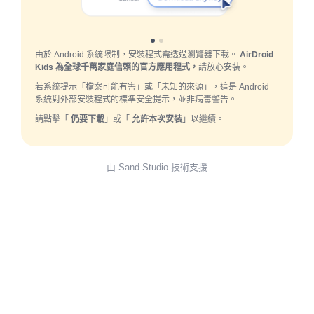
由於 Android 系統限制，安裝程式需透過瀏覽器下載。
AirDroid
Kids 為全球千萬家庭信賴的官方應用程式，
請放心安裝。
若系統提示「檔案可能有害」或「未知的來源」，這是 Android
系統對外部安裝程式的標準安全提示，並非病毒警告。
請點擊「
仍要下載
」或「
允許本次安裝
」以繼續。
由 Sand Studio 技術支援