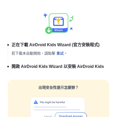
正在下載 AirDroid Kids Wizard (官方安裝程式)
若下載未自動開始，請點擊
重試
。
開啟 AirDroid Kids Wizard 以安裝 AirDroid Kids
出現安全性提示怎麼辦？