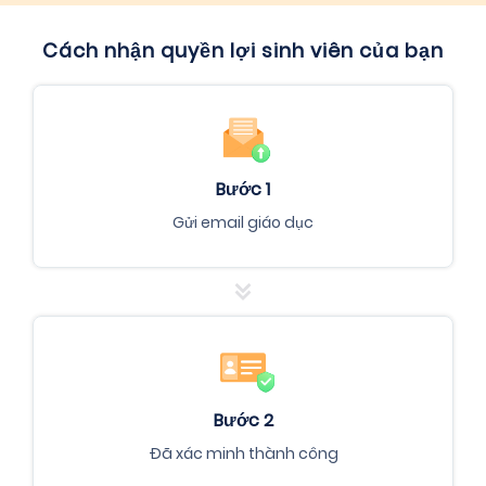
Cách nhận quyền lợi sinh viên của bạn
Bước 1
Gửi email giáo dục
Bước 2
Đã xác minh thành công