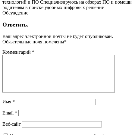
технологий и ПО Специализируюсь на обзорах ПО и помощи
родителям в поиске удобных цифровых решений
Обсуждение
Ответить.
Ваш адрес электронной почты не будет опубликован.
Обязательные поля помечены
*
Комментарий
*
Имя
*
Email
*
Веб-сайт