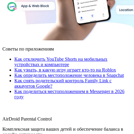
Советы по приложениям
Как отключить YouTube Shorts на мобильных
устройствах и компьютере
Как узнать, в какую игру играет кто-то на Roblox
Как определить местоположение человека в Snapchat
Как снять родительский контроль Family Link с
аккаунтов Google?
Как поделиться местоположением в Messenger в 2026
году
AirDroid Parental Control
Комплексная защита ваших детей и обеспечение баланса в