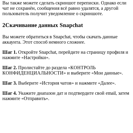
Вы также можете сделать скриншот переписки. Однако если
чат не сохранён, сообщения всё равно удалятся, а другой
пользователь получит уведомление о скриншоте.
2
Скачивание данных Snapchat
Вы можете обратиться в Snapchat, чтобы скачать данные
аккаунта. Этот способ немного сложнее.
Шаг 1.
Откройте Snapchat, перейдите на страницу профиля и
нажмите «Настройки».
Шаг 2.
Пролистайте до раздела «КОНТРОЛЬ
КОНФИДЕНЦИАЛЬНОСТИ» и выберите «Мои данные».
Шаг 3.
Выберите «История чатов» и нажмите «Далее».
Шаг 4.
Укажите диапазон дат и подтвердите свой email, затем
нажмите «Отправить».