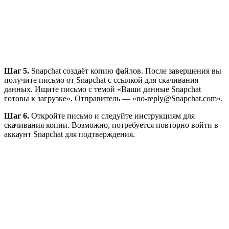
Шаг 5.
Snapchat создаёт копию файлов. После завершения вы
получите письмо от Snapchat с ссылкой для скачивания
данных. Ищите письмо с темой «Ваши данные Snapchat
готовы к загрузке». Отправитель — «no-reply@Snapchat.com».
Шаг 6.
Откройте письмо и следуйте инструкциям для
скачивания копии. Возможно, потребуется повторно войти в
аккаунт Snapchat для подтверждения.