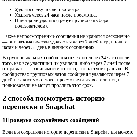
Удалять сразу после просмотра.
Удалять через 24 часа после просмотра.
Никогда не удалять (требует ручного выбора
пользователем).
Также непросмотренные сообщения не хранятся бесконечно
— они автоматически удаляются через 7 дней в групповых
чатах и через 31 день в личных сообщениях.
В групповых чатах сообщения исчезают через 24 часа после
того, как все участники их увидели, либо через 7 дней после
отправки — в зависимости от того, что наступит раньше. В
сообществах групповых чатов сообщения удаляются через 7
дней независимо от того, просмотрели их все или нет, и
пользователи не могут продлить этот срок.
2 способа посмотреть историю
переписки в Snapchat
1
Проверка сохранённых сообщений
Если вы сохраняли историю переписки в Snapchat, вы можете