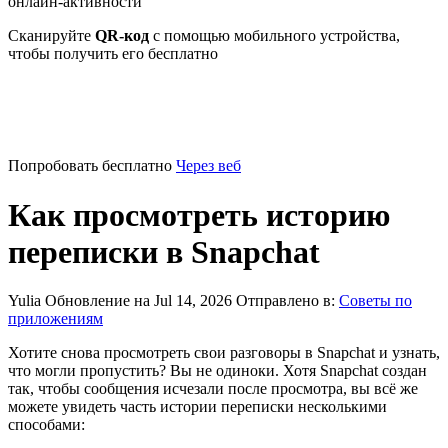
онлайн-активности
Сканируйте
QR-код
с помощью мобильного устройства,
чтобы получить его бесплатно
Попробовать бесплатно
Через веб
Как просмотреть историю
переписки в Snapchat
Yulia
Обновление на Jul 14, 2026
Отправлено в:
Советы по
приложениям
Хотите снова просмотреть свои разговоры в Snapchat и узнать,
что могли пропустить? Вы не одиноки. Хотя Snapchat создан
так, чтобы сообщения исчезали после просмотра, вы всё же
можете увидеть часть истории переписки несколькими
способами: