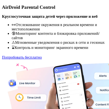
AirDroid Parental Control
Круглосуточная защита детей через приложение и веб
👀Отслеживание окружения в реальном времени и
местоположения
🔞Мониторинг контента и блокировка приложений/
сайтов
⚠Мгновенные уведомления о рисках в сети и геозонах
⌛Контроль и мониторинг экранного времени
Попробовать бесплатно