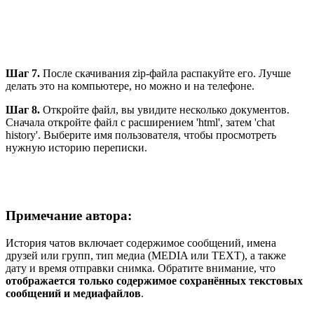
Шаг 7.
После скачивания zip-файла распакуйте его. Лучше
делать это на компьютере, но можно и на телефоне.
Шаг 8.
Откройте файл, вы увидите несколько документов.
Сначала откройте файл с расширением 'html', затем 'chat
history'. Выберите имя пользователя, чтобы просмотреть
нужную историю переписки.
Примечание автора:
История чатов включает содержимое сообщений, имена
друзей или групп, тип медиа (MEDIA или TEXT), а также
дату и время отправки снимка. Обратите внимание, что
отображается только содержимое сохранённых текстовых
сообщений и медиафайлов
.