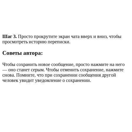
Шаг 3.
Просто прокрутите экран чата вверх и вниз, чтобы
просмотреть историю переписки.
Советы автора:
Чтобы сохранить новое сообщение, просто нажмите на него
— оно станет серым. Чтобы отменить сохранение, нажмите
снова. Помните, что при сохранении сообщения другой
человек увидит уведомление о сохранении.