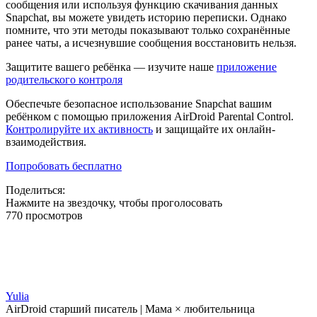
сообщения или используя функцию скачивания данных
Snapchat, вы можете увидеть историю переписки. Однако
помните, что эти методы показывают только сохранённые
ранее чаты, а исчезнувшие сообщения восстановить нельзя.
Защитите вашего ребёнка — изучите наше
приложение
родительского контроля
Обеспечьте безопасное использование Snapchat вашим
ребёнком с помощью приложения AirDroid Parental Control.
Контролируйте их активность
и защищайте их онлайн-
взаимодействия.
Попробовать бесплатно
Поделиться:
Нажмите на звездочку, чтобы проголосовать
770 просмотров
Yulia
AirDroid старший писатель | Мама × любительница