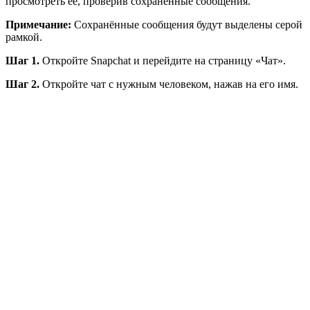
просмотреть её, проверив сохранённые сообщения.
Примечание:
Сохранённые сообщения будут выделены серой
рамкой.
Шаг 1.
Откройте Snapchat и перейдите на страницу «Чат».
Шаг 2.
Откройте чат с нужным человеком, нажав на его имя.