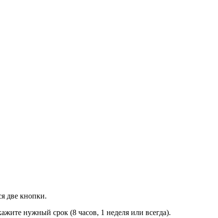
ся две кнопки.
жите нужный срок (8 часов, 1 неделя или всегда).