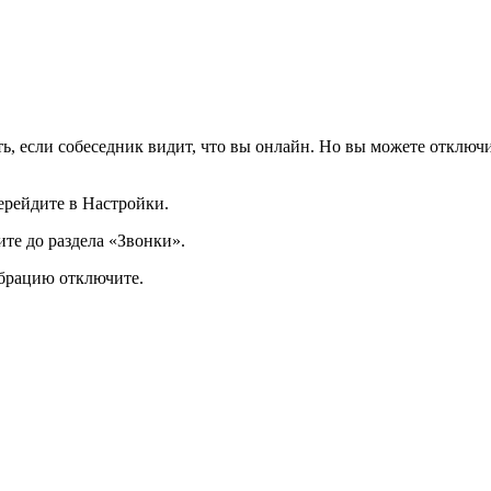
, если собеседник видит, что вы онлайн. Но вы можете отключит
рейдите в Настройки.
те до раздела «Звонки».
ибрацию отключите.