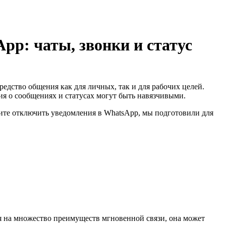
pp: чаты, звонки и статус
дство общения как для личных, так и для рабочих целей.
я о сообщениях и статусах могут быть навязчивыми.
ите отключить уведомления в WhatsApp, мы подготовили для
я на множество преимуществ мгновенной связи, она может