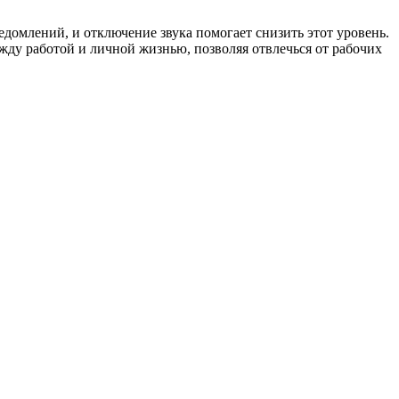
домлений, и отключение звука помогает снизить этот уровень.
жду работой и личной жизнью, позволяя отвлечься от рабочих