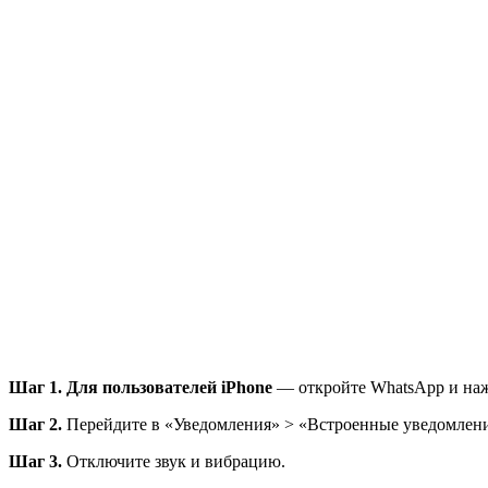
Шаг 1. Для пользователей iPhone
— откройте WhatsApp и наж
Шаг 2.
Перейдите в «Уведомления» > «Встроенные уведомлени
Шаг 3.
Отключите звук и вибрацию.