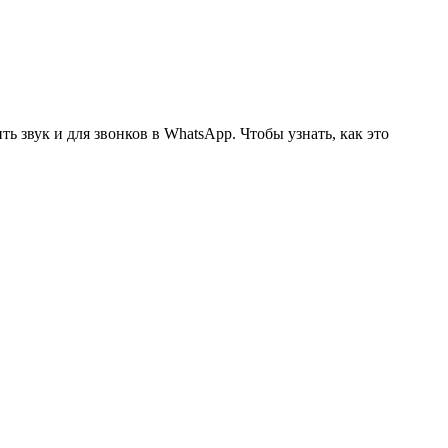
ь звук и для звонков в WhatsApp. Чтобы узнать, как это