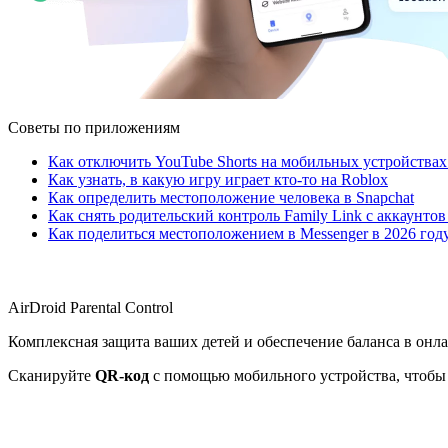
Советы по приложениям
Как отключить YouTube Shorts на мобильных устройствах
Как узнать, в какую игру играет кто-то на Roblox
Как определить местоположение человека в Snapchat
Как снять родительский контроль Family Link с аккаунтов
Как поделиться местоположением в Messenger в 2026 год
AirDroid Parental Control
Комплексная защита ваших детей и обеспечение баланса в онл
Сканируйте
QR-код
с помощью мобильного устройства, чтобы 