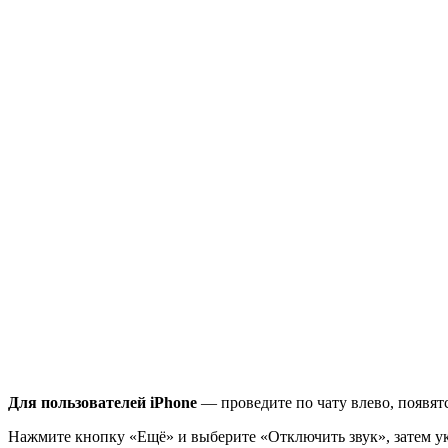
Для пользователей iPhone
— проведите по чату влево, появят
Нажмите кнопку «Ещё» и выберите «Отключить звук», затем ука