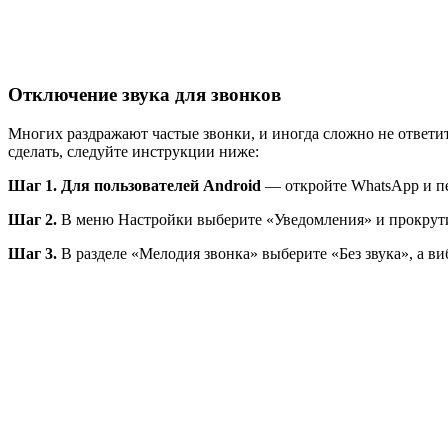
Отключение звука для звонков
Многих раздражают частые звонки, и иногда сложно не ответить
сделать, следуйте инструкции ниже:
Шаг 1. Для пользователей Android
— откройте WhatsApp и пе
Шаг 2.
В меню Настройки выберите «Уведомления» и прокрути
Шаг 3.
В разделе «Мелодия звонка» выберите «Без звука», а в